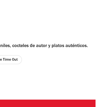
iles, cocteles de autor y platos auténticos.
de Time Out