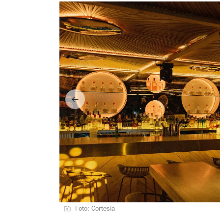
Foto: Cortesía