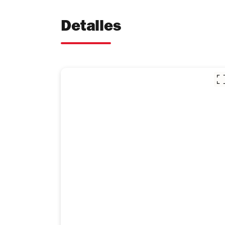
Detalles