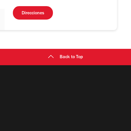
Direcciones
Back to Top