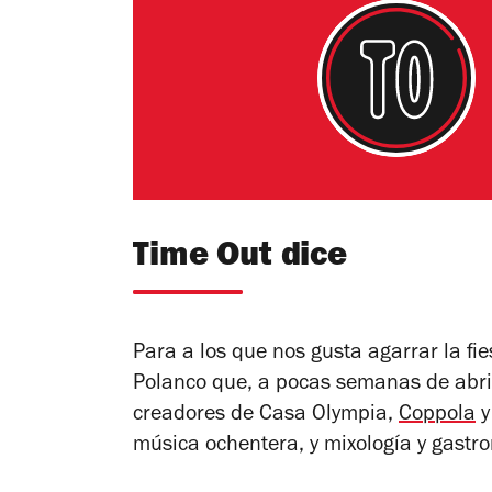
Time Out dice
Para a los que nos gusta agarrar la fie
Polanco que, a pocas semanas de abrir
creadores de Casa Olympia,
Coppola
y
música ochentera, y mixología y gast