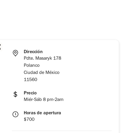
Dirección
Pdte. Masaryk 178
Polanco
Ciudad de México
11560
Precio
Miér-Sáb 8 pm-2am
Horas de apertura
$700