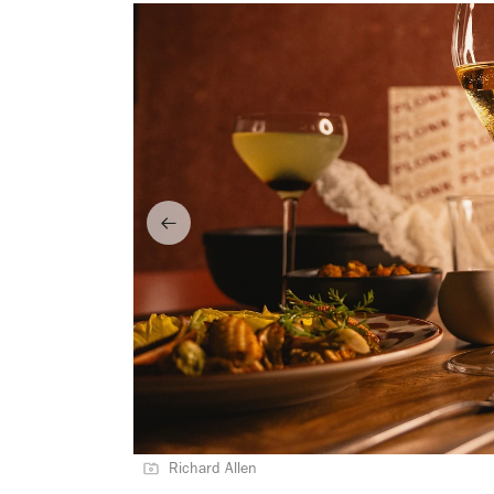
Richard Allen