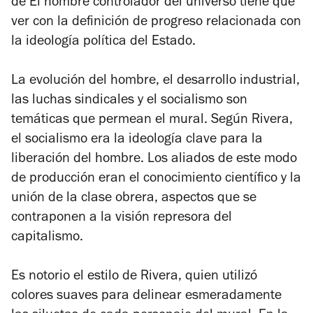
de
El hombre controlador del universo
tiene que
ver con la definición de progreso relacionada con
la ideología política del Estado.
La evolución del hombre, el desarrollo industrial,
las luchas sindicales y el socialismo son
temáticas que permean el mural. Según Rivera,
el socialismo era la ideología clave para la
liberación del hombre. Los aliados de este modo
de producción eran el conocimiento científico y la
unión de la clase obrera, aspectos que se
contraponen a la visión represora del
capitalismo.
Es notorio el estilo de Rivera, quien utilizó
colores suaves para delinear esmeradamente