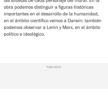
las siluetas de cada personaje del mural. En la
obra podemos distinguir a figuras históricas
importantes en el desarrollo de la humanidad,
en el ámbito científico vemos a Darwin; también
podemos observar a Lenin y Marx, en el ámbito
político e ideológico.
PUBLICIDAD