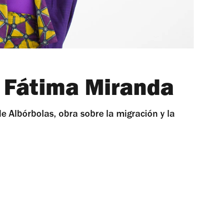
n Fátima Miranda
e Albórbolas, obra sobre la migración y la