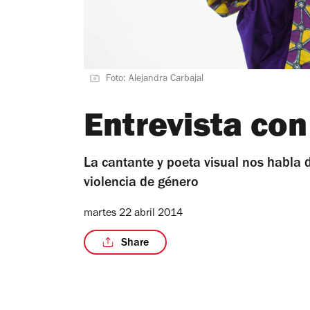
Foto: Alejandra Carbajal
Entrevista co
La cantante y poeta visual nos habla d
violencia de género
martes 22 abril 2014
Share