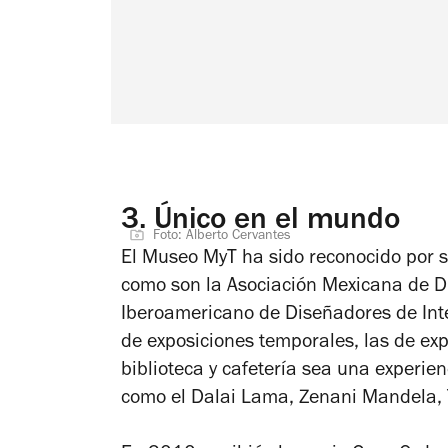
3.
Único en el mundo
Foto: Alberto Cervantes
El Museo MyT ha sido reconocido por su
como son la Asociación Mexicana de Di
Iberoamericano de Diseñadores de Inte
de exposiciones temporales, las de ex
biblioteca y cafetería sea una experien
como el Dalai Lama, Zenani Mandela, 