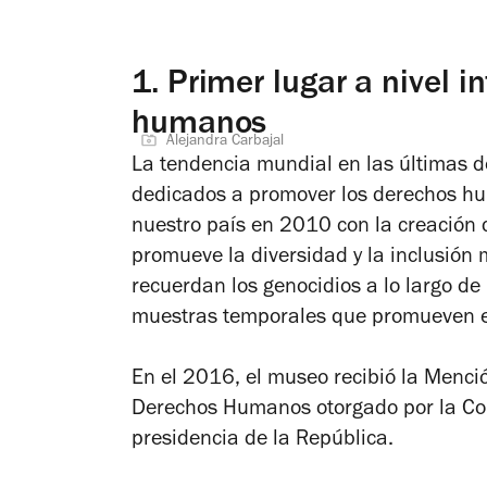
1.
Primer lugar a nivel i
humanos
Alejandra Carbajal
La tendencia mundial en las últimas d
dedicados a promover los derechos hu
nuestro país en 2010 con la creación 
promueve la diversidad y la inclusió
recuerdan los genocidios a lo largo de
muestras temporales que promueven el 
En el 2016, el museo recibió la Menci
Derechos Humanos otorgado por la Co
presidencia de la República.