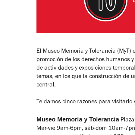
El Museo Memoria y Tolerancia (MyT) e
promoción de los derechos humanos y la
de actividades y exposiciones temporal
temas, en los que la construcción de un
central.
Te damos cinco razones para visitarlo 
Museo Memoria y Tolerancia
Plaza
Mar-vie 9am-6pm, sáb-dom 10am-7pm. 