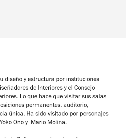
 diseño y estructura por instituciones
señadores de Interiores y el Consejo
riores. Lo que hace que visitar sus salas
posiciones permanentes, auditorio,
cia única. Ha sido visitado por personajes
Yoko Ono y Mario Molina.