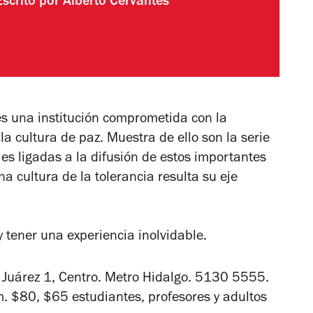
Escrito por
Alberto Cervantes
s una institución comprometida con la
 cultura de paz. Muestra de ello son la serie
es ligadas a la difusión de estos importantes
a cultura de la tolerancia resulta su eje
y tener una experiencia inolvidable.
 Juárez 1, Centro. Metro Hidalgo. 5130 5555.
$80, $65 estudiantes, profesores y adultos