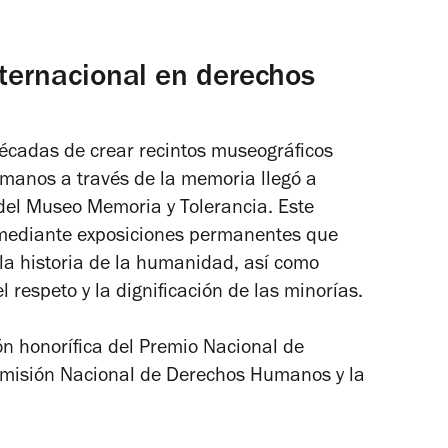
nternacional en derechos
écadas de crear recintos museográficos
manos a través de la memoria llegó a
del Museo Memoria y Tolerancia. Este
n mediante exposiciones permanentes que
 la historia de la humanidad, así como
respeto y la dignificación de las minorías.
ón honorífica del Premio Nacional de
misión Nacional de Derechos Humanos y la