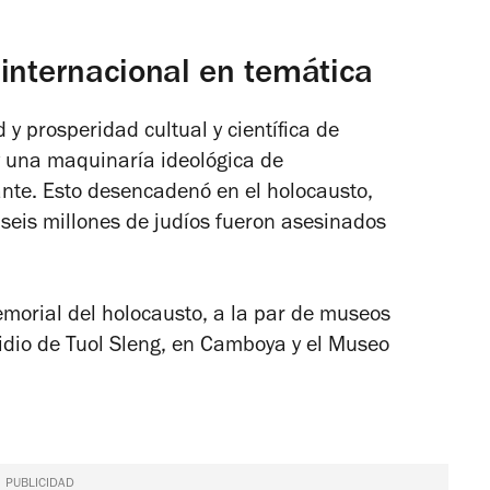
internacional en temática
 y prosperidad cultual y científica de
y una maquinaría ideológica de
ante. Esto desencadenó en el holocausto,
eis millones de judíos fueron asesinados
morial del holocausto, a la par de museos
dio de Tuol Sleng, en Camboya y el Museo
PUBLICIDAD