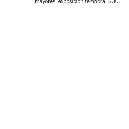
mayores, exposición temporal $30.