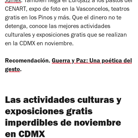
Jumex
. También llega el Eurojazz a los pastos del
CENART, expo de foto en la Vasconcelos, teatros
gratis en los Pinos y más. Que el dinero no te
detenga, conoce las mejores actividades
culturales y exposiciones gratis que se realizan
en la CDMX en noviembre.
Recomendación.
Guerra y Paz: Una poética del
gesto
.
Las actividades culturas y
exposiciones gratis
imperdibles de noviembre
en CDMX