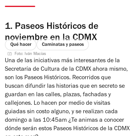
1.
Paseos Históricos de
noviembre en la CDMX
Qué hacer
Caminatas y paseos
Foto: Iván Macías
Una de las iniciativas más interesantes de la
Secretaría de Cultura de la CDMX ahora mismo,
son los Paseos Históricos. Recorridos que
buscan difundir las historias que en secreto se
guardan en las calles, plazas, fachadas y
callejones. Lo hacen por medio de visitas
guiadas sin costo alguno, y se realizan cada
domingo a las 10:45am ¿Te animas a conocer
dónde serán estos Paseos Históricos de la CDMX