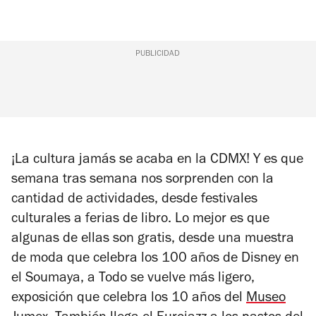
PUBLICIDAD
¡La cultura jamás se acaba en la CDMX! Y es que
semana tras semana nos sorprenden con la
cantidad de actividades, desde festivales
culturales a ferias de libro. Lo mejor es que
algunas de ellas son gratis, desde una muestra
de moda que celebra los 100 años de Disney en
el Soumaya, a Todo se vuelve más ligero,
exposición que celebra los 10 años del
Museo