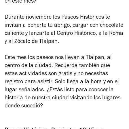
en este mes?
Durante noviembre los Paseos Históricos te
invitan a ponerte tu abrigo, cargar con chocolate
caliente y lanzarte al Centro Histórico, a la Roma
y al Zócalo de Tlalpan.
Este mes los paseos nos llevan a Tlalpan, al
centro de la ciudad. Recuerda también que
estas actividades son gratis y no necesitas
registro para asistir. Solo llega a la hora y en el
lugar señalados. ¿Estás listo para conocer la
historia de nuestra ciudad visitando los lugares
donde sucedió?