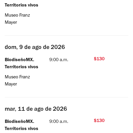
Territorios vivos
Museo Franz
Mayer
dom, 9 de ago de 2026
$130
BiodiseñoMX.
9:00 a.m.
Territorios vivos
Museo Franz
Mayer
mar, 11 de ago de 2026
$130
BiodiseñoMX.
9:00 a.m.
Territorios vivos