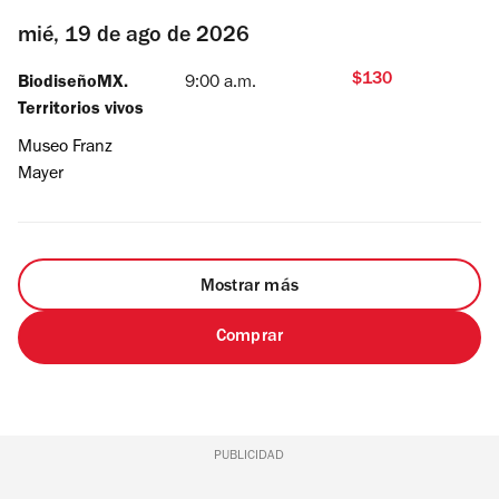
mié, 19 de ago de 2026
$130
BiodiseñoMX.
9:00 a.m.
Territorios vivos
Museo Franz
Mayer
Mostrar más
Comprar
PUBLICIDAD