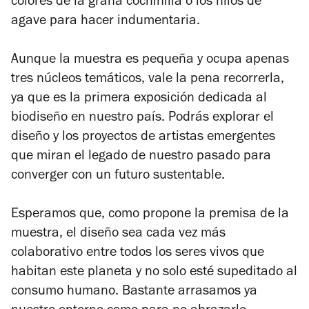
colores de la grana cochinilla o los hilos de
agave para hacer indumentaria.
Aunque la muestra es pequeña y ocupa apenas
tres núcleos temáticos, vale la pena recorrerla,
ya que es la primera exposición dedicada al
biodiseño en nuestro país. Podrás explorar el
diseño y los proyectos de artistas emergentes
que miran el legado de nuestro pasado para
converger con un futuro sustentable.
Esperamos que, como propone la premisa de la
muestra, el diseño sea cada vez más
colaborativo entre todos los seres vivos que
habitan este planeta y no solo esté supeditado al
consumo humano. Bastante arrasamos ya