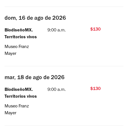
dom, 16 de ago de 2026
$130
BiodiseñoMX.
9:00 a.m.
Territorios vivos
Museo Franz
Mayer
mar, 18 de ago de 2026
$130
BiodiseñoMX.
9:00 a.m.
Territorios vivos
Museo Franz
Mayer