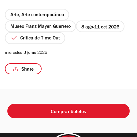
Arte, Arte contemporáneo
Museo Franz Mayer, Guerrero
8 ago
11 oct 2026
/3
Crítica de Time Out
miércoles 3 junio 2026
Share
Comprar boletos