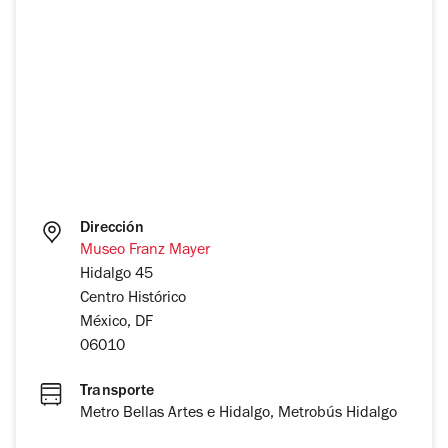
Dirección
Museo Franz Mayer
Hidalgo 45
Centro Histórico
México, DF
06010
Transporte
Metro Bellas Artes e Hidalgo, Metrobús Hidalgo