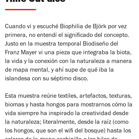
Time Out dice
Cuando vi y escuché
Biophilia
de Björk por vez
primera, no entendí el significado del concepto.
Justo en la muestra temporal
Biodiseño
del
Franz Mayer vi una pieza que integraba la biota,
la vida y la conexión con la naturaleza a manera
de mapa mental, y ahí supe de qué iba la
islandesa con su séptimo disco.
Esta muestra reúne textiles, artefactos, texturas,
biomas y hasta hongos para mostrarnos cómo la
vida siempre ha inspirado la creatividad desde
la naturaleza; literalmente, desde la raíz (como
los hongos, que son el wifi del bosque) hasta los