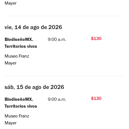
Mayer
vie, 14 de ago de 2026
$130
BiodiseñoMX.
9:00 a.m.
Territorios vivos
Museo Franz
Mayer
sáb, 15 de ago de 2026
$130
BiodiseñoMX.
9:00 a.m.
Territorios vivos
Museo Franz
Mayer