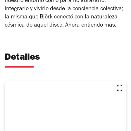
nuestro entorno como para no abrazarlo,
integrarlo y vivirlo desde la conciencia colectiva;
la misma que Björk conectó con la naturaleza
cósmica de aquel disco. Ahora entiendo más.
Detalles