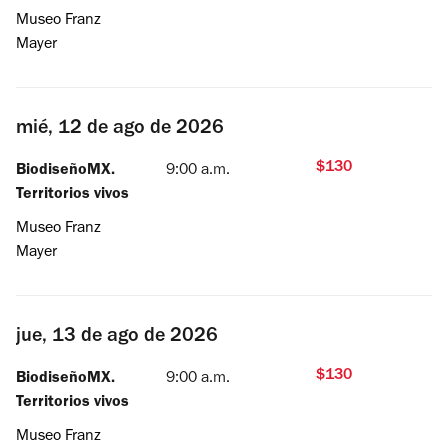
Museo Franz
Mayer
mié, 12 de ago de 2026
$130
BiodiseñoMX.
9:00 a.m.
Territorios vivos
Museo Franz
Mayer
jue, 13 de ago de 2026
$130
BiodiseñoMX.
9:00 a.m.
Territorios vivos
Museo Franz