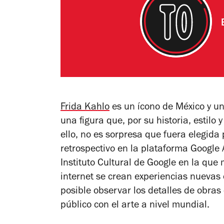
Frida Kahlo
es un ícono de México y un
una figura que, por su historia, estilo
ello, no es sorpresa que fuera elegida
retrospectivo en la plataforma Google A
Instituto Cultural de Google en la que 
internet se crean experiencias nuevas
posible observar los detalles de obras
público con el arte a nivel mundial.