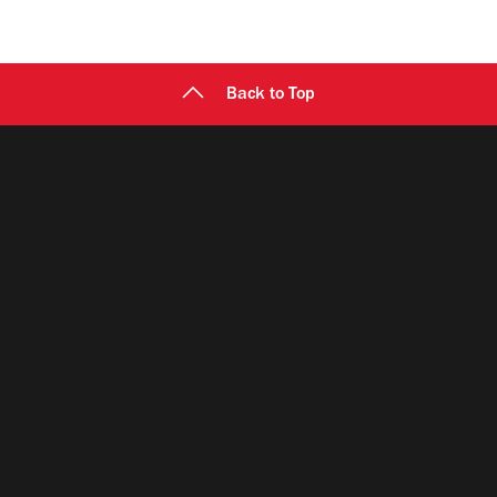
Back to Top