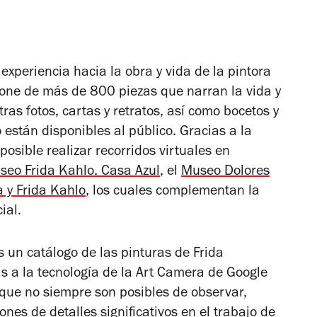
 experiencia hacia la obra y vida de la pintora
pone de más de 800 piezas que narran la vida y
s fotos, cartas y retratos, así como bocetos y
están disponibles al público. Gracias a la
posible realizar recorridos virtuales en
seo Frida Kahlo. Casa Azul
, el
Museo Dolores
 y Frida Kahlo
, los cuales complementan la
ial.
 un catálogo de las pinturas de Frida
ias a la tecnología de la Art Camera de Google
 que no siempre son posibles de observar,
ones de detalles significativos en el trabajo de