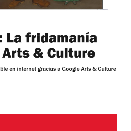
: La fridamanía
 Arts & Culture
ible en internet gracias a Google Arts & Culture