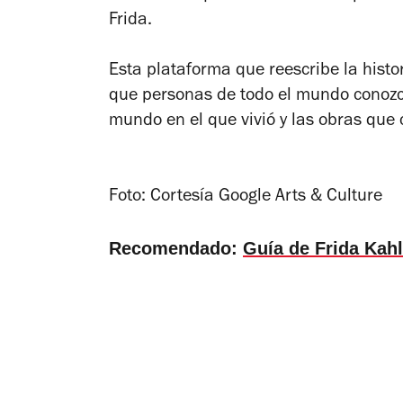
Frida.
Esta plataforma que reescribe la histo
que personas de todo el mundo conozc
mundo en el que vivió y las obras que 
Foto: Cortesía Google Arts & Culture
Recomendado:
Guía de Frida Kah