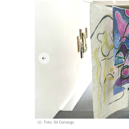
Foto: Gil Camargo