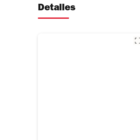
Detalles