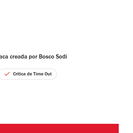
aca creada por Bosco Sodi
Crítica de Time Out