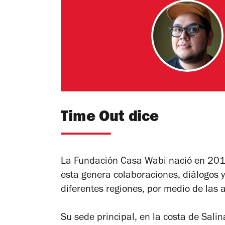
Time Out dice
La Fundación Casa Wabi nació en 2014
esta genera colaboraciones, diálogos 
diferentes regiones, por medio de las a
Su sede principal, en la costa de Sali