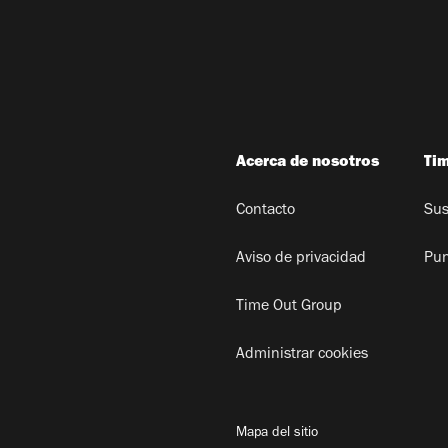
Acerca de nosotros
Ti
Contacto
Sus
Aviso de privacidad
Pun
Time Out Group
Administrar cookies
Mapa del sitio