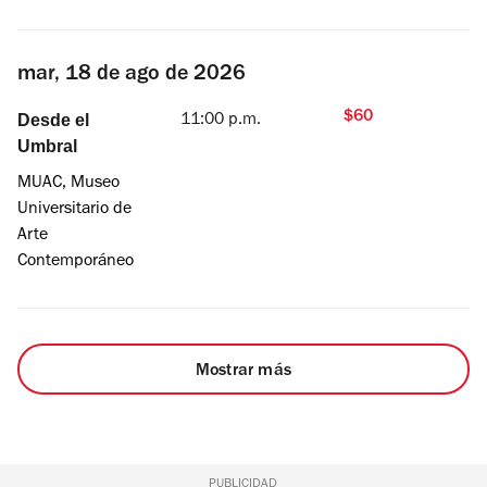
mar, 18 de ago de 2026
$60
Desde el
11:00 p.m.
Umbral
MUAC, Museo
Universitario de
Arte
Contemporáneo
Mostrar más
PUBLICIDAD