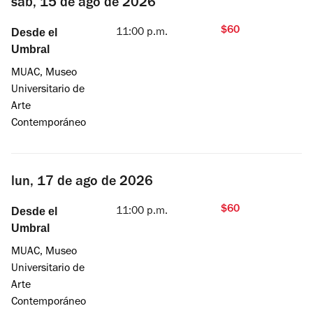
sáb, 15 de ago de 2026
$60
Desde el
11:00 p.m.
Umbral
MUAC, Museo
Universitario de
Arte
Contemporáneo
lun, 17 de ago de 2026
$60
Desde el
11:00 p.m.
Umbral
MUAC, Museo
Universitario de
Arte
Contemporáneo