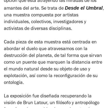
opción que está atrayendo las miradas de los
Desde el Umbral
amantes del arte. Se trata de
,
una muestra compuesta por artistas
individuales, colectivos, investigadores y
activistas de diversas disciplinas.
Cada pieza de esta muestra está centrada en
abordar el duelo que atravesamos con la
destrucción del planeta, de tal forma que sirvan
como un puente que marquen la distancia entre
el mundo natural desde su objeto de uso y
explotación, así como la reconfiguración de su
ontología.
La exposición fue diseñada recuperando la
visión de Brun Latour, un filósofo y antropólogo