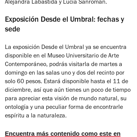
Alejandra Labastida y Lucía Sanromán.
Exposición Desde el Umbral: fechas y
sede
La exposición Desde el Umbral ya se encuentra
disponible en el Museo Universitario de Arte
Contemporáneo, podrás visitarla de martes a
domingo en las salas uno y dos del recinto por
solo 60 pesos. Estará disponible hasta el 11 de
diciembre, así que aún tienes un poco de tiempo
para apreciar esta visión de mundo natural, su
ontología y una peculiar forma de encontrarle
espíritu a la naturaleza.
Encuentra más contenido como este en