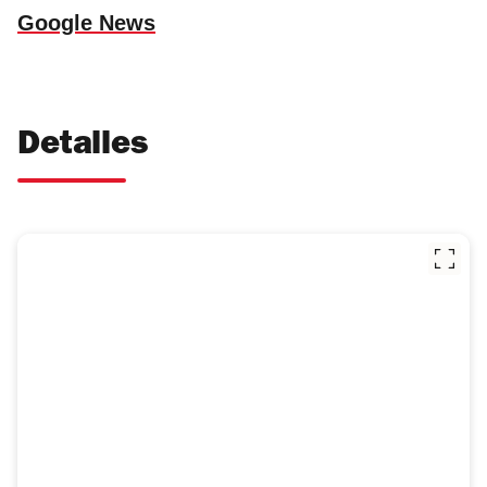
Google News
Detalles