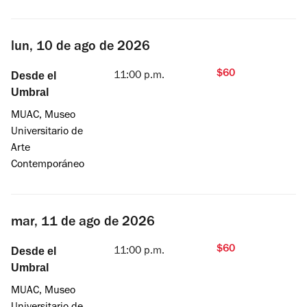
lun, 10 de ago de 2026
$60
Desde el
11:00 p.m.
Umbral
MUAC, Museo
Universitario de
Arte
Contemporáneo
mar, 11 de ago de 2026
$60
Desde el
11:00 p.m.
Umbral
MUAC, Museo