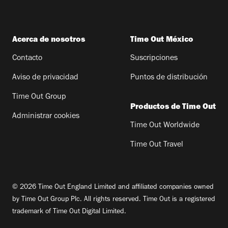
Acerca de nosotros
Time Out México
Contacto
Suscripciones
Aviso de privacidad
Puntos de distribución
Time Out Group
Productos de Time Out
Administrar cookies
Time Out Worldwide
Time Out Travel
© 2026 Time Out England Limited and affiliated companies owned
by Time Out Group Plc. All rights reserved. Time Out is a registered
trademark of Time Out Digital Limited.