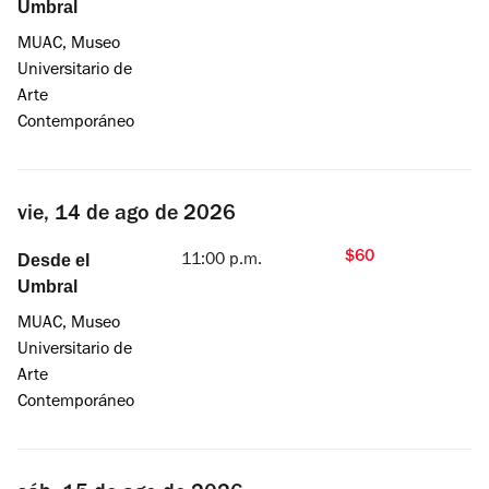
Umbral
MUAC, Museo
Universitario de
Arte
Contemporáneo
vie, 14 de ago de 2026
$60
Desde el
11:00 p.m.
Umbral
MUAC, Museo
Universitario de
Arte
Contemporáneo