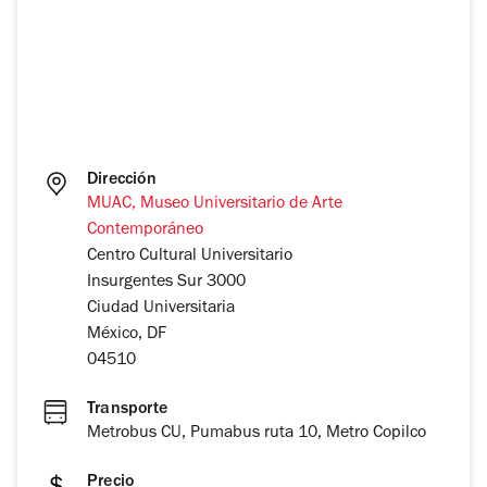
Dirección
MUAC, Museo Universitario de Arte
Contemporáneo
Centro Cultural Universitario
Insurgentes Sur 3000
Ciudad Universitaria
México, DF
04510
Transporte
Metrobus CU, Pumabus ruta 10, Metro Copilco
Precio