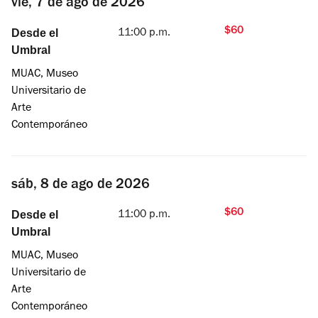
vie, 7 de ago de 2026
$60
Desde el
11:00 p.m.
Umbral
MUAC, Museo
Universitario de
Arte
Contemporáneo
sáb, 8 de ago de 2026
$60
Desde el
11:00 p.m.
Umbral
MUAC, Museo
Universitario de
Arte
Contemporáneo