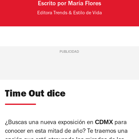
Escrito por
María Flores
Editora Trends & Estilo de Vida
PUBLICIDAD
Time Out dice
CDMX
¿Buscas una nueva exposición en
para
conocer en esta mitad de año? Te traemos una