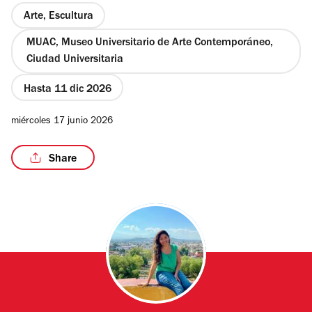
Arte, Escultura
MUAC, Museo Universitario de Arte Contemporáneo,
Ciudad Universitaria
Hasta 11 dic 2026
miércoles 17 junio 2026
Share