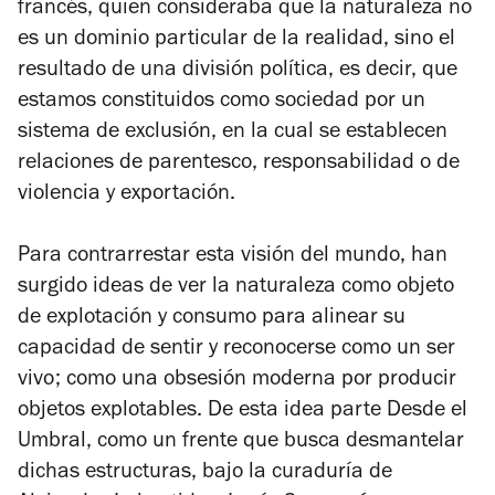
francés, quien consideraba que
la naturaleza no
es un dominio particular de la realidad, sino el
resultado de una división política
, es decir, que
estamos constituidos como sociedad por un
sistema de exclusión, en la cual se establecen
relaciones de parentesco, responsabilidad o de
violencia y exportación.
Para contrarrestar esta visión del mundo, han
surgido ideas de ver la naturaleza como objeto
de explotación y consumo para alinear su
capacidad de sentir y reconocerse como un ser
vivo; como una obsesión moderna por producir
objetos explotables. De esta idea parte
Desde el
Umbral
, como un frente que busca desmantelar
dichas estructuras, bajo la curaduría de