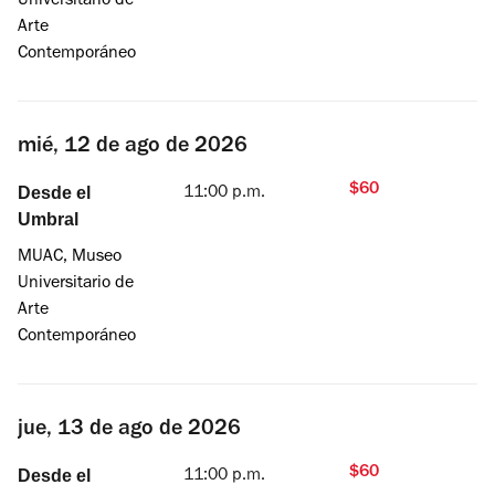
Universitario de
Arte
Contemporáneo
mié, 12 de ago de 2026
$60
Desde el
11:00 p.m.
Umbral
MUAC, Museo
Universitario de
Arte
Contemporáneo
jue, 13 de ago de 2026
$60
Desde el
11:00 p.m.