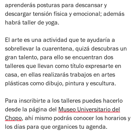
aprenderás posturas para descansar y
descargar tensión física y emocional; además
habrá taller de yoga.
El arte es una actividad que te ayudaría a
sobrellevar la cuarentena, quizá descubras un
gran talento, para ello se encuentran dos
talleres que llevan como título expresarte en
casa, en ellas realizarás trabajos en artes
plásticas como dibujo, pintura y escultura.
Para inscribirte a los talleres puedes hacerlo
desde la página del
Museo Universitario del
Chopo
, ahí mismo podrás conocer los horarios y
los días para que organices tu agenda.