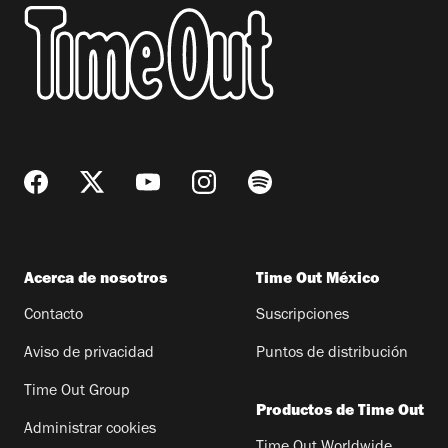
Acerca de nosotros
Time Out México
Contacto
Suscripciones
Aviso de privacidad
Puntos de distribución
Time Out Group
Productos de Time Out
Administrar cookies