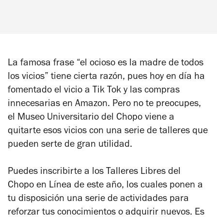
La famosa frase “el ocioso es la madre de todos
los vicios” tiene cierta razón, pues hoy en día ha
fomentado el vicio a Tik Tok y las compras
innecesarias en Amazon. Pero no te preocupes,
el Museo Universitario del Chopo viene a
quitarte esos vicios con una serie de talleres que
pueden serte de gran utilidad.
Puedes inscribirte a los Talleres Libres del
Chopo en Línea de este año, los cuales ponen a
tu disposición una serie de actividades para
reforzar tus conocimientos o adquirir nuevos. Es