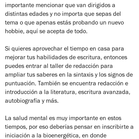
importante mencionar que van dirigidos a
distintas edades y no importa que sepas del
tema o que apenas estás probando un nuevo
hobbie, aquí se acepta de todo.
Si quieres aprovechar el tiempo en casa para
mejorar tus habilidades de escritura, entonces
puedes entrar al taller de redacción para
ampliar tus saberes en la sintaxis y los signos de
puntuación. También se encuentra redacción e
introducción a la literatura, escritura avanzada,
autobiografía y más.
La salud mental es muy importante en estos
tiempos, por eso deberías pensar en inscribirte a
iniciación a la bioenergética, en donde