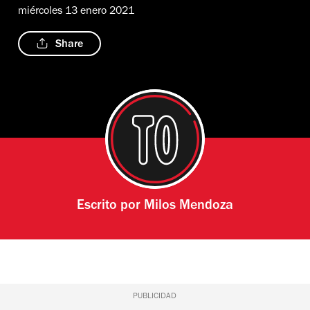
miércoles 13 enero 2021
Share
Escrito por
Milos Mendoza
PUBLICIDAD