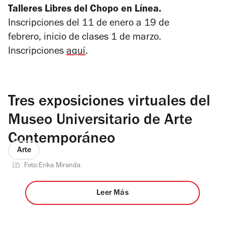
Talleres Libres del Chopo en Línea.
Inscripciones del 11 de enero a 19 de
febrero, inicio de clases 1 de marzo.
Inscripciones
aquí
.
Tres exposiciones virtuales del
Museo Universitario de Arte
Contemporáneo
Arte
Foto:Erika Miranda
Leer Más