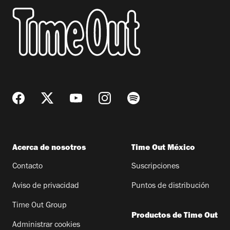
Acerca de nosotros
Time Out México
Contacto
Suscripciones
Aviso de privacidad
Puntos de distribución
Time Out Group
Productos de Time Out
Administrar cookies