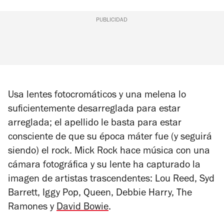
PUBLICIDAD
Usa lentes fotocromáticos y una melena lo
suficientemente desarreglada para estar
arreglada; el apellido le basta para estar
consciente de que su época máter fue (y seguirá
siendo) el rock. Mick Rock hace música con una
cámara fotográfica y su lente ha capturado la
imagen de artistas trascendentes: Lou Reed, Syd
Barrett, Iggy Pop, Queen, Debbie Harry, The
Ramones y
David Bowie
.