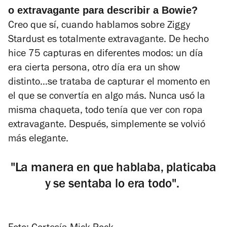
o extravagante para describir a Bowie?
Creo que sí, cuando hablamos sobre Ziggy
Stardust es totalmente extravagante. De hecho
hice 75 capturas en diferentes modos: un día
era cierta persona, otro día era un show
distinto…se trataba de capturar el momento en
el que se convertía en algo más. Nunca usó la
misma chaqueta, todo tenía que ver con ropa
extravagante. Después, simplemente se volvió
más elegante.
"La manera en que hablaba, platicaba
y se sentaba lo era todo".