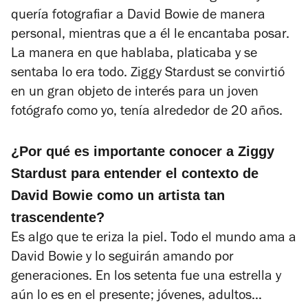
quería fotografiar a David Bowie de manera
personal, mientras que a él le encantaba posar.
La manera en que hablaba, platicaba y se
sentaba lo era todo. Ziggy Stardust se convirtió
en un gran objeto de interés para un joven
fotógrafo como yo, tenía alrededor de 20 años.
¿Por qué es importante conocer a Ziggy
Stardust para entender el contexto de
David Bowie como un artista tan
trascendente?
Es algo que te eriza la piel. Todo el mundo ama a
David Bowie y lo seguirán amando por
generaciones. En los setenta fue una estrella y
aún lo es en el presente; jóvenes, adultos…