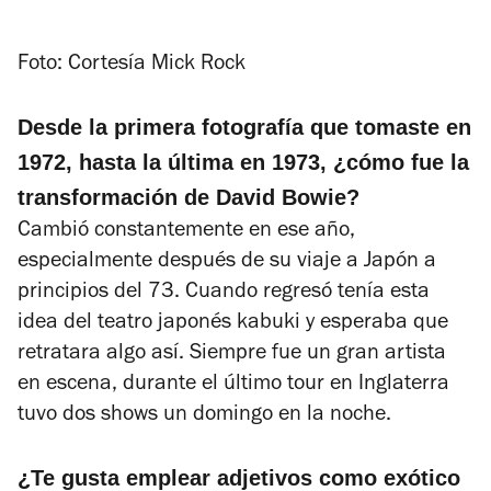
Foto: Cortesía Mick Rock
Desde la primera fotografía que tomaste en
1972, hasta la última en 1973, ¿cómo fue la
transformación de David Bowie?
Cambió constantemente en ese año,
especialmente después de su viaje a Japón a
principios del 73. Cuando regresó tenía esta
idea del teatro japonés kabuki y esperaba que
retratara algo así. Siempre fue un gran artista
en escena, durante el último tour en Inglaterra
tuvo dos shows un domingo en la noche.
¿Te gusta emplear adjetivos como exótico