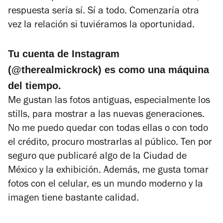
respuesta sería sí. Sí a todo. Comenzaría otra
vez la relación si tuviéramos la oportunidad.
Tu cuenta de Instagram
(@therealmickrock) es como una máquina
del tiempo.
Me gustan las fotos antiguas, especialmente los
stills
,
para mostrar a las nuevas generaciones
.
No me puedo quedar con todas ellas o con todo
el crédito, procuro mostrarlas al público. Ten por
seguro que publicaré algo de la Ciudad de
México y la exhibición. Además, me gusta tomar
fotos con el celular, es un mundo moderno y la
imagen tiene bastante calidad.