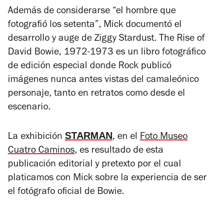
Además de considerarse “el hombre que
fotografió los setenta”, Mick documentó el
desarrollo y auge de Ziggy Stardust.
The Rise of
David Bowie, 1972-1973
es un libro fotográfico
de edición especial donde Rock publicó
imágenes nunca antes vistas del camaleónico
personaje, tanto en retratos como desde el
escenario.
STARMAN
La exhibición
, en el
Foto Museo
Cuatro Caminos
, es resultado de esta
publicación editorial y pretexto por el cual
platicamos con Mick sobre la experiencia de ser
el fotógrafo oficial de Bowie.