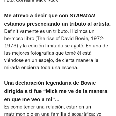
Foto: Cortesía Mick Rock
Me atrevo a decir que con
STARMAN
estamos presenciando un tributo al artista.
Definitivamente es un tributo. Hicimos un
hermoso libro (
The rise of David Bowie, 1972-
1973)
y la edición limitada se agotó. En una de
las mejores fotografías que tomé él está
viéndose en un espejo, de cierta manera la
mirada encierra toda una escena.
Una declaración legendaria de Bowie
dirigida a ti fue “Mick me ve de la manera
en que me veo a mi”...
Es como tener una relación, estar en un
matrimonio o en una familia discográfica: yo