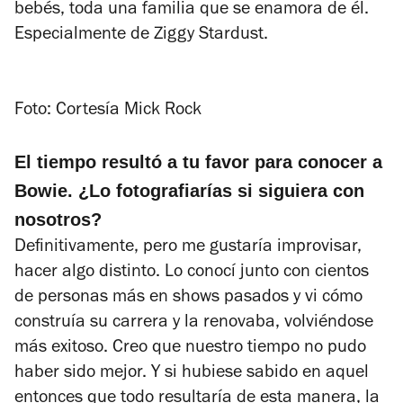
bebés, toda una familia que se enamora de él.
Especialmente de Ziggy Stardust.
Foto: Cortesía Mick Rock
El tiempo resultó a tu favor para conocer a
Bowie. ¿Lo fotografiarías si siguiera con
nosotros?
Definitivamente, pero me gustaría improvisar,
hacer algo distinto. Lo conocí junto con cientos
de personas más en shows pasados y vi cómo
construía su carrera y la renovaba, volviéndose
más exitoso. Creo que nuestro tiempo no pudo
haber sido mejor. Y si hubiese sabido en aquel
entonces que todo resultaría de esta manera, la