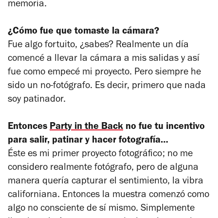
memoria.
¿Cómo fue que tomaste la cámara?
Fue algo fortuito, ¿sabes? Realmente un día
comencé a llevar la cámara a mis salidas y así
fue como empecé mi proyecto. Pero siempre he
sido un no-fotógrafo. Es decir, primero que nada
soy patinador.
Entonces
Party in the Back
no fue tu incentivo
para salir, patinar y hacer fotografía…
Éste es mi primer proyecto fotográfico; no me
considero realmente fotógrafo, pero de alguna
manera quería capturar el sentimiento, la vibra
californiana. Entonces la muestra comenzó como
algo no consciente de sí mismo. Simplemente