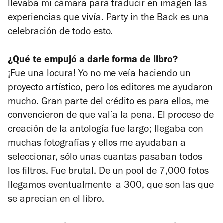
llevaba mi cámara para traducir en imagen las
experiencias que vivía. Party in the Back es una
celebración de todo esto.
¿Qué te empujó a darle forma de libro?
¡Fue una locura! Yo no me veía haciendo un
proyecto artístico, pero los editores me ayudaron
mucho. Gran parte del crédito es para ellos, me
convencieron de que valía la pena. El proceso de
creación de la antología fue largo; llegaba con
muchas fotografías y ellos me ayudaban a
seleccionar, sólo unas cuantas pasaban todos
los filtros. Fue brutal. De un
pool
de 7,000 fotos
llegamos eventualmente a 300, que son las que
se aprecian en el libro.