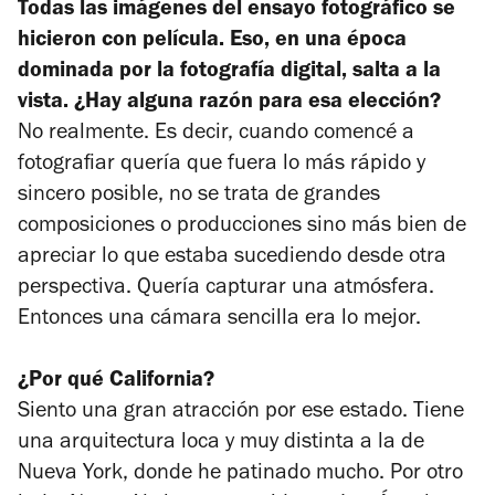
Todas las imágenes del ensayo fotográfico se
hicieron con película. Eso, en una época
dominada por la fotografía digital, salta a la
vista. ¿Hay alguna razón para esa elección?
No realmente. Es decir, cuando comencé a
fotografiar quería que fuera lo más rápido y
sincero posible, no se trata de grandes
composiciones o producciones sino más bien de
apreciar lo que estaba sucediendo desde otra
perspectiva. Quería capturar una atmósfera.
Entonces una cámara sencilla era lo mejor.
¿Por qué California?
Siento una gran atracción por ese estado. Tiene
una arquitectura loca y muy distinta a la de
Nueva York, donde he patinado mucho. Por otro