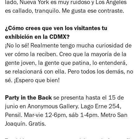
lado, Nueva York es muy ruidoso y Los Ángeles
es callado, tranquilo. Me gusta ese contraste.
¿Cómo crees que ven los visitantes tu
exhibición en la CDMX?
¡No lo sé! Realmente tengo mucha curiosidad de
ver cómo la reciben. Creo que la mayoría de la
gente joven, la gente que patina, lo entenderá,
se relacionará con ella. Pero todos los demás, no
sé. ¡Espero que bien!
Party in the Back
se presenta hasta el 15 de
junio en Anonymous Gallery. Lago Erne 254,
Pensil. Mar-vie 12-6pm, sáb 1-4pm. Metro San
Joaquín. Gratis.