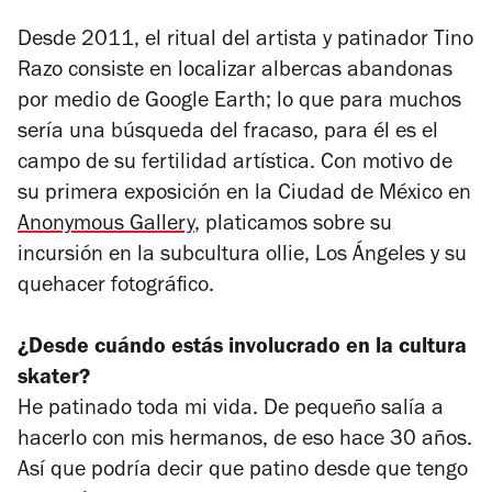
Desde 2011, el ritual del artista y patinador Tino
Razo consiste en localizar albercas abandonas
por medio de Google Earth; lo que para muchos
sería una búsqueda del fracaso, para él es el
campo de su fertilidad artística. Con motivo de
su primera exposición en la Ciudad de México en
Anonymous Gallery
, platicamos sobre su
incursión en la subcultura
ollie
, Los Ángeles y su
quehacer fotográfico.
¿Desde cuándo estás involucrado en la cultura
skater?
He patinado toda mi vida. De pequeño salía a
hacerlo con mis hermanos, de eso hace 30 años.
Así que podría decir que patino desde que tengo