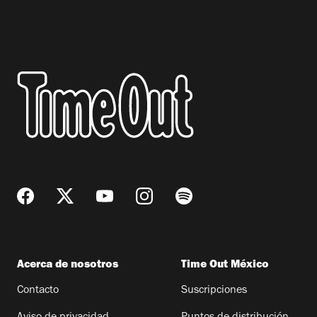
Acerca de nosotros
Time Out México
Contacto
Suscripciones