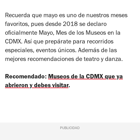
Recuerda que mayo es uno de nuestros meses
favoritos, pues desde 2018 se declaro
oficialmente Mayo, Mes de los Museos en la
CDMX. Así que prepárate para recorridos
especiales, eventos únicos. Además de las
mejores recomendaciones de teatro y danza.
Recomendado:
Museos de la CDMX que ya
abrieron y debes visitar
.
PUBLICIDAD