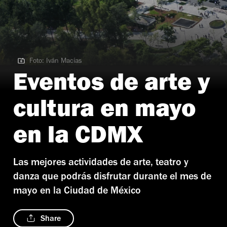
Foto: Iván Macías
Foto: Iván Macías
Eventos de arte y
cultura en mayo
en la CDMX
Las mejores actividades de arte, teatro y
danza que podrás disfrutar durante el mes de
mayo en la Ciudad de México
Share