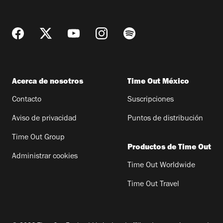
Acerca de nosotros
Time Out México
Contacto
Suscripciones
Aviso de privacidad
Puntos de distribución
Time Out Group
Productos de Time Out
Administrar cookies
Time Out Worldwide
Time Out Travel