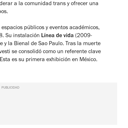
rar a la comunidad trans y ofrecer una
pos.
espacios públicos y eventos académicos,
8. Su instalación
Línea de vida
(2009-
le y la Bienal de Sao Paulo. Tras la muerte
sti se consolidó como un referente clave
Esta es su primera exhibición en México.
PUBLICIDAD