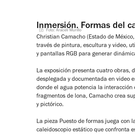
Inmersión. Formas del c
Foto: Araceli Murillo
Christian Camacho (Estado de México, 
través de pintura, escultura y video, 
y pantallas RGB para generar dinámic
La exposición presenta cuatro obras,
desplegada y documentada en video en
donde el agua potencia la interacción 
fragmentos de lona, Camacho crea su
y pictórico.
La pieza
Puesto de formas
juega con la
caleidoscopio estático que confronta e