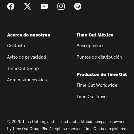
Acerca de nosotros
Time Out México
Contacto
Suscripciones
Aviso de privacidad
Puntos de distribución
Time Out Group
Productos de Time Out
Administrar cookies
Time Out Worldwide
Time Out Travel
© 2026 Time Out England Limited and affiliated companies owned
by Time Out Group Plc. All rights reserved. Time Out is a registered