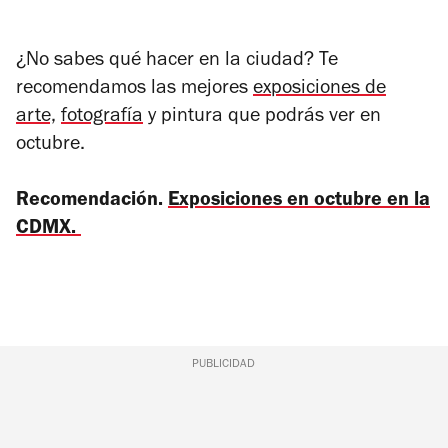
¿No sabes qué hacer en la ciudad? Te
recomendamos las mejores
exposiciones de
arte,
fotografía
y pintura que podrás ver en
octubre.
Recomendación.
Exposiciones en octubre en la
CDMX.
PUBLICIDAD