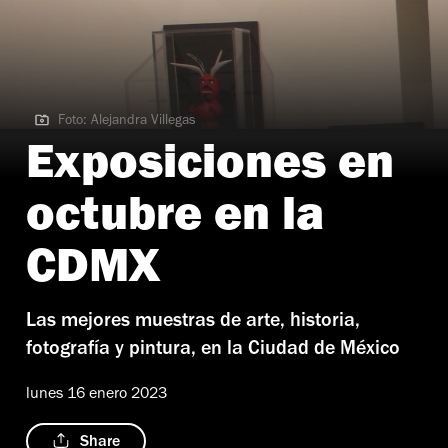
Foto: Alejandra Villegas
Foto: Alejandra Villegas
Exposiciones en
octubre en la
CDMX
Las mejores muestras de arte, historia,
fotografía y pintura, en la Ciudad de México
lunes 16 enero 2023
Share