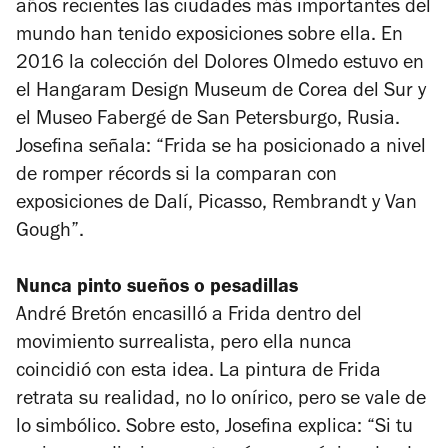
años recientes las ciudades más importantes del
mundo han tenido exposiciones sobre ella. En
2016 la colección del Dolores Olmedo estuvo en
el Hangaram Design Museum de Corea del Sur y
el Museo Fabergé de San Petersburgo, Rusia.
Josefina señala: “Frida se ha posicionado a nivel
de romper récords si la comparan con
exposiciones de Dalí, Picasso, Rembrandt y Van
Gough”.
Nunca pinto sueños o pesadillas
André Bretón encasilló a Frida dentro del
movimiento surrealista, pero ella nunca
coincidió con esta idea. La pintura de Frida
retrata su realidad, no lo onírico, pero se vale de
lo simbólico. Sobre esto, Josefina explica: “Si tu