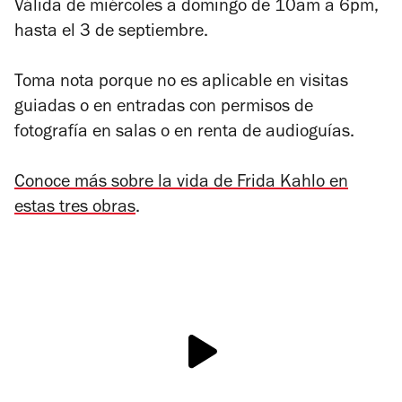
Válida de miércoles a domingo de 10am a 6pm,
hasta el 3 de septiembre.
Toma nota porque no es aplicable en visitas
guiadas o en entradas con permisos de
fotografía en salas o en renta de audioguías.
Conoce más sobre la vida de Frida Kahlo en
estas tres obras
.