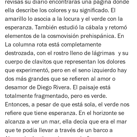
revisas su diario encontrarás una página donde
ella describe los colores y su significado. El
amarillo lo asocia a la locura y el verde con la
esperanza. También estudió la cábala y retomó
elementos de la cosmovisión prehispánica. En
La columna rota
está completamente
destrozada, con el rostro lleno de lágrimas y su
cuerpo de clavitos que representan los dolores
que experimentó, pero en el seno izquierdo hay
dos más grandes que se refieren al amor o
desamor de Diego Rivera. El paisaje está
totalmente fragmentado, pero es verde.
Entonces, a pesar de que está sola, el verde nos
refiere que tiene esperanza. En el horizonte se
alcanza a ver un mar, ella decía que era el mar
que te podía llevar a través de un barco a