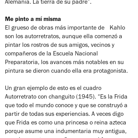
Alemania. La tierra de su padre”.
Me pinto a mí misma
El grueso de obras más importante de Kahlo
son los autorretratos, aunque ella comenzó a
pintar los rostros de sus amigos, vecinos y
compañeros de la Escuela Nacional
Preparatoria, los avances más notables en su
pintura se dieron cuando ella era protagonista.
Un gran ejemplo de esto es el cuadro
Autorretrato con changuito
(1945). “Es la Frida
que todo el mundo conoce y que se construyó a
partir de todas sus experiencias. A veces digo
que Frida es como una princesa o reina azteca
porque asume una indumentaria muy antigua,