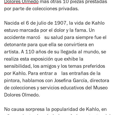
Dolores Olmedo
más otras 10 piezas prestadas
por parte de colecciones privadas.
Nacida el 6 de julio de 1907, la vida de Kahlo
estuvo marcada por el dolor y la fama. Un
accidente marcó su salud para siempre fue el
detonante para que ella se convirtiera en
artista. A 110 años de su llegada al mundo, se
realiza esta exposición que exhibe la
sensibilidad, los amigos y los temas preferidos
por Kahlo. Para entrar a las entrañas de la
pintora, hablamos con Josefina García, directora
de colecciones y servicios educativos del Museo
Dolores Olmedo.
No causa sorpresa la popularidad de Kahlo, en