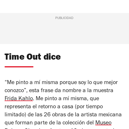
PUBLICIDAD
Time Out dice
“Me pinto a mí misma porque soy lo que mejor
conozco”, esta frase da nombre a la muestra
Frida Kahlo
. Me pinto a mí misma
, que
representa el retorno a casa (por tiempo
limitado) de las 26 obras de la artista mexicana
que forman parte de la colección del
Museo