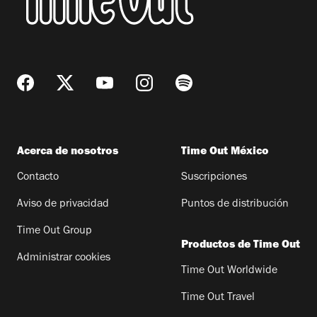
Acerca de nosotros
Time Out México
Contacto
Suscripciones
Aviso de privacidad
Puntos de distribución
Time Out Group
Productos de Time Out
Administrar cookies
Time Out Worldwide
Time Out Travel