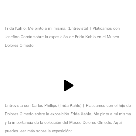
Frida Kahlo. Me pinto a mí misma. (Entrevista)
Platicamos con
Josefina García sobre la exposición de Frida Kahlo en el Museo
Dolores Olmedo.
Entrevista con Carlos Phillips (Frida Kahlo)
Platicamos con el hijo de
Dolores Olmedo sobre la exposición Frida Kahlo. Me pinto a mí misma
y la importancia de la colección del Museo Dolores Olmedo. Aquí
puedes leer más sobre la exposición: