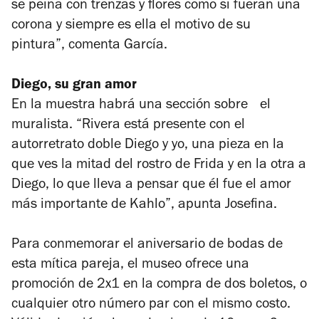
se peina con trenzas y flores como si fueran una
corona y siempre es ella el motivo de su
pintura”, comenta García.
Diego, su gran amor
En la muestra habrá una sección sobre el
muralista. “Rivera está presente con el
autorretrato doble
Diego y yo
, una pieza en la
que ves la mitad del rostro de Frida y en la otra a
Diego, lo que lleva a pensar que él fue el amor
más importante de Kahlo”, apunta Josefina.
Para conmemorar el aniversario de bodas de
esta mítica pareja, el museo ofrece una
promoción de 2x1 en la compra de dos boletos, o
cualquier otro número par con el mismo costo.