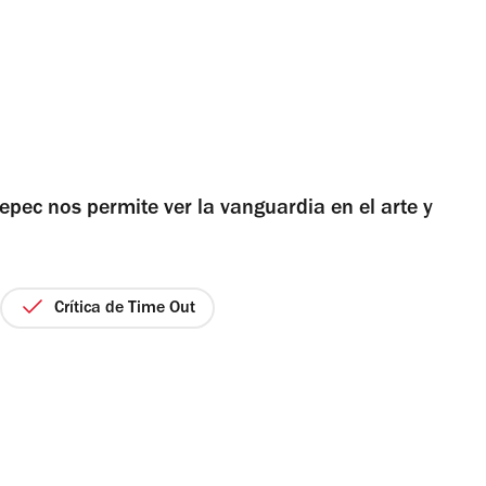
epec nos permite ver la vanguardia en el arte y
Crítica de Time Out