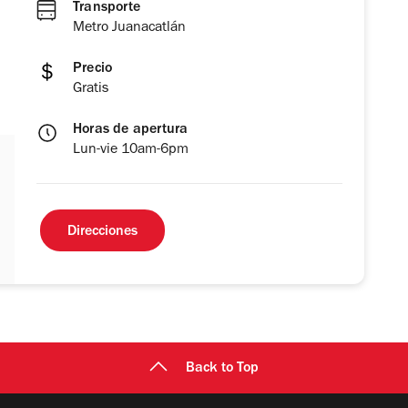
Transporte
Metro Juanacatlán
Precio
Gratis
Horas de apertura
Lun-vie 10am-6pm
Direcciones
Back to Top