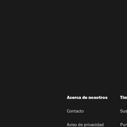
Acerca de nosotros
Ti
Contacto
Sus
Aviso de privacidad
Pun