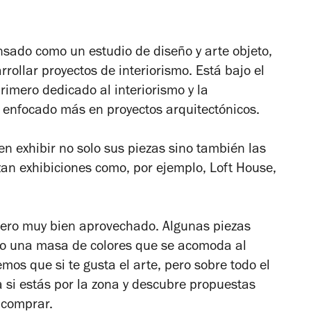
sado como un estudio de diseño y arte objeto,
ollar proyectos de interiorismo. Está bajo el
imero dedicado al interiorismo y la
do enfocado más en proyectos arquitectónicos.
n exhibir no solo sus piezas sino también las
izan exhibiciones como, por ejemplo, Loft House,
pero muy bien aprovechado. Algunas piezas
o una masa de colores que se acomoda al
mos que si te gusta el arte, pero sobre todo el
a si estás por la zona y descubre propuestas
 comprar.