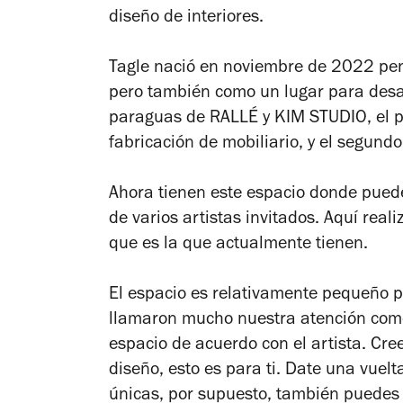
diseño de interiores.
Tagle nació en noviembre de 2022 pen
pero también como un lugar para desarr
paraguas de RALLÉ y KIM STUDIO, el pr
fabricación de mobiliario, y el segun
Ahora tienen este espacio donde puede
de varios artistas invitados. Aquí real
que es la que actualmente tienen.
El espacio es relativamente pequeño 
llamaron mucho nuestra atención com
espacio de acuerdo con el artista. Cree
diseño, esto es para ti. Date una vuelt
únicas, por supuesto, también puedes