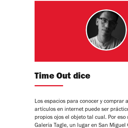
Time Out dice
Los espacios para conocer y comprar a
artículos en internet puede ser práctic
propios ojos el objeto tal cual. Por e
Galería Tagle, un lugar en San Miguel C