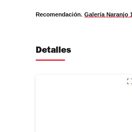
Recomendación.
Galería Naranjo 
Detalles