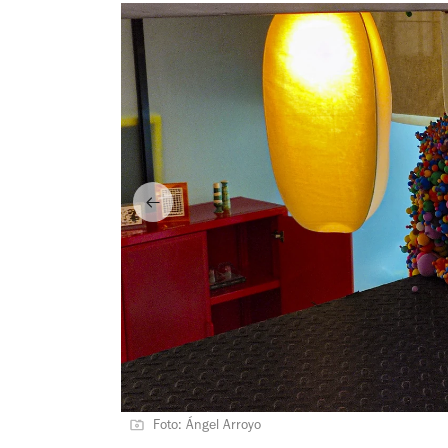
Foto: Ángel Arroyo