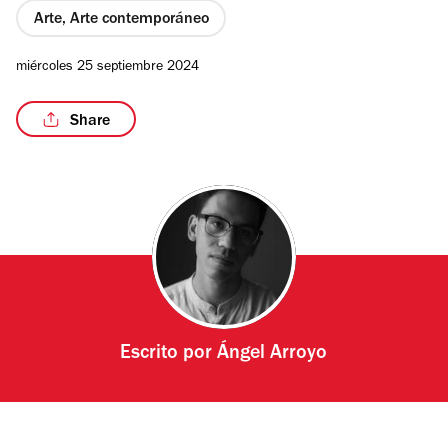
Arte, Arte contemporáneo
miércoles 25 septiembre 2024
/3
Share
Escrito por
Ángel Arroyo