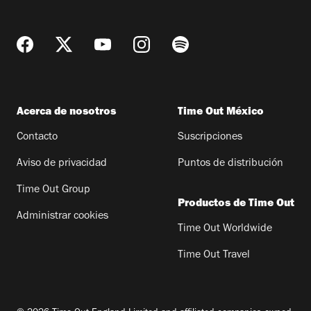
Acerca de nosotros
Time Out México
Contacto
Suscripciones
Aviso de privacidad
Puntos de distribución
Time Out Group
Productos de Time Out
Administrar cookies
Time Out Worldwide
Time Out Travel