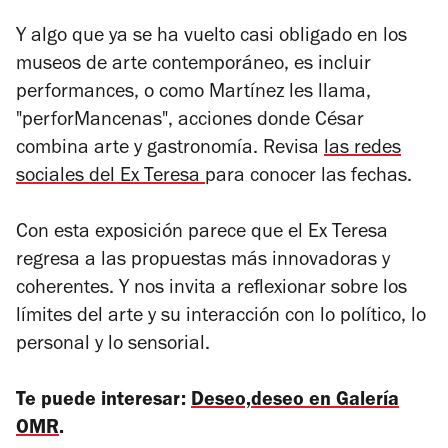
Y algo que ya se ha vuelto casi obligado en los
museos de arte contemporáneo, es incluir
performances, o como Martínez les llama,
"perforMancenas", acciones donde César
combina arte y gastronomía. Revisa
las redes
sociales del Ex Teresa
para conocer las fechas.
Con esta exposición parece que el Ex Teresa
regresa a las propuestas más innovadoras y
coherentes. Y nos invita a reflexionar sobre los
límites del arte y su interacción con lo político, lo
personal y lo sensorial.
Te puede interesar:
Deseo,deseo en Galería
OMR
.