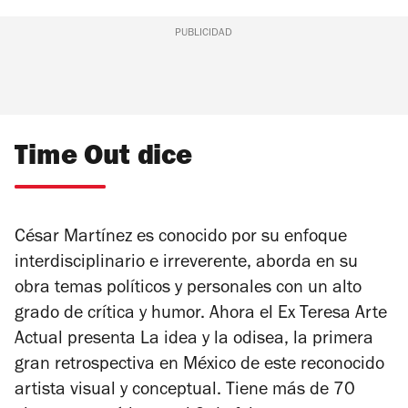
PUBLICIDAD
Time Out dice
César Martínez es conocido por su enfoque
interdisciplinario e irreverente, aborda en su
obra temas políticos y personales con un alto
grado de crítica y humor. Ahora el Ex Teresa Arte
Actual presenta
La idea y la odisea
, la primera
gran retrospectiva en México de este reconocido
artista visual y conceptual. Tiene más de 70