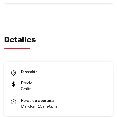
Detalles
Dirección
Precio
Gratis
Horas de apertura
Mar-dom 10am-6pm