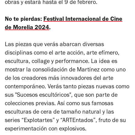
obras y estará hasta el 9 de febrero.
No te pierdas:
Festival Internacional de Cine
de Morelia 2024
.
Las piezas que verás abarcan diversas
disciplinas como el arte acción, arte efímero,
escultura, collage y performance. La idea es
mostrar la consolidación de Martínez como uno
de los creadores más innovadores del arte
contemporáneo. Verás tanto piezas nuevas como
sus "Sucesos escultóricos", que son parte de
colecciones previas. Así como sus famosas
esculturas de cera de tamaño natural y las
series “Explotartes” y “ARTEntados”, fruto de su
experimentación con explosivos.