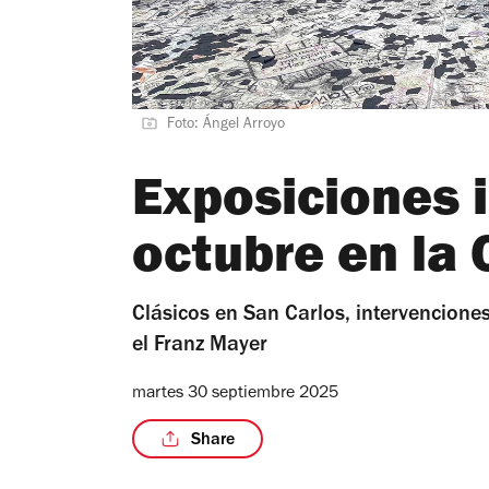
Foto: Ángel Arroyo
Exposiciones 
octubre en la
Clásicos en San Carlos, intervencione
el Franz Mayer
martes 30 septiembre 2025
Share