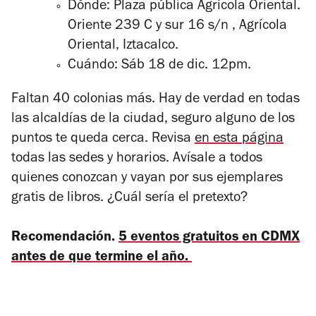
Dónde: Plaza pública Agrícola Oriental.
Oriente 239 C y sur 16 s/n , Agrícola
Oriental, Iztacalco.
Cuándo: Sáb 18 de dic. 12pm.
Faltan 40 colonias más. Hay de verdad en todas
las alcaldías de la ciudad, seguro alguno de los
puntos te queda cerca. Revisa
en esta página
todas las sedes y horarios. Avísale a todos
quienes conozcan y vayan por sus ejemplares
gratis de libros. ¿Cuál sería el pretexto?
Recomendación.
5 eventos gratuitos en CDMX
antes de que termine el año.