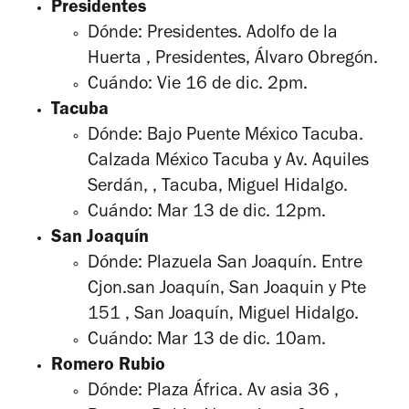
Presidentes
Dónde: Presidentes. Adolfo de la
Huerta , Presidentes, Álvaro Obregón.
Cuándo: Vie 16 de dic. 2pm.
Tacuba
Dónde: Bajo Puente México Tacuba.
Calzada México Tacuba y Av. Aquiles
Serdán, , Tacuba, Miguel Hidalgo.
Cuándo: Mar 13 de dic. 12pm.
San Joaquín
Dónde: Plazuela San Joaquín. Entre
Cjon.san Joaquín, San Joaquin y Pte
151 , San Joaquín, Miguel Hidalgo.
Cuándo: Mar 13 de dic. 10am.
Romero Rubio
Dónde: Plaza África. Av asia 36 ,