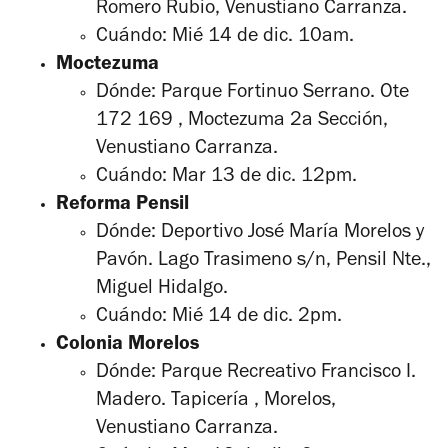
Romero Rubio, Venustiano Carranza.
Cuándo: Mié 14 de dic. 10am.
Moctezuma
Dónde: Parque Fortinuo Serrano. Ote
172 169 , Moctezuma 2a Sección,
Venustiano Carranza.
Cuándo: Mar 13 de dic. 12pm.
Reforma Pensil
Dónde: Deportivo José María Morelos y
Pavón. Lago Trasimeno s/n, Pensil Nte.,
Miguel Hidalgo.
Cuándo: Mié 14 de dic. 2pm.
Colonia Morelos
Dónde: Parque Recreativo Francisco I.
Madero. Tapicería , Morelos,
Venustiano Carranza.