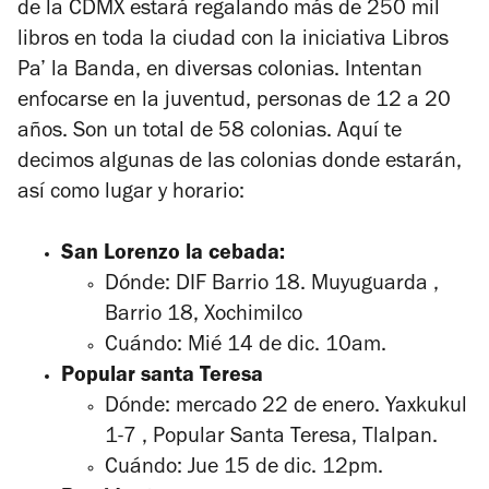
de la CDMX estará regalando más de 250 mil
libros en toda la ciudad con la iniciativa Libros
Pa’ la Banda, en diversas colonias. Intentan
enfocarse en la juventud, personas de 12 a 20
años. Son un total de 58 colonias. Aquí te
decimos algunas de las colonias donde estarán,
así como lugar y horario:
San Lorenzo la cebada:
Dónde: DIF Barrio 18. Muyuguarda ,
Barrio 18, Xochimilco
Cuándo: Mié 14 de dic. 10am.
Popular santa Teresa
Dónde: mercado 22 de enero. Yaxkukul
1-7 , Popular Santa Teresa, Tlalpan.
Cuándo: Jue 15 de dic. 12pm.