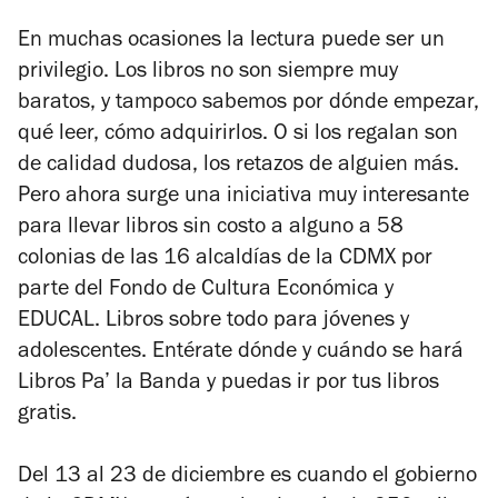
En muchas ocasiones la lectura puede ser un
privilegio. Los libros no son siempre muy
baratos, y tampoco sabemos por dónde empezar,
qué leer, cómo adquirirlos. O si los regalan son
de calidad dudosa, los retazos de alguien más.
Pero ahora surge una iniciativa muy interesante
para llevar libros sin costo a alguno a 58
colonias de las 16 alcaldías de la CDMX por
parte del Fondo de Cultura Económica y
EDUCAL. Libros sobre todo para jóvenes y
adolescentes. Entérate dónde y cuándo se hará
Libros Pa’ la Banda y puedas ir por tus libros
gratis.
Del 13 al 23 de diciembre es cuando el gobierno