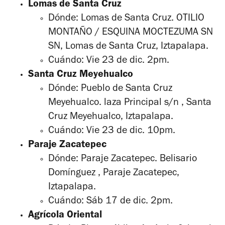
Lomas de Santa Cruz
Dónde: Lomas de Santa Cruz. OTILIO
MONTAÑO / ESQUINA MOCTEZUMA SN
SN, Lomas de Santa Cruz, Iztapalapa.
Cuándo: Vie 23 de dic. 2pm.
Santa Cruz Meyehualco
Dónde: Pueblo de Santa Cruz
Meyehualco. laza Principal s/n , Santa
Cruz Meyehualco, Iztapalapa.
Cuándo: Vie 23 de dic. 10pm.
Paraje Zacatepec
Dónde: Paraje Zacatepec. Belisario
Domínguez , Paraje Zacatepec,
Iztapalapa.
Cuándo: Sáb 17 de dic. 2pm.
Agrícola Oriental