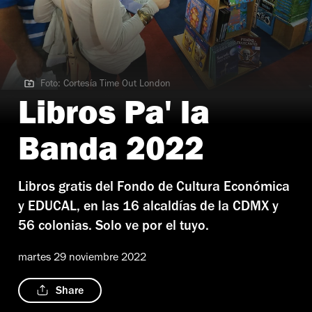
Foto: Cortesía Time Out London
Foto: Cortesía Time Out London
Libros Pa' la
Banda 2022
Libros gratis del Fondo de Cultura Económica
y EDUCAL, en las 16 alcaldías de la CDMX y
56 colonias. Solo ve por el tuyo.
martes 29 noviembre 2022
Share