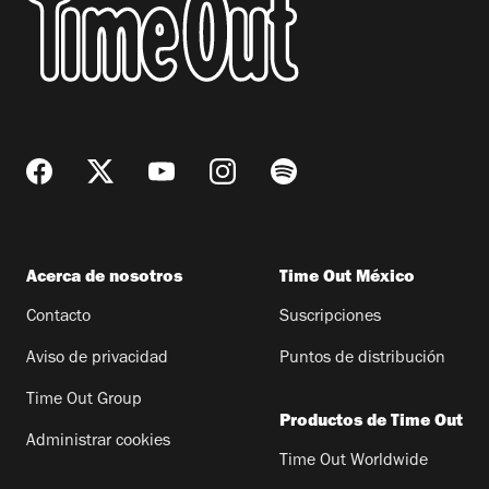
Acerca de nosotros
Time Out México
Contacto
Suscripciones
Aviso de privacidad
Puntos de distribución
Time Out Group
Productos de Time Out
Administrar cookies
Time Out Worldwide