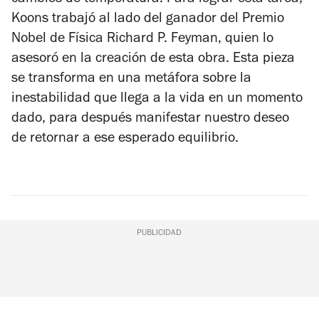
Koons trabajó al lado del ganador del Premio
Nobel de Física Richard P. Feyman, quien lo
asesoró en la creación de esta obra. Esta pieza
se transforma en una metáfora sobre la
inestabilidad que llega a la vida en un momento
dado, para después manifestar nuestro deseo
de retornar a ese esperado equilibrio.
PUBLICIDAD