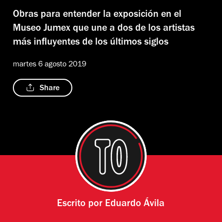
Obras para entender la exposición en el
Museo Jumex que une a dos de los artistas
más influyentes de los últimos siglos
martes 6 agosto 2019
Share
Escrito por
Eduardo Ávila