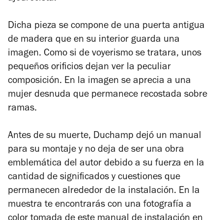
Dicha pieza se compone de una puerta antigua
de madera que en su interior guarda una
imagen. Como si de voyerismo se tratara, unos
pequeños orificios dejan ver la peculiar
composición. En la imagen se aprecia a una
mujer desnuda que permanece recostada sobre
ramas.
Antes de su muerte, Duchamp dejó un manual
para su montaje y no deja de ser una obra
emblemática del autor debido a su fuerza en la
cantidad de significados y cuestiones que
permanecen alrededor de la instalación. En la
muestra te encontrarás con una fotografía a
color tomada de este manual de instalación en