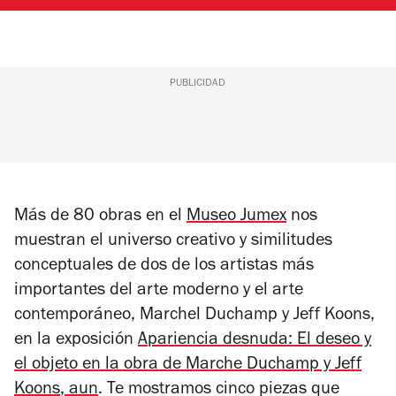
PUBLICIDAD
Más de 80 obras en el
Museo Jumex
nos
muestran el universo creativo y similitudes
conceptuales de dos de los artistas más
importantes del arte moderno y el arte
contemporáneo, Marchel Duchamp y Jeff Koons,
en la exposición
Apariencia desnuda: El deseo y
el objeto en la obra de Marche Duchamp y Jeff
Koons
, aun
. Te mostramos cinco piezas que