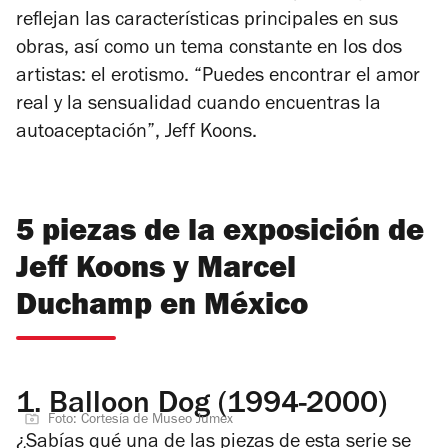
reflejan las características principales en sus
obras, así como un tema constante en los dos
artistas: el erotismo. “Puedes encontrar el amor
real y la sensualidad cuando encuentras la
autoaceptación”, Jeff Koons.
5 piezas de la exposición de
Jeff Koons y Marcel
Duchamp en México
1.
Balloon Dog (1994-2000)
Foto: Cortesía de Museo Jumex
¿Sabías qué una de las piezas de esta serie se