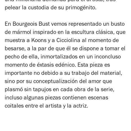
una millonaria demanda para el artista, tras
pelear la custodia de su primogénito.
En
Bourgeois Bust
vemos representado un busto
de mármol inspirado en la escultura clásica, que
muestra a Koons y a Cicciolina al momento de
besarse, a la par de que él se dispone a tomar el
pecho de ella, inmortalizados en un inconcluso
momento de éxtasis edénico. Esta pieza es
importante no debido a su trabajo del material,
sino por su conceptualización del amor que
plasmó sin tapujos en cada obra de la serie,
incluso algunas piezas contienen escenas
coitales entre el artista y la actriz.