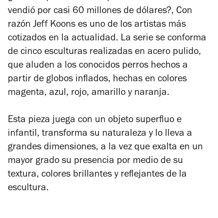
vendió por casi 60 millones de dólares?, Con
razón Jeff Koons es uno de los artistas más
cotizados en la actualidad. La serie se conforma
de cinco esculturas realizadas en acero pulido,
que aluden a los conocidos perros hechos a
partir de globos inflados, hechas en colores
magenta, azul, rojo, amarillo y naranja.
Esta pieza juega con un objeto superfluo e
infantil, transforma su naturaleza y lo lleva a
grandes dimensiones, a la vez que exalta en un
mayor grado su presencia por medio de su
textura, colores brillantes y reflejantes de la
escultura.