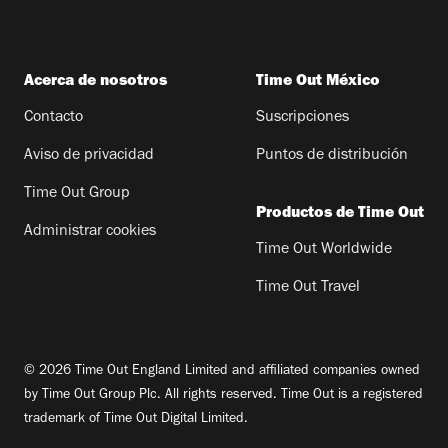
Acerca de nosotros
Time Out México
Contacto
Suscripciones
Aviso de privacidad
Puntos de distribución
Time Out Group
Productos de Time Out
Administrar cookies
Time Out Worldwide
Time Out Travel
© 2026 Time Out England Limited and affiliated companies owned
by Time Out Group Plc. All rights reserved. Time Out is a registered
trademark of Time Out Digital Limited.