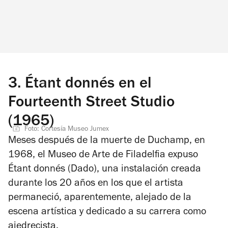
3.
Étant donnés en el
Fourteenth Street Studio
(1965)
Foto: Cortesía Museo Jumex
Meses después de la muerte de Duchamp, en
1968, el Museo de Arte de Filadelfia expuso
Étant donnés
(
Dado
), una instalación creada
durante los 20 años en los que el artista
permaneció, aparentemente, alejado de la
escena artística y dedicado a su carrera como
ajedrecista.