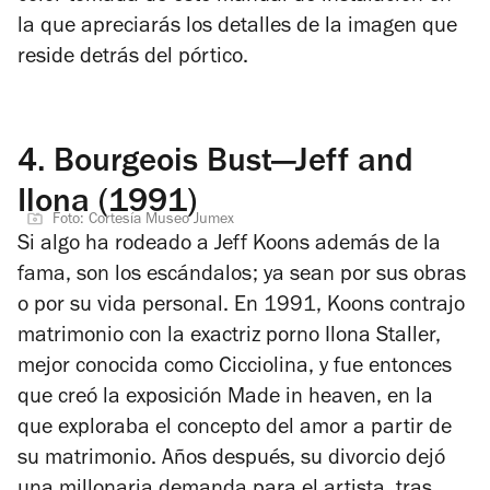
la que apreciarás los detalles de la imagen que
reside detrás del pórtico.
4.
Bourgeois Bust—Jeff and
Ilona (1991)
Foto: Cortesía Museo Jumex
Si algo ha rodeado a Jeff Koons además de la
fama, son los escándalos; ya sean por sus obras
o por su vida personal. En 1991, Koons contrajo
matrimonio con la exactriz porno Ilona Staller,
mejor conocida como Cicciolina, y fue entonces
que creó la exposición
Made in heaven
, en la
que exploraba el concepto del amor a partir de
su matrimonio. Años después, su divorcio dejó