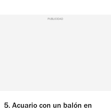
PUBLICIDAD
5.
Acuario con un balón en