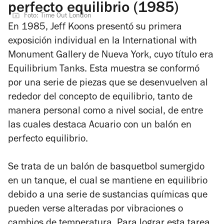
perfecto equilibrio (1985)
Foto: Time Out London
En 1985, Jeff Koons presentó su primera
exposición individual en la International with
Monument Gallery de Nueva York, cuyo título era
Equilibrium Tanks
. Esta muestra se conformó
por una serie de piezas que se desenvuelven al
rededor del concepto de equilibrio, tanto de
manera personal como a nivel social, de entre
las cuales destaca
Acuario con un balón en
perfecto equilibrio
.
Se trata de un balón de basquetbol sumergido
en un tanque, el cual se mantiene en equilibrio
debido a una serie de sustancias químicas que
pueden verse alteradas por vibraciones o
cambios de temperatura. Para lograr esta tarea,