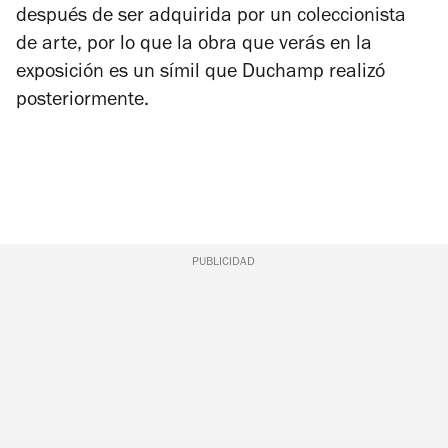
después de ser adquirida por un coleccionista
de arte, por lo que la obra que verás en la
exposición es un símil que Duchamp realizó
posteriormente.
PUBLICIDAD