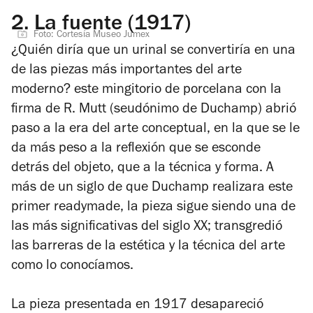
2.
La fuente (1917)
Foto: Cortesía Museo Jumex
¿Quién diría que un urinal se convertiría en una
de las piezas más importantes del arte
moderno? este mingitorio de porcelana con la
firma de R. Mutt (seudónimo de Duchamp) abrió
paso a la era del arte conceptual, en la que se le
da más peso a la reflexión que se esconde
detrás del objeto, que a la técnica y forma. A
más de un siglo de que Duchamp realizara este
primer readymade, la pieza sigue siendo una de
las más significativas del siglo XX; transgredió
las barreras de la estética y la técnica del arte
como lo conocíamos.
La pieza presentada en 1917 desapareció