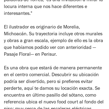
palabras de Torres, "es una invitación a mirar la
locura interna que nos hace diferentes e
interesantes."
El ilustrador es originario de Morelia,
Michoacán. Su trayectoria incluye otros murales
y obras a gran escala, ejemplo de ello es la obra
que habíamos podido ver con anterioridad
—
Pasaje Floral
—
en Perisur.
Es una obra que estará de manera permanente
en el centro comercial. Descubrir su ubicación
podría ser divertido, pero si prefieres evitar
perderte, aquí te damos su locación exacta. Se
encuentra en último pasillo del sótano, como
referencia ubica el nuevo food court al fondo del