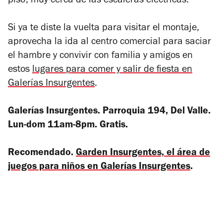
piso; muy cerca de las escaleras eléctricas.
Si ya te diste la vuelta para visitar el montaje,
aprovecha la ida al centro comercial para saciar
el hambre y convivir con familia y amigos en
estos
lugares para comer y salir de fiesta en
Galerías Insurgentes
.
Galerías Insurgentes. Parroquia 194, Del Valle.
Lun-dom 11am-8pm. Gratis.
Recomendado.
Garden Insurgentes, el área de
juegos para niños en Galerías Insurgentes
.