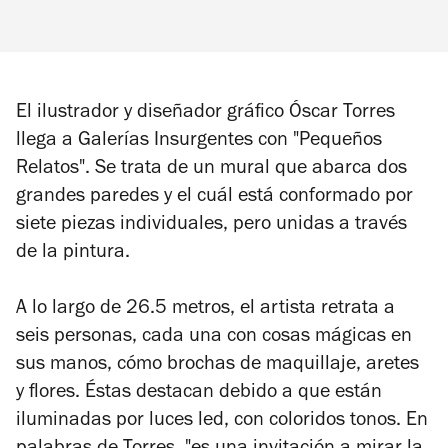
El ilustrador y diseñador gráfico Óscar Torres
llega a Galerías Insurgentes con "Pequeños
Relatos". Se trata de un mural que abarca dos
grandes paredes y el cuál está conformado por
siete piezas individuales, pero unidas a través
de la pintura.
A lo largo de 26.5 metros, el artista retrata a
seis personas, cada una con cosas mágicas en
sus manos, cómo brochas de maquillaje, aretes
y flores. Éstas destacan debido a que están
iluminadas por luces led, con coloridos tonos. En