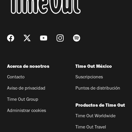
Acerca de nosotros
Time Out México
Contacto
Suscripciones
Aviso de privacidad
Puntos de distribución
Time Out Group
Productos de Time Out
Administrar cookies
Time Out Worldwide
Time Out Travel