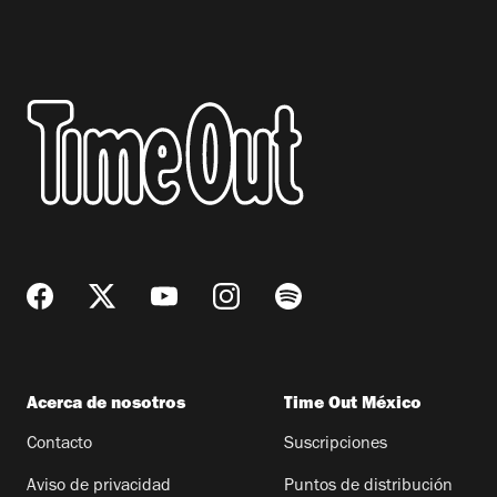
Acerca de nosotros
Time Out México
Contacto
Suscripciones
Aviso de privacidad
Puntos de distribución