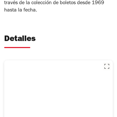
través de la colección de boletos desde 1969
hasta la fecha.
Detalles