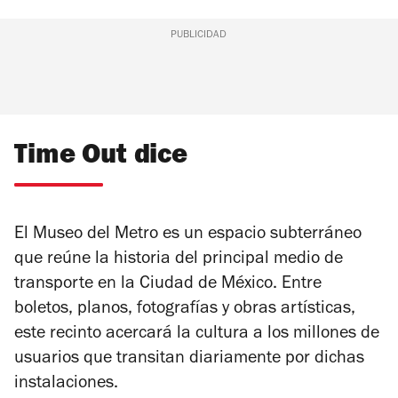
PUBLICIDAD
Time Out dice
El Museo del Metro es un espacio subterráneo
que reúne la historia del principal medio de
transporte en la Ciudad de México. Entre
boletos, planos, fotografías y obras artísticas,
este recinto acercará la cultura a los millones de
usuarios que transitan diariamente por dichas
instalaciones.