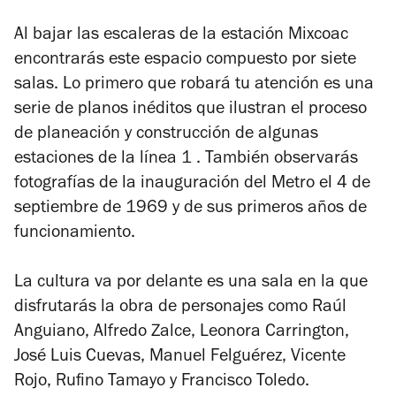
Al bajar las escaleras de la estación Mixcoac
encontrarás este espacio compuesto por siete
salas. Lo primero que robará tu atención es una
serie de planos inéditos que ilustran el proceso
de planeación y construcción de algunas
estaciones de la línea 1 . También observarás
fotografías de la inauguración del Metro el 4 de
septiembre de 1969 y de sus primeros años de
funcionamiento.
La cultura va por delante es una sala en la que
disfrutarás la obra de personajes como Raúl
Anguiano, Alfredo Zalce, Leonora Carrington,
José Luis Cuevas, Manuel Felguérez, Vicente
Rojo, Rufino Tamayo y Francisco Toledo.