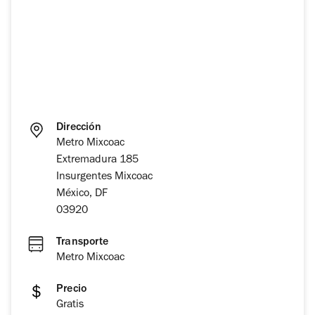
Dirección
Metro Mixcoac
Extremadura 185
Insurgentes Mixcoac
México, DF
03920
Transporte
Metro Mixcoac
Precio
Gratis