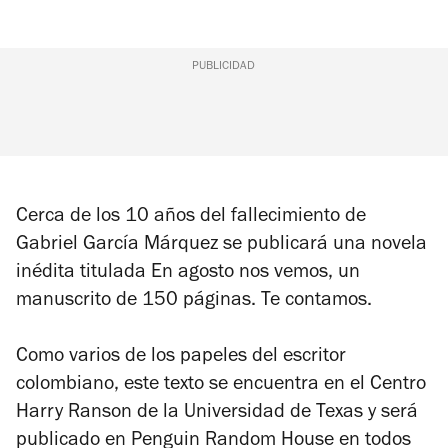
PUBLICIDAD
Cerca de los 10 años del fallecimiento de
Gabriel García Márquez se publicará una novela
inédita titulada
En agosto nos vemos
, un
manuscrito de 150 páginas. Te contamos.
Como varios de los papeles del escritor
colombiano, este texto se encuentra en el Centro
Harry Ranson de la Universidad de Texas y será
publicado en Penguin Random House en todos