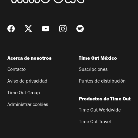
Acerca de nosotros
Time Out México
Contacto
Suscripciones
Aviso de privacidad
Puntos de distribución
Time Out Group
Productos de Time Out
Administrar cookies
Time Out Worldwide
Time Out Travel