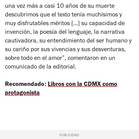
una vez más a casi 10 años de su muerte
descubrimos que el texto tenía muchísimos y
muy disfrutables méritos [...] su capacidad de
invención, la poesía del lenguaje, la narrativa
cautivadora, su entendimiento del ser humano y
su cariño por sus vivencias y sus desventuras,
sobre todo en el amor”, comentaron en un
comunicado de la editorial.
Recomendado:
Libros con la CDMX como
protagonista
PUBLICIDAD