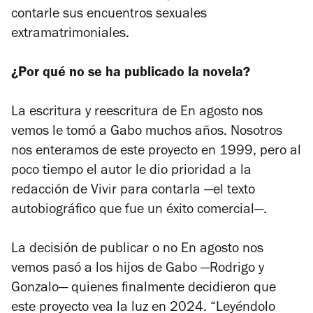
contarle sus encuentros sexuales
extramatrimoniales.
¿Por qué no se ha publicado la novela?
La escritura y reescritura de
En agosto nos
vemos
le tomó a Gabo muchos años. Nosotros
nos enteramos de este proyecto en 1999, pero al
poco tiempo el autor le dio prioridad a la
redacción de
Vivir para contarla
—el texto
autobiográfico que fue un éxito comercial—.
La decisión de publicar o no
En agosto nos
vemos
pasó a los hijos de Gabo —Rodrigo y
Gonzalo— quienes finalmente decidieron que
este proyecto vea la luz en 2024. “Leyéndolo