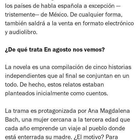
los países de habla española a excepción —
tristemente— de México. De cualquier forma,
también saldrá a la venta en formato electrónico
y audiolibro.
¿De qué trata En agosto nos vemos?
La novela es una compilación de cinco historias
independientes que al final se conjuntan en un
todo. De hecho, estos relatos estaban
planteados inicialmente como cuentos.
La trama es protagonizada por Ana Magdalena
Bach, una mujer cercana a la tercera edad que
cada año emprende un viaje al pueblo donde
está enterrada su madre. ¿El motivo? Para