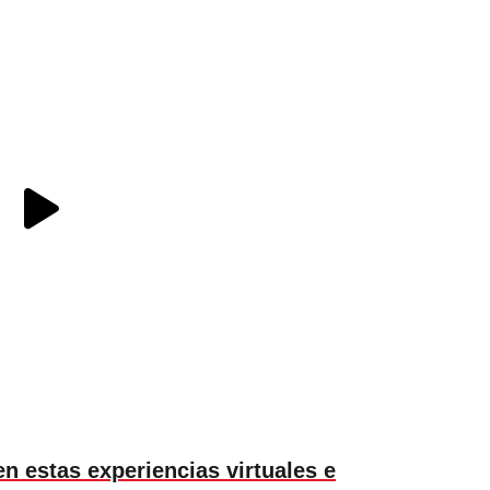
n estas experiencias virtuales e