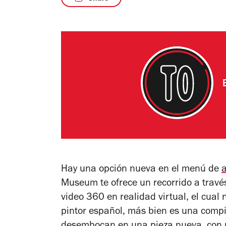
Hay una opción nueva en el menú de
a
Museum te ofrece un recorrido a través
video 360 en realidad virtual, el cual
pintor español, más bien es una compil