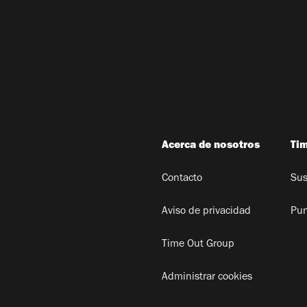
Acerca de nosotros
Ti
Contacto
Sus
Aviso de privacidad
Pun
Time Out Group
Administrar cookies