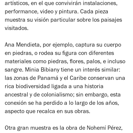
artísticos, en el que convivirán instalaciones,
performance, video y pintura. Cada pieza
muestra su visión particular sobre los paisajes
visitados.
Ana Mendieta, por ejemplo, captura su cuerpo
en piedras, o rodea su figura con diferentes
materiales como piedras, flores, palos, e incluso
sangre. Minia Bibiany tiene un interés similar:
las zonas de Panamá y el Caribe conservan una
rica biodiversidad ligada a una historia
ancestral y de colonialismo; sin embargo, esta
conexión se ha perdido a lo largo de los años,
aspecto que recalca en sus obras.
Otra gran muestra es la obra de Nohemí Pérez,