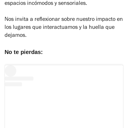
espacios incómodos y sensoriales.
Nos invita a reflexionar sobre nuestro impacto en
los lugares que interactuamos y la huella que
dejamos.
No te pierdas: