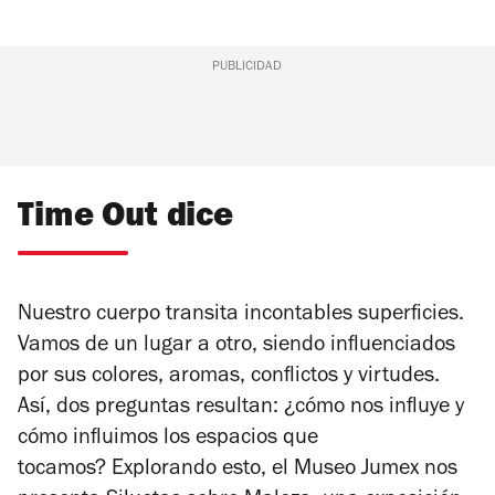
PUBLICIDAD
Time Out dice
Nuestro cuerpo transita incontables superficies.
Vamos de un lugar a otro, siendo influenciados
por sus colores, aromas, conflictos y virtudes.
Así, dos preguntas resultan: ¿cómo nos influye y
cómo influimos los espacios que
tocamos?
Explorando esto, el Museo Jumex nos