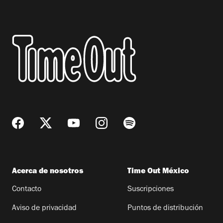
Acerca de nosotros
Time Out México
Contacto
Suscripciones
Aviso de privacidad
Puntos de distribución