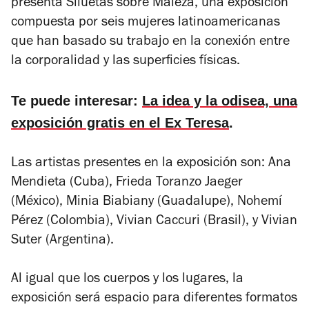
presenta
Siluetas sobre Maleza
, una exposición
compuesta por seis mujeres latinoamericanas
que han basado su trabajo en la conexión entre
la corporalidad y las superficies físicas.
Te puede interesar:
La idea y la odisea, una
exposición gratis en el Ex Teresa
.
Las artistas presentes en la exposición son: Ana
Mendieta (Cuba), Frieda Toranzo Jaeger
(México), Minia Biabiany (Guadalupe), Nohemí
Pérez (Colombia), Vivian Caccuri (Brasil), y Vivian
Suter (Argentina).
Al igual que los cuerpos y los lugares, la
exposición será espacio para diferentes formatos