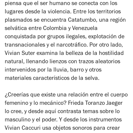
piensa que el ser humano se conecta con los
lugares desde la violencia. Entre los territorios
plasmados se encuentra Catatumbo, una región
selvática entre Colombia y Venezuela
conquistada por grupos ilegales, explotación de
transnacionales y el narcotráfico. Por otro lado,
Vivian Suter examina la belleza de la hostilidad
natural, llenando lienzos con trazos aleatorios
intervenidos por la lluvia, barro y otros
materiales característicos de la selva.
¿Creerías que existe una relación entre el cuerpo
femenino y lo mecánico? Frieda Toranzo Jaeger
lo cree, y desde aquí contrasta temas sobre lo
masculino y el poder. Y desde los instrumentos
Vivian Caccuri usa objetos sonoros para crear