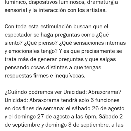
lumínico, dispositivos luminosos, dramaturgia
sensorial y la interacción con los artistas.
Con toda esta estimulación buscan que el
espectador se haga preguntas como ¿Qué
siento? ¿Qué pienso? ¿Qué sensaciones internas
y emocionales tengo? Y es que precisamente se
trata más de generar preguntas y que salgas
pensando cosas distintas a que tengas
respuestas firmes e inequívocas.
¿Cuándo podremos ver Unicidad: Abraxorama?
Unicidad: Abraxorama tendrá solo 6 funciones
en dos fines de semana: el sábado 26 de agosto
y el domingo 27 de agosto a las 6pm. Sábado 2
de septiembre y domingo 3 de septiembre, a las