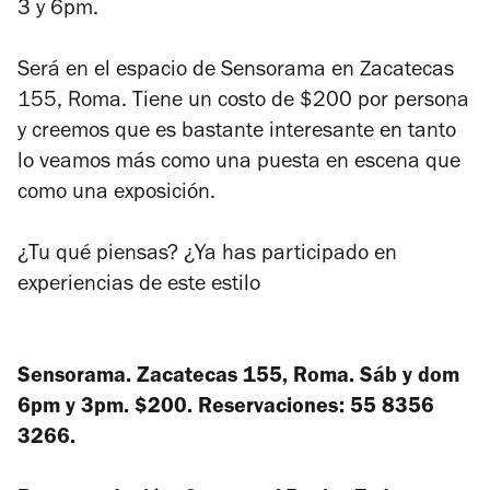
3 y 6pm.
Será en el espacio de Sensorama en Zacatecas
155, Roma. Tiene un costo de $200 por persona
y creemos que es bastante interesante en tanto
lo veamos más como una puesta en escena que
como una exposición.
¿Tu qué piensas? ¿Ya has participado en
experiencias de este estilo
Sensorama. Zacatecas 155, Roma. Sáb y dom
6pm y 3pm. $200. Reservaciones: 55 8356
3266.