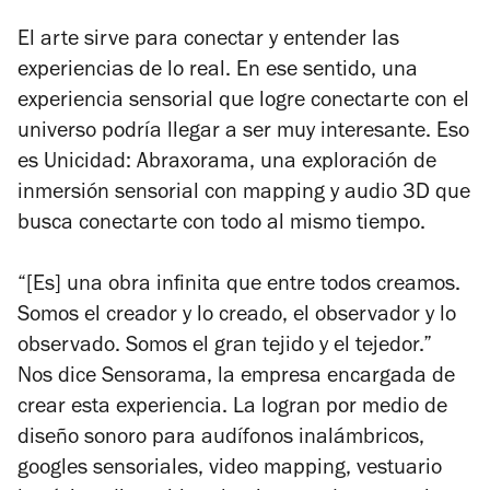
El arte sirve para conectar y entender las
experiencias de lo real. En ese sentido, una
experiencia sensorial que logre conectarte con el
universo podría llegar a ser muy interesante. Eso
es Unicidad: Abraxorama, una exploración de
inmersión sensorial con mapping y audio 3D que
busca conectarte con todo al mismo tiempo.
“[Es] una obra infinita que entre todos creamos.
Somos el creador y lo creado, el observador y lo
observado. Somos el gran tejido y el tejedor.”
Nos dice Sensorama, la empresa encargada de
crear esta experiencia. La logran por medio de
diseño sonoro para audífonos inalámbricos,
googles sensoriales, video mapping, vestuario