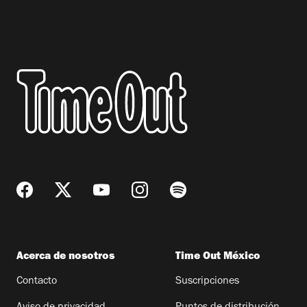
Acerca de nosotros
Time Out México
Contacto
Suscripciones