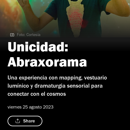
Foto: Cortesía
Foto: Cortesía
Unicidad:
Abraxorama
Una experiencia con mapping, vestuario
lumínico y dramaturgia sensorial para
conectar con el cosmos
viernes 25 agosto 2023
Share