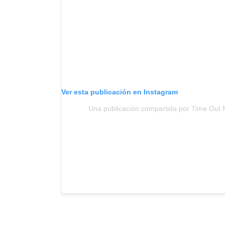
Ver esta publicación en Instagram
Una publicación compartida por Time Out 