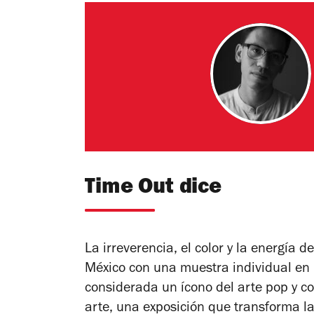
Time Out dice
La irreverencia, el color y la energía 
México con una muestra individual en 
considerada un ícono del arte pop y c
arte
, una exposición que transforma