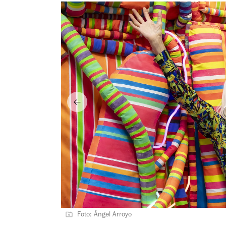
Foto: Ángel Arroyo