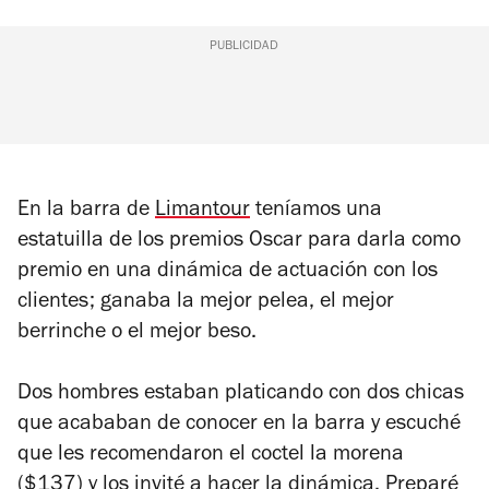
PUBLICIDAD
En la barra de
Limantour
teníamos una
estatuilla de los premios Oscar para darla como
premio en una dinámica de actuación con los
clientes; ganaba la mejor pelea, el mejor
berrinche o el mejor beso.
Dos hombres estaban platicando con dos chicas
que acababan de conocer en la barra y escuché
que les recomendaron el coctel la morena
($137) y los invité a hacer la dinámica. Preparé