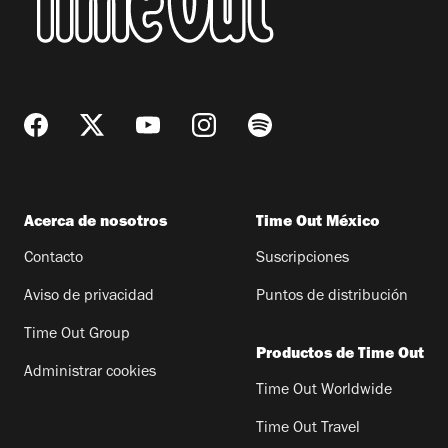
Acerca de nosotros
Time Out México
Contacto
Suscripciones
Aviso de privacidad
Puntos de distribución
Time Out Group
Productos de Time Out
Administrar cookies
Time Out Worldwide
Time Out Travel