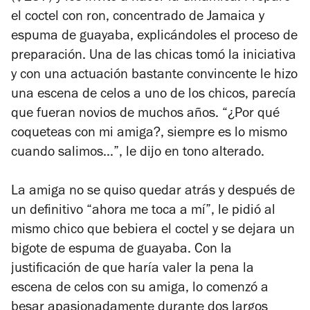
el coctel con ron, concentrado de Jamaica y
espuma de guayaba, explicándoles el proceso de
preparación. Una de las chicas tomó la iniciativa
y con una actuación bastante convincente le hizo
una escena de celos a uno de los chicos, parecía
que fueran novios de muchos años. “¿Por qué
coqueteas con mi amiga?, siempre es lo mismo
cuando salimos…”, le dijo en tono alterado.
La amiga no se quiso quedar atrás y después de
un definitivo “ahora me toca a mí”, le pidió al
mismo chico que bebiera el coctel y se dejara un
bigote de espuma de guayaba. Con la
justificación de que haría valer la pena la
escena de celos con su amiga, lo comenzó a
besar apasionadamente durante dos largos