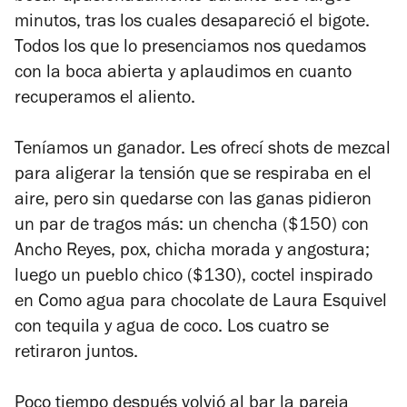
minutos, tras los cuales desapareció el bigote.
Todos los que lo presenciamos nos quedamos
con la boca abierta y aplaudimos en cuanto
recuperamos el aliento.
Teníamos un ganador. Les ofrecí shots de mezcal
para aligerar la tensión que se respiraba en el
aire, pero sin quedarse con las ganas pidieron
un par de tragos más: un chencha ($150) con
Ancho Reyes, pox, chicha morada y angostura;
luego un pueblo chico ($130), coctel inspirado
en Como agua para chocolate
de Laura Esquivel
con tequila y agua de coco. Los cuatro se
retiraron juntos.
Poco tiempo después volvió al bar la pareja