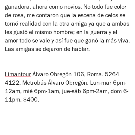
ganadora, ahora como novios. No todo fue color
de rosa, me contaron que la escena de celos se
tornó realidad con la otra amiga ya que a ambas
les gustó el mismo hombre; en la guerra y el
amor todo se vale y así fue que ganó la más viva.
Las amigas se dejaron de hablar.
Limantour
Álvaro Obregón 106, Roma.
5264
4122. Metrobús Álvaro Obregón. Lun-mar 6pm-
12am, mié 6pm-1am, jue-sáb 6pm-2am, dom 6-
11pm. $400.