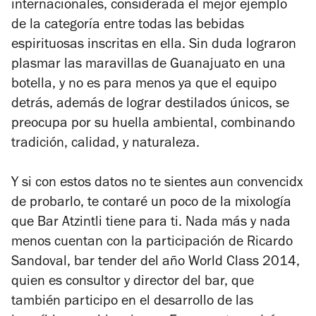
internacionales, considerada el mejor ejemplo
de la categoría entre todas las bebidas
espirituosas inscritas en ella. Sin duda lograron
plasmar las maravillas de Guanajuato en una
botella, y no es para menos ya que el equipo
detrás, además de lograr destilados únicos, se
preocupa por su huella ambiental, combinando
tradición, calidad, y naturaleza.
Y si con estos datos no te sientes aun convencidx
de probarlo, te contaré un poco de la mixología
que Bar Atzintli tiene para ti. Nada más y nada
menos cuentan con la participación de Ricardo
Sandoval, bar tender del año World Class 2014,
quien es consultor y director del bar, que
también participo en el desarrollo de las