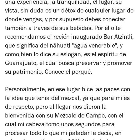
una experiencia, la tranquilidad, el lugar, su
vista, sin duda es un détox de cualquier lugar de
donde vengas, y por supuesto debes conectar
también a través de sus bebidas. Por ello te
recomendamos el recién inaugurado Bar Atzintli,
que significa del náhuatl "agua venerable", y
como bien lo dice su eslogan, es el espíritu de
Guanajuato, el cual busca preservar y promover
su patrimonio. Conoce el porqué.
Personalmente, en ese lugar hice las paces con
la idea que tenía del mezcal, ya que para mi es
de respeto, pero al llegar nos dieron la
bienvenida con su
Mezcale de Campo,
con el
cual mi cabeza tomo unos segundos para
procesar todo lo que mi paladar le decía, en