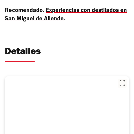
Recomendado.
Experiencias con destilados en
San Miguel de Allende
.
Detalles