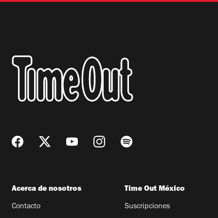
Acerca de nosotros
Time Out México
Contacto
Suscripciones