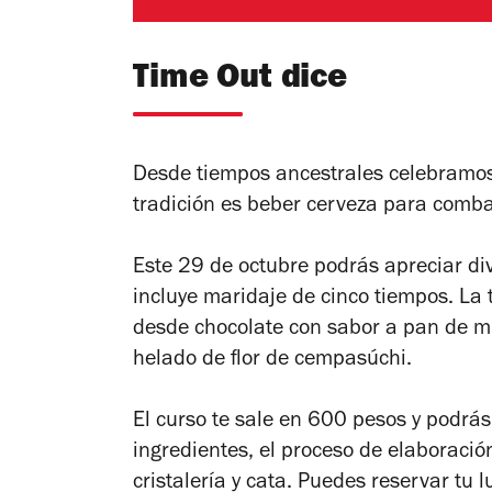
Time Out dice
Desde tiempos ancestrales celebramos 
tradición es beber cerveza para combat
Este 29 de octubre podrás apreciar di
incluye maridaje de cinco tiempos. La 
desde chocolate con sabor a pan de m
helado de flor de cempasúchi.
El curso te sale en 600 pesos y podrás
ingredientes, el proceso de elaboración,
cristalería y cata. Puedes reservar tu