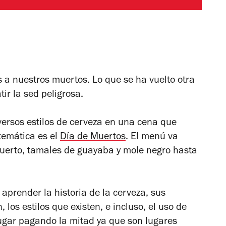
a nuestros muertos. Lo que se ha vuelto otra
ir la sed peligrosa.
versos estilos de cerveza en una cena que
temática es el
Día de Muertos
. El menú va
uerto, tamales de guayaba y mole negro hasta
 aprender la historia de la cerveza, sus
 los estilos que existen, e incluso, el uso de
 lugar pagando la mitad ya que son lugares