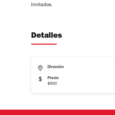
limitados.
Detalles
Dirección
Precio
$600