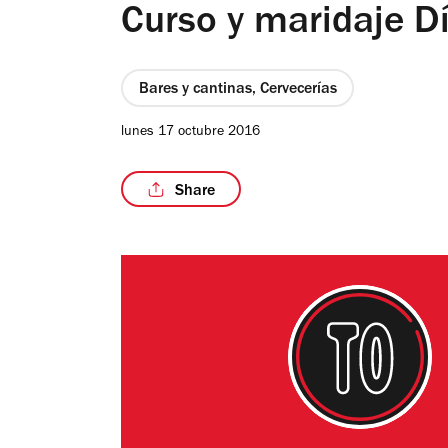
Curso y maridaje D
Bares y cantinas, Cervecerías
lunes 17 octubre 2016
Share