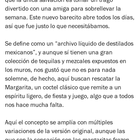
que la única salvación es tomar un trago
divertido con una amiga para sobrellevar la
semana. Este nuevo barecito abre todos los días,
así que fue justo lo que necesitábamos.
Se define como un “archivo líquido de destilados
mexicanos”, y aunque sí tienen una gran
colección de tequilas y mezcales expuestos en
los muros, nos gustó que no es para nada
solemne, de hecho, aquí buscan rescatar la
Margarita, un coctel clásico que remite a un
espíritu ligero, de fiesta y juego, algo que a todos
nos hace mucha falta.
Aquí el concepto se amplía con múltiples
variaciones de la versión original, aunque las