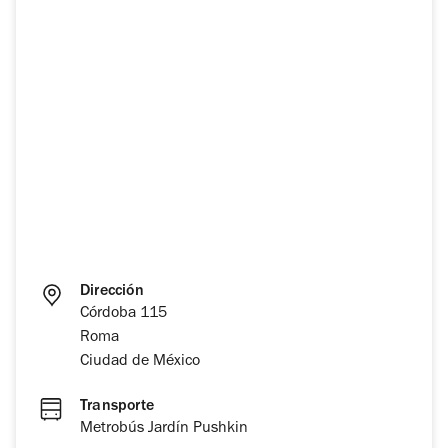
Dirección
Córdoba 115
Roma
Ciudad de México
Transporte
Metrobús Jardín Pushkin