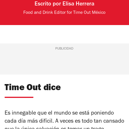
Escrito por
Elisa Herrera
Food and Drink Editor for Time Out México
PUBLICIDAD
Time Out dice
Es innegable que el mundo se está poniendo
cada día más difícil. A veces es todo tan cansado