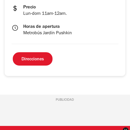
Precio
Lun-dom 11am-12am.
Horas de apertura
Metrobús Jardín Pushkin
Direcciones
PUBLICIDAD