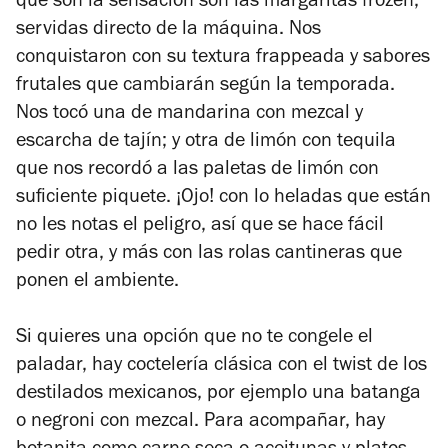
que son la sensación son las margaritas frozen,
servidas directo de la máquina. Nos
conquistaron con su textura frappeada y sabores
frutales que cambiarán según la temporada.
Nos tocó una de mandarina con mezcal y
escarcha de tajín; y otra de limón con tequila
que nos recordó a las paletas de limón con
suficiente piquete. ¡Ojo! con lo heladas que están
no les notas el peligro, así que se hace fácil
pedir otra, y más con las rolas cantineras que
ponen el ambiente.
Si quieres una opción que no te congele el
paladar, hay coctelería clásica con el twist de los
destilados mexicanos, por ejemplo una batanga
o negroni con mezcal. Para acompañar, hay