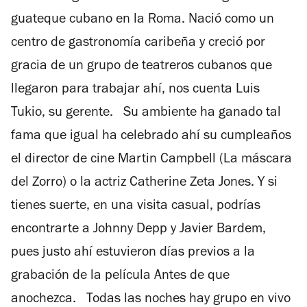
guateque cubano en la Roma. Nació como un
centro de gastronomía caribeña y creció por
gracia de un grupo de teatreros cubanos que
llegaron para trabajar ahí, nos cuenta Luis
Tukio, su gerente. Su ambiente ha ganado tal
fama que igual ha celebrado ahí su cumpleaños
el director de cine Martin Campbell (La máscara
del Zorro) o la actriz Catherine Zeta Jones. Y si
tienes suerte, en una visita casual, podrías
encontrarte a Johnny Depp y Javier Bardem,
pues justo ahí estuvieron días previos a la
grabación de la película Antes de que
anochezca. Todas las noches hay grupo en vivo