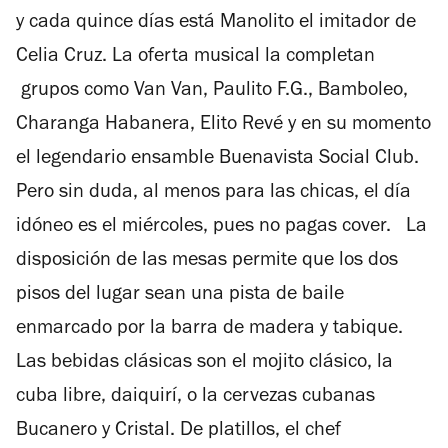
y cada quince días está Manolito el imitador de
Celia Cruz. La oferta musical la completan
grupos como Van Van, Paulito F.G., Bamboleo,
Charanga Habanera, Elito Revé y en su momento
el legendario ensamble Buenavista Social Club.
Pero sin duda, al menos para las chicas, el día
idóneo es el miércoles, pues no pagas cover. La
disposición de las mesas permite que los dos
pisos del lugar sean una pista de baile
enmarcado por la barra de madera y tabique.
Las bebidas clásicas son el mojito clásico, la
cuba libre, daiquirí, o la cervezas cubanas
Bucanero y Cristal. De platillos, el chef