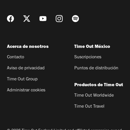
Acerca de nosotros
Time Out México
Contacto
Suscripciones
Aviso de privacidad
Puntos de distribución
Time Out Group
Productos de Time Out
Administrar cookies
Time Out Worldwide
Time Out Travel