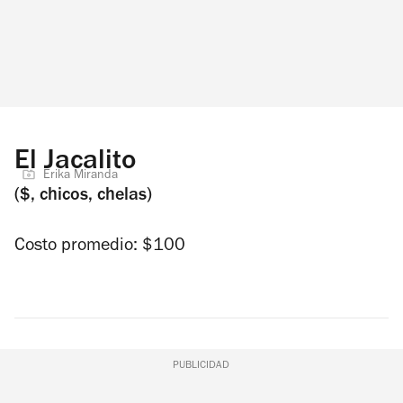
El Jacalito
Erika Miranda
($, chicos, chelas)
Costo promedio: $100
PUBLICIDAD