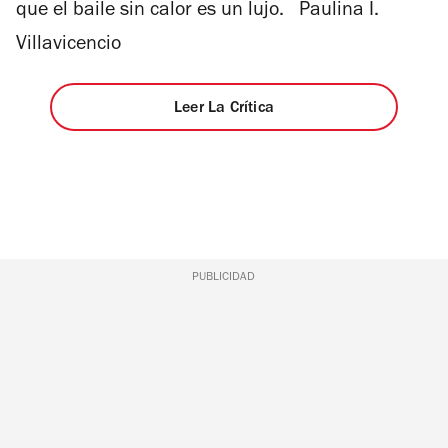
que el baile sin calor es un lujo. Paulina I.
Villavicencio
Leer La Crítica
PUBLICIDAD