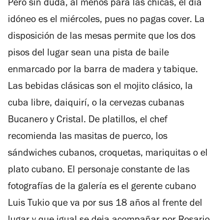
Pero sin duda, al menos para las chicas, el día
idóneo es el miércoles, pues no pagas cover. La
disposición de las mesas permite que los dos
pisos del lugar sean una pista de baile
enmarcado por la barra de madera y tabique.
Las bebidas clásicas son el mojito clásico, la
cuba libre, daiquirí, o la cervezas cubanas
Bucanero y Cristal. De platillos, el chef
recomienda las masitas de puerco, los
sándwiches cubanos, croquetas, mariquitas o el
plato cubano. El personaje constante de las
fotografías de la galería es el gerente cubano
Luis Tukio que va por sus 18 años al frente del