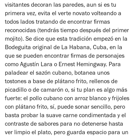
visitantes decoran las paredes, aun si es tu
primera vez, evita el verte novato volteando a
todos lados tratando de encontrar firmas
reconocidas (tendrás tiempo después del primer
mojito). Se dice que esta tradición empezó en la
Bodeguita original de La Habana, Cuba, en la
que se pueden encontrar firmas de personajes
como Agustín Lara o Ernest Hemingway. Para
paladear el sazón cubano, botanea unos
tostones a base de plátano frito, rellenos de
picadillo o de camarón o, si tu plan es algo más
fuerte: el pollo cubano con arroz blanco y frijoles
con plátano frito, sí, puede sonar sencillo, pero
basta probar la suave carne condimentada y el
contraste de sabores para no detenerse hasta
ver limpio el plato, pero guarda espacio para un