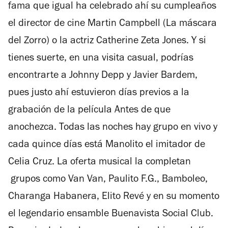
fama que igual ha celebrado ahí su cumpleaños
el director de cine Martin Campbell (La máscara
del Zorro) o la actriz Catherine Zeta Jones. Y si
tienes suerte, en una visita casual, podrías
encontrarte a Johnny Depp y Javier Bardem,
pues justo ahí estuvieron días previos a la
grabación de la película Antes de que
anochezca. Todas las noches hay grupo en vivo y
cada quince días está Manolito el imitador de
Celia Cruz. La oferta musical la completan
grupos como Van Van, Paulito F.G., Bamboleo,
Charanga Habanera, Elito Revé y en su momento
el legendario ensamble Buenavista Social Club.