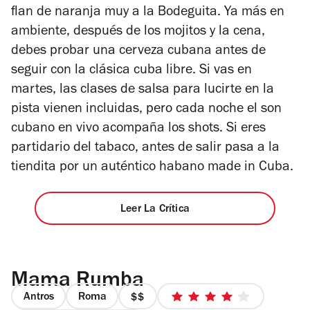
flan de naranja muy a la Bodeguita. Ya más en
ambiente, después de los mojitos y la cena,
debes probar una cerveza cubana antes de
seguir con la clásica cuba libre. Si vas en
martes, las clases de salsa para lucirte en la
pista vienen incluidas, pero cada noche el son
cubano en vivo acompaña los shots. Si eres
partidario del tabaco, antes de salir pasa a la
tiendita por un auténtico habano made in Cuba.
Leer La Crítica
Mama Rumba
Antros
Roma
precio
4