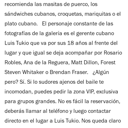
recomienda las masitas de puerco, los
sándwiches cubanos, croquetas, mariquitas o el
plato cubano. El personaje constante de las
fotografías de la galería es el gerente cubano
Luis Tukio que va por sus 18 años al frente del
lugar y que igual se deja acompañar por Rosario
Robles, Ana de la Reguera, Matt Dillon, Forest
Steven Whitaker o Brendan Fraser. ¿Algún
pero? Sí. Si lo sudores ajenos del baile te
incomodan, puedes pedir la zona VIP, exclusiva
para grupos grandes. No es fácil la reservación,
deberás llamar al teléfono y luego contactar
directo en el lugar a Luis Tukio. Nos queda claro