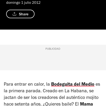
domingo 1 julio 2012
Share
PUBLICIDAD
Para entrar en calor, la
Bodeguita del Medio
es
la primera parada. Creado en La Habana, se
jactan de ser los creadores del auténtico mojito
hace setenta años. ¿Quieres baile? El
Mama