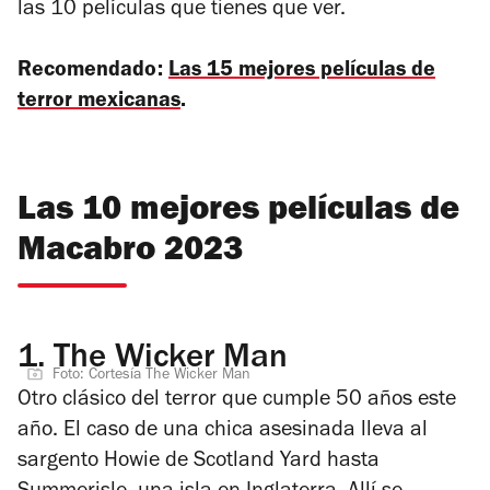
las 10 películas que tienes que ver.
Recomendado:
Las 15 mejores películas de
terror mexicanas
.
Las 10 mejores películas de
Macabro 2023
1.
The Wicker Man
Foto: Cortesía The Wicker Man
Otro clásico del terror que cumple 50 años este
año. El caso de una chica asesinada lleva al
sargento Howie de Scotland Yard hasta