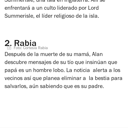
Summerisle, una isla en Inglaterra. Allí se
enfrentará a un culto liderado por Lord
Summerisle, el líder religioso de la isla.
2.
Rabia
Foto: Cortesía Rabia
Después de la muerte de su mamá, Alan
descubre mensajes de su tío que insinúan que
papá es un hombre lobo. La noticia alerta a los
vecinos así que planea eliminar a la bestia para
salvarlos, aún sabiendo que es su padre.