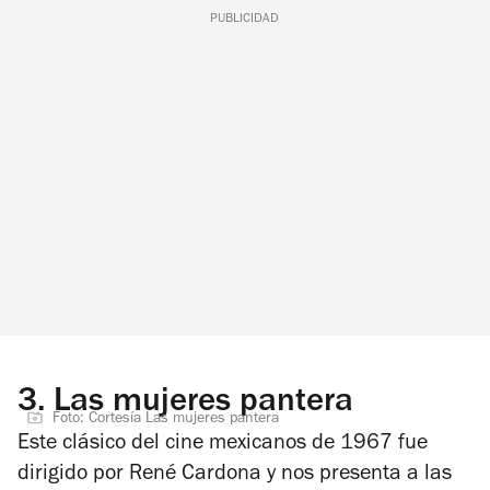
PUBLICIDAD
3.
Las mujeres pantera
Foto: Cortesía Las mujeres pantera
Este clásico del cine mexicanos de 1967 fue
dirigido por René Cardona y nos presenta a las