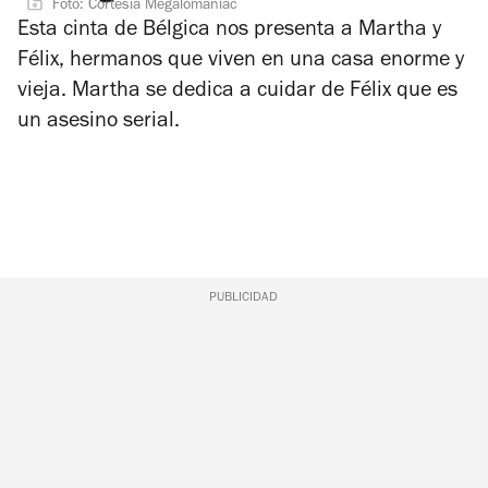
Foto: Cortesía Megalomaniac
Esta cinta de Bélgica nos presenta a Martha y
Félix, hermanos que viven en una casa enorme y
vieja. Martha se dedica a cuidar de Félix que es
un asesino serial.
PUBLICIDAD