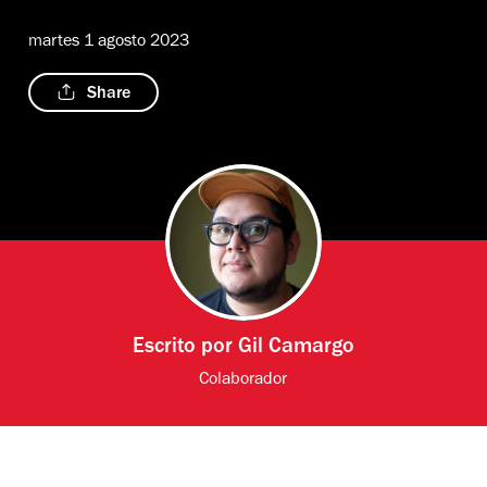
martes 1 agosto 2023
Share
Escrito por
Gil Camargo
Colaborador