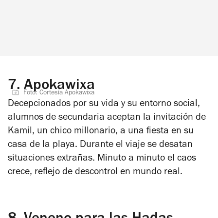
7.
Apokawixa
Foto: Cortesía Apokawixa
Decepcionados por su vida y su entorno social,
alumnos de secundaria aceptan la invitación de
Kamil, un chico millonario, a una fiesta en su
casa de la playa. Durante el viaje se desatan
situaciones extrañas. Minuto a minuto el caos
crece, reflejo de descontrol en mundo real.