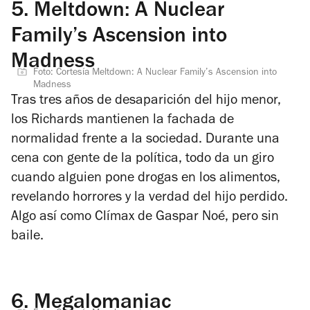
5.
Meltdown: A Nuclear
Family’s Ascension into
Madness
Foto: Cortesía Meltdown: A Nuclear Family’s Ascension into
Madness
Tras tres años de desaparición del hijo menor,
los Richards mantienen la fachada de
normalidad frente a la sociedad. Durante una
cena con gente de la política, todo da un giro
cuando alguien pone drogas en los alimentos,
revelando horrores y la verdad del hijo perdido.
Algo así como
Clímax
de Gaspar Noé, pero sin
baile.
6.
Megalomaniac