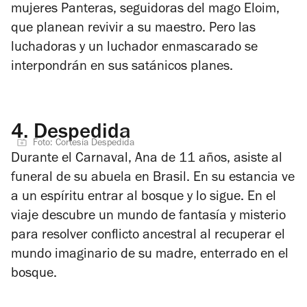
mujeres Panteras, seguidoras del mago Eloim,
que planean revivir a su maestro. Pero las
luchadoras y un luchador enmascarado se
interpondrán en sus satánicos planes.
4.
Despedida
Foto: Cortesía Despedida
Durante el Carnaval, Ana de 11 años, asiste al
funeral de su abuela en Brasil. En su estancia ve
a un espíritu entrar al bosque y lo sigue. En el
viaje descubre un mundo de fantasía y misterio
para resolver conflicto ancestral al recuperar el
mundo imaginario de su madre, enterrado en el
bosque.