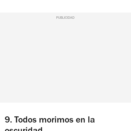
PUBLICIDAD
9.
Todos morimos en la