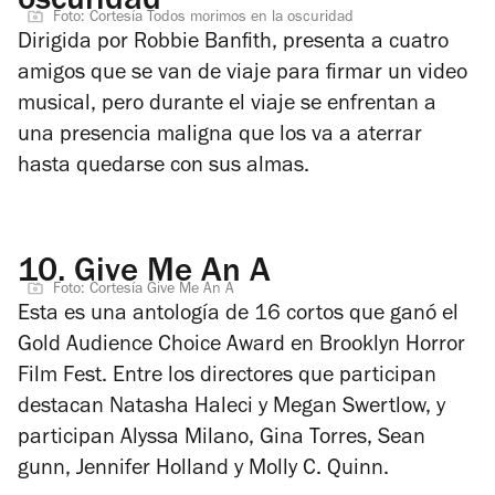
oscuridad
Foto: Cortesía Todos morimos en la oscuridad
Dirigida por Robbie Banfith, presenta a cuatro
amigos que se van de viaje para firmar un video
musical, pero durante el viaje se enfrentan a
una presencia maligna que los va a aterrar
hasta quedarse con sus almas.
10.
Give Me An A
Foto: Cortesía Give Me An A
Esta es una antología de 16 cortos que ganó el
Gold Audience Choice Award en Brooklyn Horror
Film Fest. Entre los directores que participan
destacan Natasha Haleci y Megan Swertlow, y
participan Alyssa Milano, Gina Torres, Sean
gunn, Jennifer Holland y Molly C. Quinn.