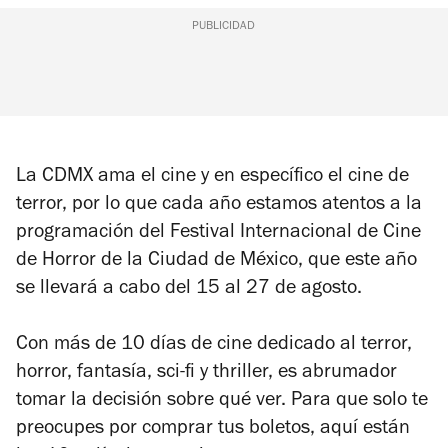
PUBLICIDAD
La CDMX ama el cine y en específico el cine de
terror, por lo que cada año estamos atentos a la
programación del Festival Internacional de Cine
de Horror de la Ciudad de México, que este año
se llevará a cabo del 15 al 27 de agosto.
Con más de 10 días de cine dedicado al terror,
horror, fantasía, sci-fi y thriller, es abrumador
tomar la decisión sobre qué ver. Para que solo te
preocupes por comprar tus boletos, aquí están