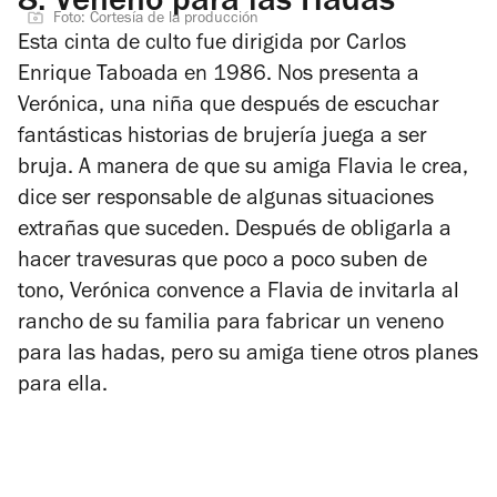
8.
Veneno para las Hadas
Foto: Cortesía de la producción
Esta cinta de culto fue dirigida por Carlos
Enrique Taboada en 1986. Nos presenta a
Verónica, una niña que después de escuchar
fantásticas historias de brujería juega a ser
bruja. A manera de que su amiga Flavia le crea,
dice ser responsable de algunas situaciones
extrañas que suceden. Después de obligarla a
hacer travesuras que poco a poco suben de
tono, Verónica convence a Flavia de invitarla al
rancho de su familia para fabricar un veneno
para las hadas, pero su amiga tiene otros planes
para ella.