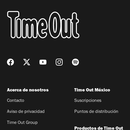
Acerca de nosotros
Time Out México
Contacto
Suscripciones
Aviso de privacidad
Puntos de distribución
Time Out Group
Productos de Time Out