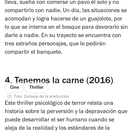
lleva, sueña con comerse un pavo él solo y no
compartirlo con nadie. Un día, las situaciones se
acomodan y logra hacerse de un guajolote, por
lo que se interna en el bosque para devorarlo sin
darle a nadie. En su trayecto se encuentra con
tres extraños personajes, que le pedirán
compartir el banquete.
4.
Tenemos la carne (2016)
Cine
Thriller
Foto: Cortesía de la producción
Este thriller psicológico de terror relata una
historia sobre la perversión y la depravación que
puede desarrollar el ser humano cuando se
aleja de la realidad y los estándares de la