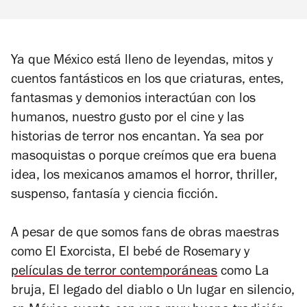
Ya que México está lleno de leyendas, mitos y
cuentos fantásticos en los que criaturas, entes,
fantasmas y demonios interactúan con los
humanos, nuestro gusto por el cine y las
historias de terror nos encantan. Ya sea por
masoquistas o porque creímos que era buena
idea, los mexicanos amamos el horror, thriller,
suspenso, fantasía y ciencia ficción.
A pesar de que somos fans de obras maestras
como
El Exorcista
,
El bebé de Rosemary
y
películas de terror contemporáneas
como
La
bruja
,
El legado del diablo
o
Un lugar en silencio
,