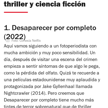
thriller y ciencia ficción
1.
Desaparecer por completo
(2022)
Foto: Cortesía Netflix
Aquí vamos siguiendo a un fotoperiodista con
mucha ambición y muy poco sensibilidad. Un
día, después de visitar una escena del crimen
empieza a sentir síntomas de que algo le pega,
como la pérdida del olfato. Quizá te recuerde a
una películas estadounidense muy aplaudida y
protagonizada por Jake Gyllenhaal llamada
Nightcrawler
(2014). Pero creemos que
Desaparecer por completo
tiene mucho más
tintes de terror sobrenatural que de thriller