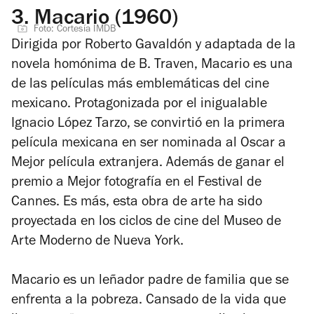
3.
Macario (1960)
Foto: Cortesía IMDB
Dirigida por Roberto Gavaldón y adaptada de la
novela homónima de B. Traven,
Macario
es una
de las películas más emblemáticas del cine
mexicano. Protagonizada por el inigualable
Ignacio López Tarzo, se convirtió en la primera
película mexicana en ser nominada al Oscar a
Mejor película extranjera. Además de ganar el
premio a Mejor fotografía en el Festival de
Cannes. Es más, esta obra de arte ha sido
proyectada en los ciclos de cine del Museo de
Arte Moderno de Nueva York.
Macario es un leñador padre de familia que se
enfrenta a la pobreza. Cansado de la vida que