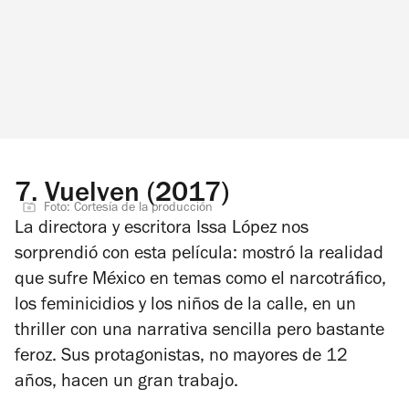
7.
Vuelven (2017)
Foto: Cortesía de la producción
La directora y escritora Issa López nos
sorprendió con esta película: mostró la realidad
que sufre México en temas como el narcotráfico,
los feminicidios y los niños de la calle, en un
thriller con una narrativa sencilla pero bastante
feroz. Sus protagonistas, no mayores de 12
años, hacen un gran trabajo.