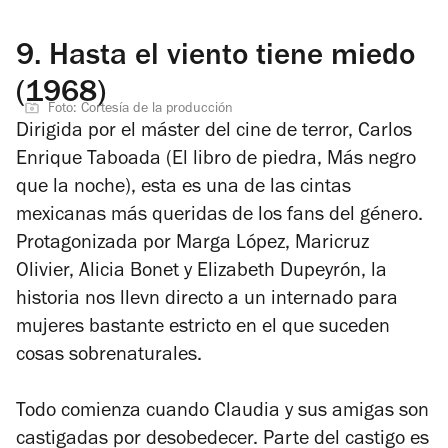
9.
Hasta el viento tiene miedo
(1968)
Foto: Cortesía de la producción
Dirigida por el máster del cine de terror, Carlos
Enrique Taboada (
El libro de piedra, Más negro
que la noche
), esta es una de las cintas
mexicanas más queridas de los fans del género.
Protagonizada por Marga López, Maricruz
Olivier, Alicia Bonet y Elizabeth Dupeyrón, la
historia nos llevn directo a un internado para
mujeres bastante estricto en el que suceden
cosas sobrenaturales.
Todo comienza cuando Claudia y sus amigas son
castigadas por desobedecer. Parte del castigo es