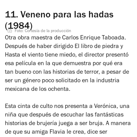
11.
Veneno para las hadas
(1984)
Foto: Cortesía de la producción
Otra obra maestra de Carlos Enrique Taboada.
Después de haber dirigido
El libro de piedra
y
Hasta el viento tiene miedo
, el director presentó
esa película en la que demuestra por qué era
tan bueno con las historias de terror, a pesar de
ser un género poco solicitado en la industria
mexicana de los ochenta.
Esta cinta de culto nos presenta a Verónica, una
niña que después de escuchar las fantásticas
historias de brujería juega a ser bruja. A manera
de que su amiga Flavia le crea, dice ser