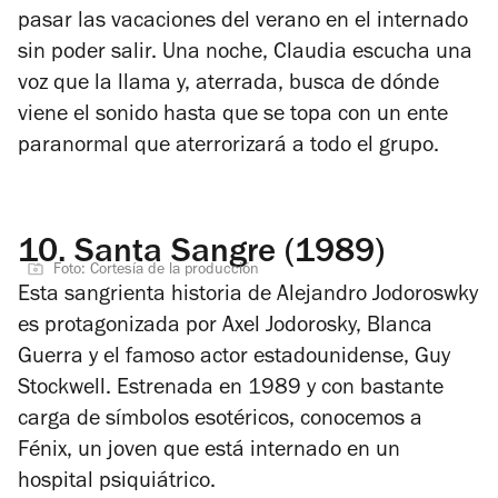
pasar las vacaciones del verano en el internado
sin poder salir. Una noche, Claudia escucha una
voz que la llama y, aterrada, busca de dónde
viene el sonido hasta que se topa con un ente
paranormal que aterrorizará a todo el grupo.
10.
Santa Sangre (1989)
Foto: Cortesía de la producción
Esta sangrienta historia de Alejandro Jodoroswky
es protagonizada por Axel Jodorosky, Blanca
Guerra y el famoso actor estadounidense, Guy
Stockwell. Estrenada en 1989 y con bastante
carga de símbolos esotéricos, conocemos a
Fénix, un joven que está internado en un
hospital psiquiátrico.