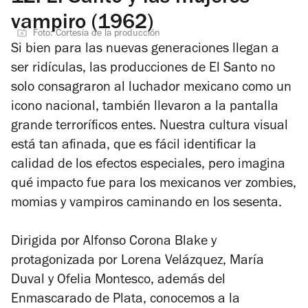
vampiro (1962)
Foto: Cortesía de la producción
Si bien para las nuevas generaciones llegan a
ser ridículas, las producciones de El Santo no
solo consagraron al luchador mexicano como un
icono nacional, también llevaron a la pantalla
grande terroríficos entes. Nuestra cultura visual
está tan afinada, que es fácil identificar la
calidad de los efectos especiales, pero imagina
qué impacto fue para los mexicanos ver zombies,
momias y vampiros caminando en los sesenta.
Dirigida por Alfonso Corona Blake y
protagonizada por Lorena Velázquez, María
Duval y Ofelia Montesco, además del
Enmascarado de Plata, conocemos a la