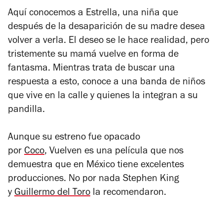
Aquí conocemos a Estrella, una niña que
después de la desaparición de su madre desea
volver a verla. El deseo se le hace realidad, pero
tristemente su mamá vuelve en forma de
fantasma. Mientras trata de buscar una
respuesta a esto, conoce a una banda de niños
que vive en la calle y quienes la integran a su
pandilla.
Aunque su estreno fue opacado
por
Coco
,
Vuelven
es una película que nos
demuestra que en México tiene excelentes
producciones. No por nada Stephen King
y
Guillermo del Toro
la recomendaron.