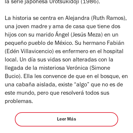
la serie japonesa
Urotsukidoji
(1986).
La historia se centra en Alejandra (Ruth Ramos),
una joven madre y ama de casa que tiene dos
hijos con su marido Ángel (Jesús Meza) en un
pequeño pueblo de México. Su hermano Fabián
(Edén Villavicencio) es enfermero en el hospital
local. Un día sus vidas son alteradas con la
llegada de la misteriosa Verónica (Simone
Bucio). Ella les convence de que en el bosque, en
una cabaña aislada, existe “algo” que no es de
este mundo, pero que resolverá todos sus
problemas.
Leer Más