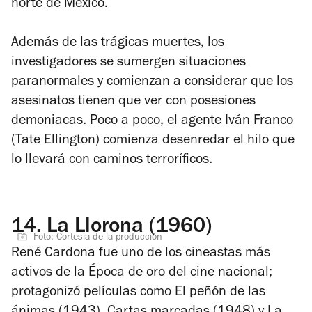
norte de México.
Además de las trágicas muertes, los
investigadores se sumergen situaciones
paranormales y comienzan a considerar que los
asesinatos tienen que ver con posesiones
demoniacas. Poco a poco, el agente Iván Franco
(Tate Ellington) comienza desenredar el hilo que
lo llevará con caminos terroríficos.
14.
La Llorona (1960)
Foto: Cortesía de la producción
René Cardona fue uno de los cineastas más
activos de la Época de oro del cine nacional;
protagonizó películas como
El peñón de las