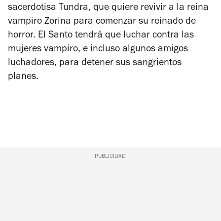
sacerdotisa Tundra, que quiere revivir a la reina
vampiro Zorina para comenzar su reinado de
horror. El Santo tendrá que luchar contra las
mujeres vampiro, e incluso algunos amigos
luchadores, para detener sus sangrientos
planes.
PUBLICIDAD