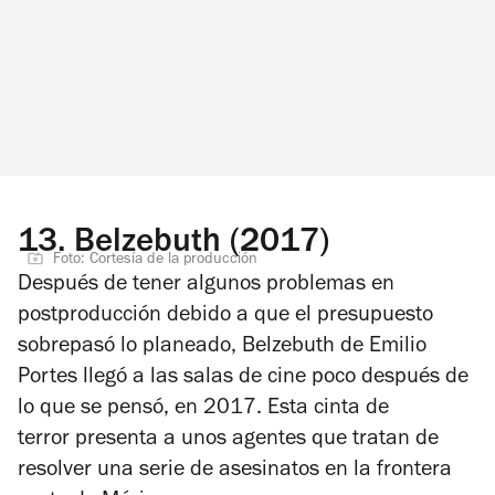
13.
Belzebuth (2017)
Foto: Cortesía de la producción
Después de tener algunos problemas en
postproducción debido a que el presupuesto
sobrepasó lo planeado,
Belzebuth
de Emilio
Portes llegó a las salas de cine poco después de
lo que se pensó, en 2017. Esta cinta de
terror presenta a unos agentes que tratan de
resolver una serie de asesinatos en la frontera