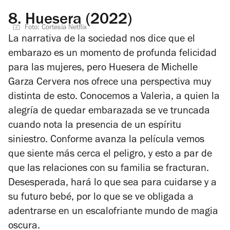
8.
Huesera (2022)
Foto: Cortesía Netflix
La narrativa de la sociedad nos dice que el
embarazo es un momento de profunda felicidad
para las mujeres, pero Huesera de Michelle
Garza Cervera nos ofrece una perspectiva muy
distinta de esto. Conocemos a Valeria, a quien la
alegría de quedar embarazada se ve truncada
cuando nota la presencia de un espíritu
siniestro. Conforme avanza la película vemos
que siente más cerca el peligro, y esto a par de
que las relaciones con su familia se fracturan.
Desesperada, hará lo que sea para cuidarse y a
su futuro bebé, por lo que se ve obligada a
adentrarse en un escalofriante mundo de magia
oscura.