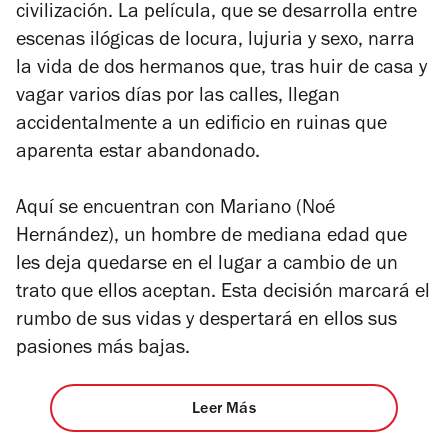
civilización. La película, que se desarrolla entre
escenas ilógicas de locura, lujuria y sexo, narra
la vida de dos hermanos que, tras huir de casa y
vagar varios días por las calles, llegan
accidentalmente a un edificio en ruinas que
aparenta estar abandonado.
Aquí se encuentran con Mariano (Noé
Hernández), un hombre de mediana edad que
les deja quedarse en el lugar a cambio de un
trato que ellos aceptan. Esta decisión marcará el
rumbo de sus vidas y despertará en ellos sus
pasiones más bajas.
Leer Más