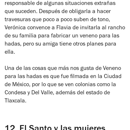
responsable de algunas situaciones extrañas
que suceden. Después de obligarla a hacer
travesuras que poco a poco suben de tono,
Verónica convence a Flavia de invitarla al rancho
de su familia para fabricar un veneno para las
hadas, pero su amiga tiene otros planes para
ella.
Una de las cosas que más nos gusta de
Veneno
para las hadas
es que fue filmada en la Ciudad
de México, por lo que se ven colonias como la
Condesa y Del Valle, además del estado de
Tlaxcala.
12.
El Santo y las mujeres