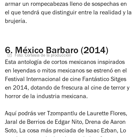
armar un rompecabezas lleno de sospechas en
el que tendrá que distinguir entre la realidad y la
brujería.
6.
México Barbaro (2014)
Foto: Cortesía de la producción
Esta antología de cortos mexicanos inspirados
en leyendas o mitos mexicanos se estrenó en el
Festival Internacional de cine Fantástico Sitges
en 2014, dotando de frescura al cine de terror y
horror de la industria mexicana.
Aquí podrás ver
Tzompantlu
de Laurette Flores,
Jaral de Berrios
de Edgar Nito,
Drena
de Aaron
Soto,
La cosa más preciada
de Isaac Ezban,
Lo