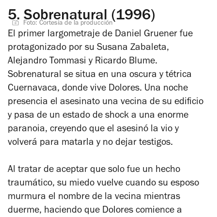
5.
Sobrenatural (1996)
Foto: Cortesía de la producción
El primer largometraje de Daniel Gruener fue
protagonizado por su Susana Zabaleta,
Alejandro Tommasi y Ricardo Blume.
Sobrenatural
se situa en una oscura y tétrica
Cuernavaca, donde vive Dolores. Una noche
presencia el asesinato una vecina de su edificio
y pasa de un estado de shock a una enorme
paranoia, creyendo que el asesinó la vio y
volverá para matarla y no dejar testigos.
Al tratar de aceptar que solo fue un hecho
traumático, su miedo vuelve cuando su esposo
murmura el nombre de la vecina mientras
duerme, haciendo que Dolores comience a