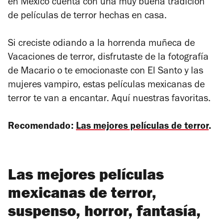
en México cuenta con una muy buena tradición
de películas de terror hechas en casa.
Si creciste odiando a la horrenda muñeca de
Vacaciones de terror,
disfrutaste de la fotografía
de
Macario
o te emocionaste con
El Santo y las
mujeres vampiro
, estas películas mexicanas de
terror te van a encantar. Aquí nuestras favoritas.
Recomendado:
Las mejores películas de terror
.
Las mejores películas
mexicanas de terror,
suspenso, horror, fantasía,