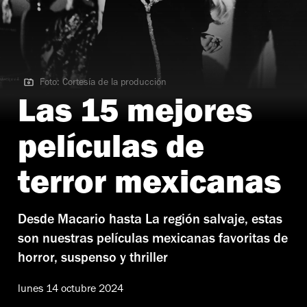
Foto: Cortesía de la producción
Foto: Cortesía de la producción
Las 15 mejores
películas de
terror mexicanas
Desde Macario hasta La región salvaje, estas
son nuestras películas mexicanas favoritas de
horror, suspenso y thriller
lunes 14 octubre 2024