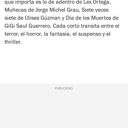
que importa es lo de adentro
de Lex Ortega,
Muñecas
de Jorge Michel Grau,
Siete veces
siete
de Ulises Gúzman y
Día de los Muertos
de
GiGi Saul Guerrero. Cada corto transita entre el
terror, el horror, la fantasía, el suspenso y el
thriller.
PUBLICIDAD