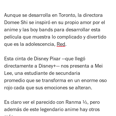
Aunque se desarrolla en Toronto, la directora
Domee Shi se inspiró en su propio amor por el
anime y las boy bands para desarrollar esta
película que muestra lo complicado y divertido
que es la adolescencia,
Red
.
Esta cinta de Disney Pixar —que llegó
directamente a Disney+— nos presenta a Mei
Lee,
una estudiante de secundaria
promedio que se transforma en un enorme oso
rojo cada que sus emociones se alteran.
Es claro ver el parecido con
Ranma ½
, pero
además de este legendario anime hay otros