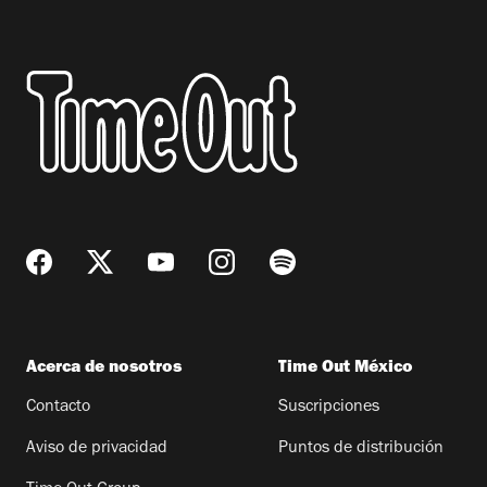
Acerca de nosotros
Time Out México
Contacto
Suscripciones
Aviso de privacidad
Puntos de distribución