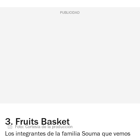
PUBLICIDAD
3.
Fruits Basket
Foto: Cortesía de la producción
Los integrantes de la familia Souma que vemos