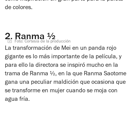
de colores.
2.
Ranma ½
Foto: Cortesía de la producción
La transformación de Mei en un panda rojo
gigante es lo más importante de la película, y
para ello la directora se inspiró mucho en la
trama de
Ranma ½
, en la que Ranma Saotome
gana una peculiar maldición que ocasiona que
se transforme en mujer cuando se moja con
agua fría.