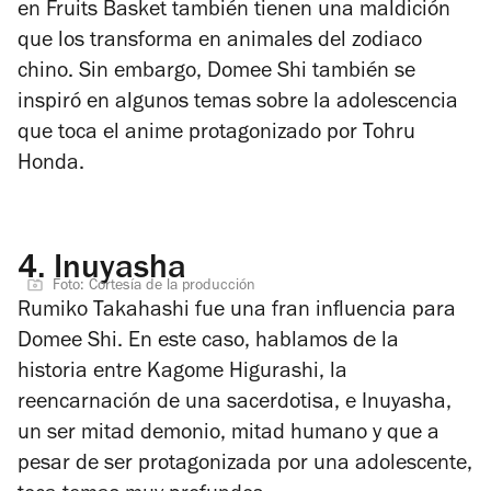
en
Fruits Basket
también tienen una maldición
que los transforma en animales del zodiaco
chino. Sin embargo, Domee Shi también se
inspiró en algunos temas sobre la adolescencia
que toca el anime protagonizado por Tohru
Honda.
4.
Inuyasha
Foto: Cortesía de la producción
Rumiko Takahashi fue una fran influencia para
Domee Shi. En este caso, hablamos de la
historia entre Kagome Higurashi, la
reencarnación de una sacerdotisa, e Inuyasha,
un ser mitad demonio, mitad humano y que a
pesar de ser protagonizada por una adolescente,