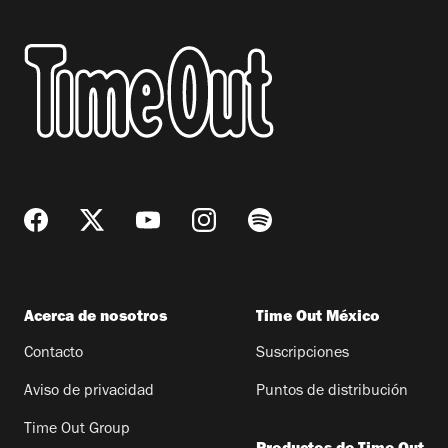
Acerca de nosotros
Time Out México
Contacto
Suscripciones
Aviso de privacidad
Puntos de distribución
Time Out Group