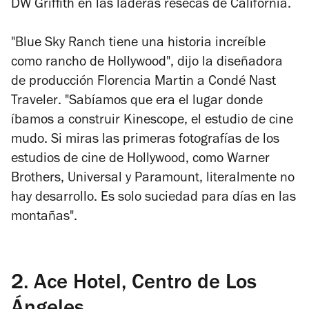
DW Griffith en las laderas resecas de California.
"Blue Sky Ranch tiene una historia increíble
como rancho de Hollywood", dijo la diseñadora
de producción Florencia Martin a
Condé Nast
Traveler
. "Sabíamos que era el lugar donde
íbamos a construir Kinescope, el estudio de cine
mudo. Si miras las primeras fotografías de los
estudios de cine de Hollywood, como Warner
Brothers, Universal y Paramount, literalmente no
hay desarrollo. Es solo suciedad para días en las
montañas".
2.
Ace Hotel, Centro de Los