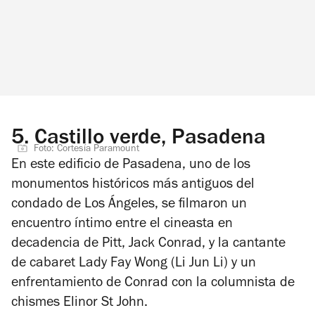
5.
Castillo verde, Pasadena
Foto: Cortesía Paramount
En este edificio de Pasadena, uno de los
monumentos históricos más antiguos del
condado de Los Ángeles, se filmaron un
encuentro íntimo entre el cineasta en
decadencia de Pitt, Jack Conrad, y la cantante
de cabaret Lady Fay Wong (Li Jun Li) y un
enfrentamiento de Conrad con la columnista de
chismes Elinor St John.