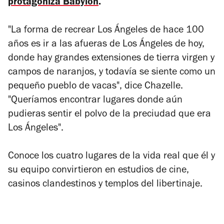
protagoniza Babylon
.
"La forma de recrear Los Ángeles de hace 100
años es ir a las afueras de Los Ángeles de hoy,
donde hay grandes extensiones de tierra virgen y
campos de naranjos, y todavía se siente como un
pequeño pueblo de vacas", dice Chazelle.
"Queríamos encontrar lugares donde aún
pudieras sentir el polvo de la preciudad que era
Los Ángeles".
Conoce los cuatro lugares de la vida real que él y
su equipo convirtieron en estudios de cine,
casinos clandestinos y templos del libertinaje.