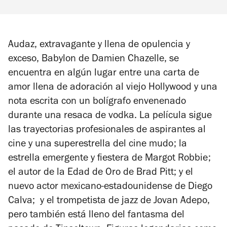
Audaz, extravagante y llena de opulencia y
exceso,
Babylon
de Damien Chazelle, se
encuentra en algún lugar entre una carta de
amor llena de adoración al viejo Hollywood y una
nota escrita con un bolígrafo envenenado
durante una resaca de vodka. La película sigue
las trayectorias profesionales de aspirantes al
cine y una superestrella del cine mudo; la
estrella emergente y fiestera de Margot Robbie;
el autor de la Edad de Oro de Brad Pitt; y el
nuevo actor mexicano-estadounidense de Diego
Calva; y el trompetista de jazz de Jovan Adepo,
pero también está lleno del fantasma del