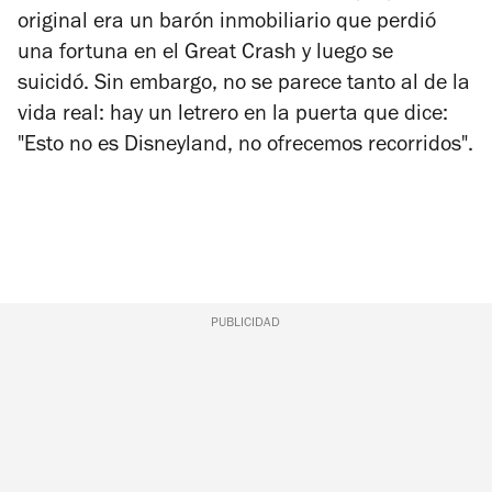
original era un barón inmobiliario que perdió
una fortuna en el
Great Crash y luego se
suicidó. Sin embargo, no se parece tanto al de la
vida real:
hay un letrero en la puerta que dice:
"Esto no es Disneyland, no ofrecemos recorridos".
PUBLICIDAD