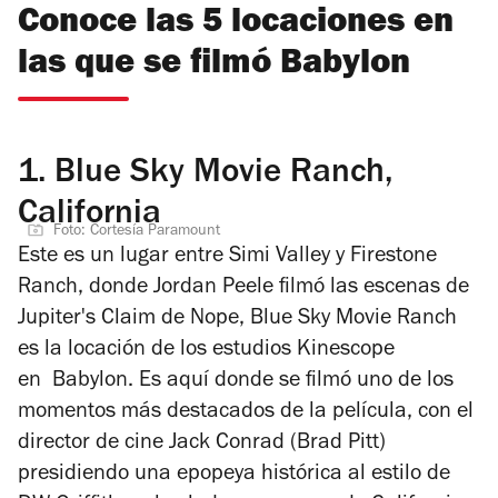
Conoce las 5 locaciones en
las que se filmó Babylon
1.
Blue Sky Movie Ranch,
California
Foto: Cortesía Paramount
Este es un lugar entre Simi Valley y Firestone
Ranch, donde Jordan Peele filmó
las escenas de
Jupiter's Claim de
Nope
, Blue Sky Movie Ranch
es la locación de los estudios
Kinescope
en
Babylon.
Es aquí donde
se filmó uno de los
momentos más destacados de la película, con el
director de cine Jack Conrad (Brad Pitt)
presidiendo una epopeya histórica al estilo de