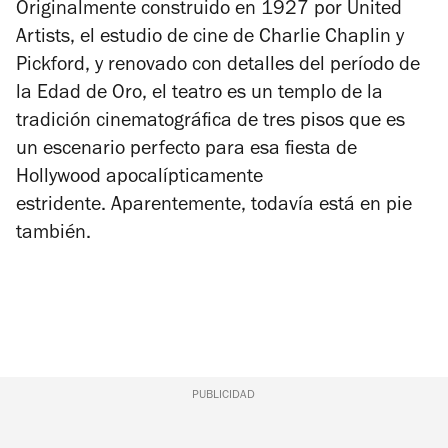
Originalmente construido en 1927 por United
Artists, el estudio de cine de Charlie Chaplin y
Pickford, y renovado con detalles del período de
la Edad de Oro, el teatro es un templo de la
tradición cinematográfica de tres pisos que es
un escenario perfecto para esa fiesta de
Hollywood apocalípticamente
estridente. Aparentemente, todavía está en pie
también.
PUBLICIDAD