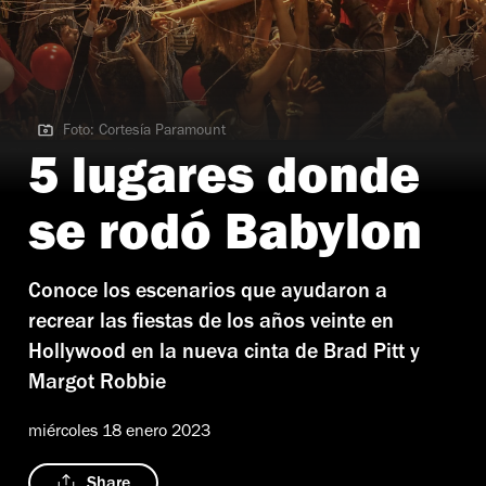
Foto: Cortesía Paramount
Foto: Cortesía Paramount
5 lugares donde
se rodó Babylon
Conoce los escenarios que ayudaron a
recrear las fiestas de los años veinte en
Hollywood en la nueva cinta de Brad Pitt y
Margot Robbie
miércoles 18 enero 2023
Share