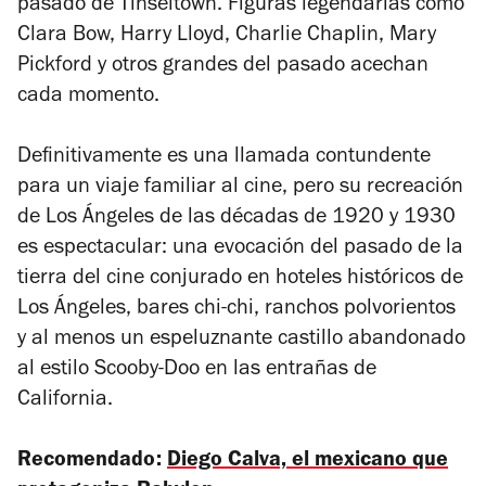
pasado de Tinseltown. Figuras legendarias como
Clara Bow, Harry Lloyd, Charlie Chaplin, Mary
Pickford y otros grandes del pasado acechan
cada momento.
Definitivamente es una llamada contundente
para un viaje familiar al cine, pero su recreación
de Los Ángeles de las décadas de 1920 y 1930
es espectacular: una evocación del pasado de la
tierra del cine conjurado en hoteles históricos de
Los Ángeles, bares chi-chi, ranchos polvorientos
y al menos un espeluznante castillo abandonado
al estilo Scooby-Doo en las entrañas de
California.
Recomendado:
Diego Calva, el mexicano que