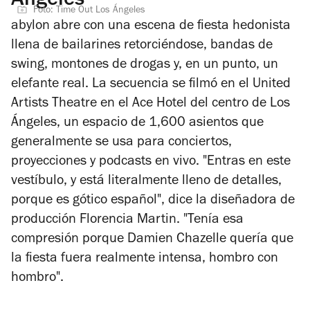
Ángeles
Foto: Time Out Los Ángeles
abylon
abre con una escena de fiesta hedonista
llena de bailarines retorciéndose, bandas de
swing, montones de drogas y, en un punto, un
elefante real. La secuencia se filmó en el United
Artists Theatre en el Ace Hotel del centro de Los
Ángeles, un espacio de 1,600 asientos que
generalmente se usa para conciertos,
proyecciones y podcasts en vivo. "Entras en este
vestíbulo, y está literalmente lleno de detalles,
porque es gótico español", dice la diseñadora de
producción Florencia Martin. "Tenía esa
compresión porque Damien Chazelle quería que
la fiesta fuera realmente intensa, hombro con
hombro".