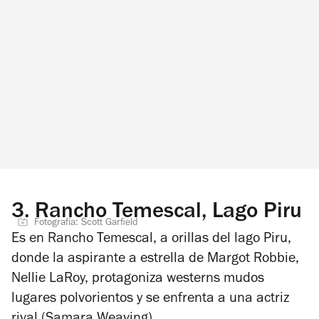
3.
Rancho Temescal, Lago Piru
Fotografía: Scott Garfield
Es en Rancho Temescal, a orillas del lago Piru,
donde la aspirante a estrella de Margot Robbie,
Nellie LaRoy, protagoniza westerns mudos
lugares polvorientos y se enfrenta a una actriz