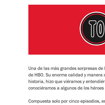
Una de las más grandes sorpresas de la
de HBO. Su enorme calidad y manera d
historia, hizo que viéramos y entendi
conociéramos a algunos de los héroes 
Compuesta solo por cinco episodios, es