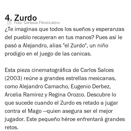
4.
Zurdo
Foto: Cortesía FilminLatino
¿Te imaginas que todos los sueños y esperanzas
del pueblo recayeran en tus manos? Pues así le
pasó a Alejandro, alias "el Zurdo", un niño
prodigio en el juego de las canicas.
Esta pieza cinematográfica de Carlos Salces
(2003) reúne a grandes estrellas mexicanas,
como Alejandro Camacho, Eugenio Derbez,
Arcelia Ramírez y Regina Orozco. Descubre lo
que sucede cuando el Zurdo es retado a jugar
contra el Mago —quien asegura ser el mejor
jugador. Este pequeño héroe enfrentará grandes
retos.