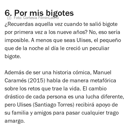
6.
Por mis bigotes
Foto: Cortesía FilminLatino
¿Recuerdas aquella vez cuando te salió bigote
por primera vez a los nueve años? No, eso sería
imposible. A menos que seas Ulises, el pequeño
que de la noche al día le creció un peculiar
bigote.
Además de ser una historia cómica, Manuel
Caramés (2015) habla de manera metafórica
sobre los retos que trae la vida. El cambio
drástico de cada persona es una lucha diferente,
pero Ulises (Santiago Torres) recibirá apoyo de
su familia y amigos para pasar cualquier trago
amargo.