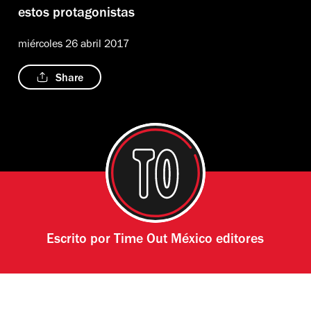
estos protagonistas
miércoles 26 abril 2017
Share
Escrito por
Time Out México editores