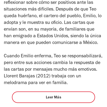
reflexionar sobre cómo ser positivos ante las
situaciones más difíciles. Después de que Teo
queda huérfano, el cartero del pueblo, Emilio, lo
adopta y le muestra su oficio. Las cartas que
envían son, en su mayoría, de familiares que
han emigrado a Estados Unidos, siendo la única
manera en que pueden comunicarse a México.
Cuando Emilio enferma, Teo se responsabilizará,
pero entre sus acciones cambia la respuesta de
las cartas por mensajes mucho más emotivos.
Llorent Barajas (2012) trabaja con un
melodrama para ver en familia.
Leer Más