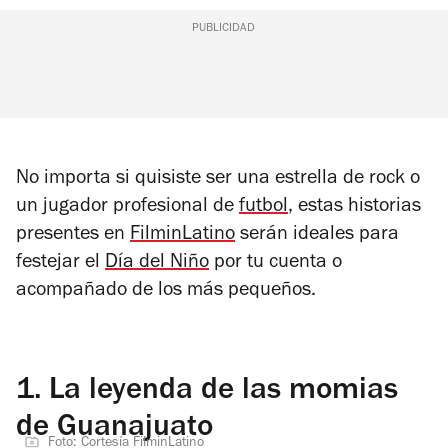
PUBLICIDAD
No importa si quisiste ser una estrella de rock o
un jugador profesional de
futbol
, estas historias
presentes en
FilminLatino
serán ideales para
festejar el
Día del Niño
por tu cuenta o
acompañado de los más pequeños.
1.
La leyenda de las momias
de Guanajuato
Foto: Cortesía FilminLatino