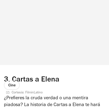
3.
Cartas a Elena
Cine
Cortesía: FilminLatino
¿Prefieres la cruda verdad o una mentira
piadosa? La historia de
Cartas a Elena
te hará