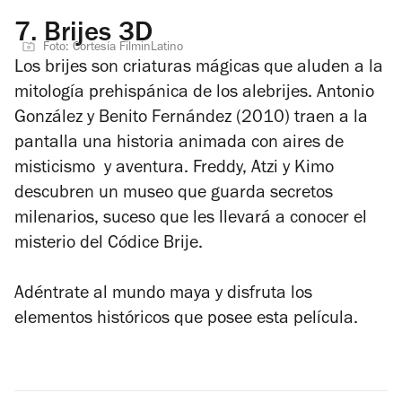
7.
Brijes 3D
Foto: Cortesía FilminLatino
Los brijes son criaturas mágicas que aluden a la
mitología prehispánica de los alebrijes. Antonio
González y Benito Fernández (2010) traen a la
pantalla una historia animada con aires de
misticismo
y aventura. Freddy, Atzi y Kimo
descubren un museo que guarda secretos
milenarios, suceso que les llevará a conocer el
misterio del Códice Brije.
Adéntrate al mundo maya y disfruta los
elementos históricos que posee esta película.