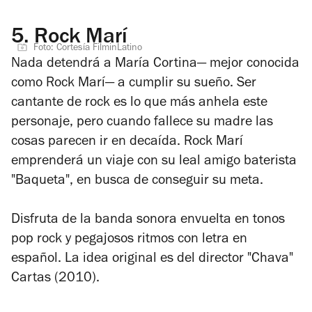
5.
Rock Marí
Foto: Cortesía FilminLatino
Nada detendrá a María Cortina— mejor conocida
como Rock Marí— a cumplir su sueño. Ser
cantante de rock es lo que más anhela este
personaje, pero cuando fallece su madre las
cosas parecen ir en decaída. Rock Marí
emprenderá un viaje con su leal amigo baterista
"Baqueta", en busca de conseguir su meta.
Disfruta de la banda sonora envuelta en tonos
pop rock y pegajosos ritmos con letra en
español. La idea original es del director "Chava"
Cartas (2010).