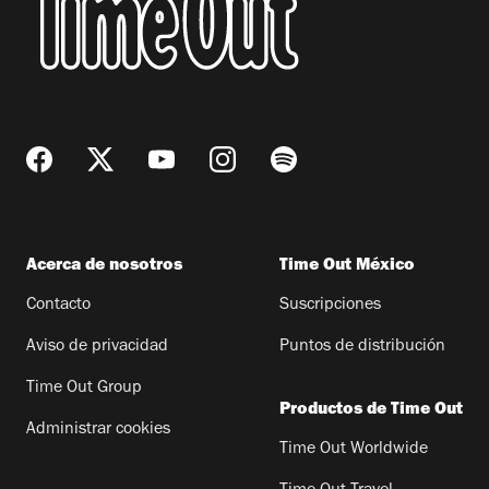
Acerca de nosotros
Time Out México
Contacto
Suscripciones
Aviso de privacidad
Puntos de distribución
Time Out Group
Productos de Time Out
Administrar cookies
Time Out Worldwide