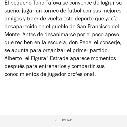
El pequeño Toño Tafoya se convence de lograr su
sueño: jugar un torneo de futbol con sus mejores
amigos y traer de vuelta este deporte que yacía
desaparecido en el pueblo de San Francisco del
Monte. Antes de desanimarse por el poco apoyo
que reciben en la escuela, don Pepe, el conserje,
se apunta para organizar el primer partido.
Alberto “el Figura” Estrada aparece momentos
después para entrenarlos y compartir sus
conocimientos de jugador profesional.
PUBLICIDAD