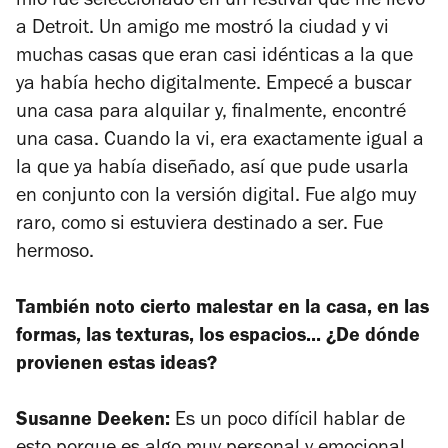
mío fue seleccionado en un festival que me llevó
a Detroit. Un amigo me mostró la ciudad y vi
muchas casas que eran casi idénticas a la que
ya había hecho digitalmente. Empecé a buscar
una casa para alquilar y, finalmente, encontré
una casa. Cuando la vi, era exactamente igual a
la que ya había diseñado, así que pude usarla
en conjunto con la versión digital. Fue algo muy
raro, como si estuviera destinado a ser. Fue
hermoso.
También noto cierto malestar en la casa, en las
formas, las texturas, los espacios... ¿De dónde
provienen estas ideas?
Susanne Deeken:
Es un poco difícil hablar de