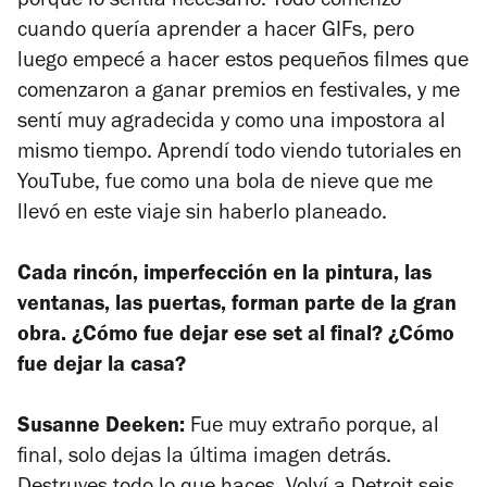
porque lo sentía necesario. Todo comenzó
cuando quería aprender a hacer GIFs, pero
luego empecé a hacer estos pequeños filmes que
comenzaron a ganar premios en festivales, y me
sentí muy agradecida y como una impostora al
mismo tiempo. Aprendí todo viendo tutoriales en
YouTube, fue como una bola de nieve que me
llevó en este viaje sin haberlo planeado.
Cada rincón, imperfección en la pintura, las
ventanas, las puertas, forman parte de la gran
obra. ¿Cómo fue dejar ese set al final? ¿Cómo
fue dejar la casa?
Susanne Deeken:
Fue muy extraño porque, al
final, solo dejas la última imagen detrás.