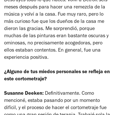
Destruyes todo lo que haces. Volví a Detroit seis
meses después para hacer una remezcla de la
música y volví a la casa. Fue muy raro, pero lo
más curioso fue que los dueños de la casa me
dieron las gracias. Me sorprendió, porque
muchas de las pinturas eran bastante oscuras y
ominosas, no precisamente acogedoras, pero
ellos estaban contentos. En general, fue una
experiencia positiva.
¿Alguno de tus miedos personales se refleja en
este cortometraje?
Susanne Deeken:
Definitivamente. Como
mencioné, estaba pasando por un momento
difícil, y el proceso de hacer el cortometraje fue