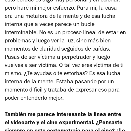
esto porque es algo muy personal y emocional,
pero haré mi mejor esfuerzo. Para mí, la casa
era una metáfora de la mente y de esa lucha
interna que a veces parece un bucle
interminable. No es un proceso lineal de estar en
problemas y luego ver la luz, sino más bien
momentos de claridad seguidos de caídas.
Pasas de ser víctima a perpetrador y luego
vuelves a ser víctima. O tal vez eres víctima de ti
mismo. ¿Te ayudas o te estorbas? Es esa lucha
interna de la mente. Estaba pasando por un
momento difícil y trataba de expresar eso para
poder entenderlo mejor.
También me parece interesante la línea entre
el videoarte y el cine experimental. ¿Pensaste