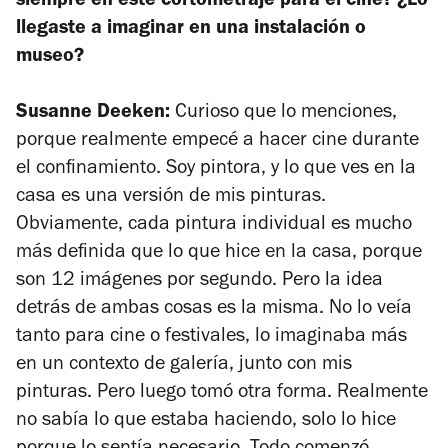
siempre en este cortometraje para el cine? ¿Lo
llegaste a imaginar en una instalación o
museo?
Susanne Deeken:
Curioso que lo menciones,
porque realmente empecé a hacer cine durante
el confinamiento. Soy pintora, y lo que ves en la
casa es una versión de mis pinturas.
Obviamente, cada pintura individual es mucho
más definida que lo que hice en la casa, porque
son 12 imágenes por segundo. Pero la idea
detrás de ambas cosas es la misma. No lo veía
tanto para cine o festivales, lo imaginaba más
en un contexto de galería, junto con mis
pinturas. Pero luego tomó otra forma. Realmente
no sabía lo que estaba haciendo, solo lo hice