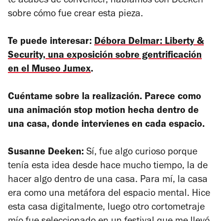
te acabes de convencer, hablamos con Deeken
sobre cómo fue crear esta pieza.
Te puede interesar:
Débora Delmar: Liberty &
Security, una exposición sobre gentrificación
en el Museo Jumex
.
Cuéntame sobre la realización. Parece como
una animación stop motion hecha dentro de
una casa, donde intervienes en cada espacio.
Susanne Deeken:
Sí, fue algo curioso porque
tenía esta idea desde hace mucho tiempo, la de
hacer algo dentro de una casa. Para mí, la casa
era como una metáfora del espacio mental. Hice
esta casa digitalmente, luego otro cortometraje