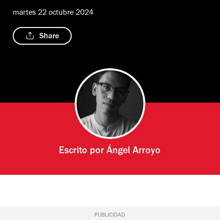
martes 22 octubre 2024
Share
Escrito por
Ángel Arroyo
PUBLICIDAD