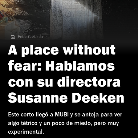
Foto: Cortesía
Foto: Cortesía
A place without
fear: Hablamos
con su directora
Susanne Deeken
Este corto llegó a MUBI y se antoja para ver
algo tétrico y un poco de miedo, pero muy
experimental.