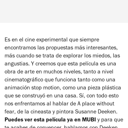
Es en el cine experimental que siempre
encontramos las propuestas más interesantes,
más cuando se trata de explorar los miedos, las
angustias. Y creemos que esta película es una
obra de arte en muchos niveles, tanto a nivel
cinematográfico que funciona tanto como una
animación stop motion, como una pieza plástica
que se construyó en una casa. Sí, con todo esto
nos enfrentamos al hablar de
A place without
fear
, de la cineasta y pintora Susanne Deeken.
Puedes ver esta película ya en MUBI
y para que