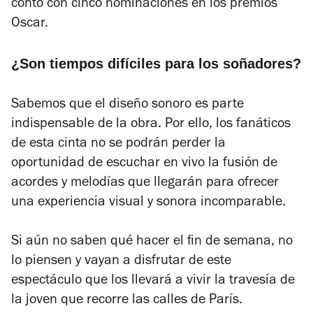
contó con cinco nominaciones en los premios
Oscar.
¿Son tiempos difíciles para los soñadores?
Sabemos que el diseño sonoro es parte
indispensable de la obra. Por ello, los fanáticos
de esta cinta no se podrán perder la
oportunidad de escuchar en vivo la fusión de
acordes y melodías que llegarán para ofrecer
una experiencia visual y sonora incomparable.
Si aún no saben qué hacer el fin de semana, no
lo piensen y vayan a disfrutar de este
espectáculo que los llevará a vivir la travesía de
la joven que recorre las calles de París.