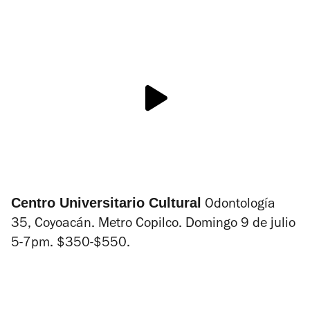
Centro Universitario Cultural
Odontología
35, Coyoacán. Metro Copilco. Domingo 9 de julio
5-7pm. $350-$550.