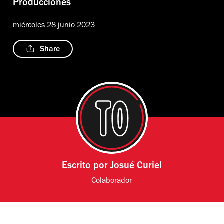
Producciones
miércoles 28 junio 2023
Share
Escrito por
Josué Curiel
Colaborador