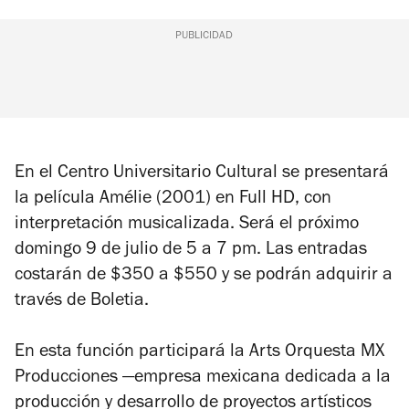
PUBLICIDAD
En el Centro Universitario Cultural se presentará
la película
Amélie
(2001) en Full HD, con
interpretación musicalizada. Será el próximo
domingo 9 de julio de 5 a 7 pm. Las entradas
costarán de $350 a $550 y se podrán adquirir a
través de Boletia.
En esta función participará la Arts Orquesta MX
Producciones —empresa mexicana dedicada a la
producción y desarrollo de proyectos artísticos