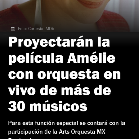
Foto: Cortesía IMDb
Foto: Cortesía IMDb
Proyectarán la
película Amélie
con orquesta en
vivo de más de
30 músicos
Para esta función especial se contará con la
participación de la Arts Orquesta MX