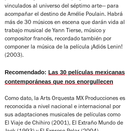
vinculados al universo del séptimo arte— para
acompañar el destino de Amélie Poulain. Habrá
más de 30 músicos en escena que darán vida al
trabajo musical de Yann Tierse, músico y
compositor francés, recordado también por
componer la música de la película
¡Adiós Lenin!
(2003)
.
Recomendado:
Las 30 películas mexicanas
contemporáneas que nos enorgullecen
Como dato, la Arts Orquesta MX Producciones es
reconocida a nivel nacional e internacional por
sus adaptaciones musicales de películas como
El Viaje de Chihiro (2001), El Extraño Mundo de