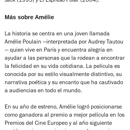
Jack
(1993)
y
El Expreso Polar
(2004).
Más sobre Amélie
La historia se centra en una joven llamada
Amélie Poulain —interpretada por Audrey Tautou
— quien vive en París y encuentra alegría en
ayudar a las personas que la rodean a encontrar
la felicidad en su vida cotidiana. La película es
conocida por su estilo visualmente distintivo, su
narrativa poética y su encanto que ha cautivado
a audiencias en todo el mundo.
En su año de estreno,
Amélie
logró posicionarse
como ganadora al premio a mejor película en los
Premios del Cine Europeo y al año siguiente