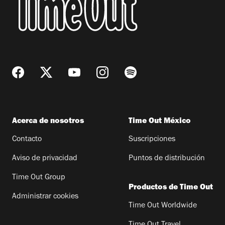
Acerca de nosotros
Time Out México
Contacto
Suscripciones
Aviso de privacidad
Puntos de distribución
Time Out Group
Productos de Time Out
Administrar cookies
Time Out Worldwide