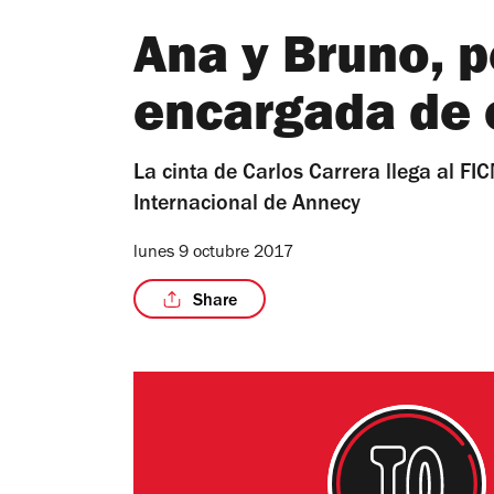
Ana y Bruno, p
encargada de c
La cinta de Carlos Carrera llega al FI
Internacional de Annecy
lunes 9 octubre 2017
Share