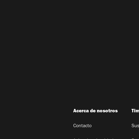
Acerca de nosotros
Ti
Contacto
Sus