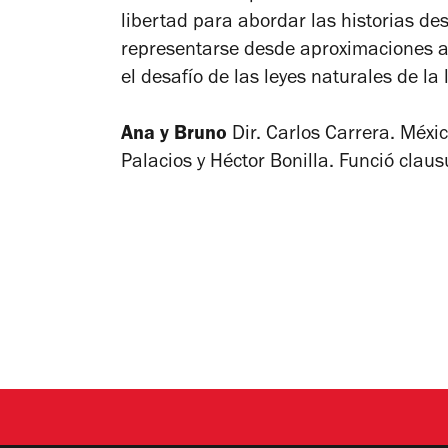
libertad para abordar las historias de
representarse desde aproximaciones a
el desafío de las leyes naturales de la 
Ana y Bruno
Dir. Carlos Carrera. Méxi
Palacios y Héctor Bonilla. Funció clau