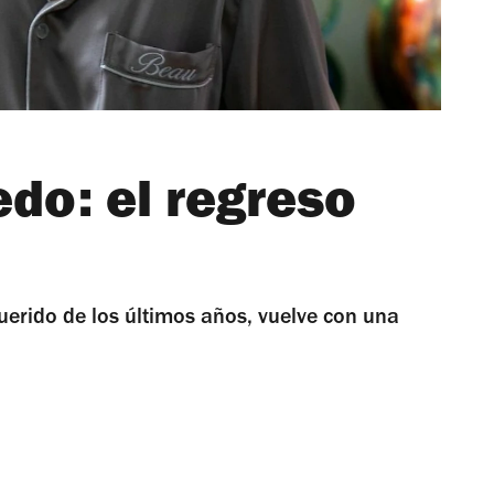
do: el regreso
querido de los últimos años, vuelve con una