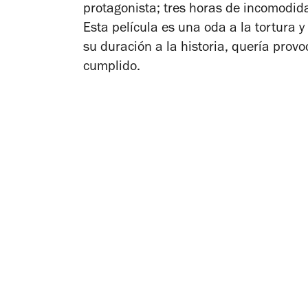
protagonista; tres horas de incomodi
Esta película es una oda a la tortura y
su duración a la historia, quería provo
cumplido.