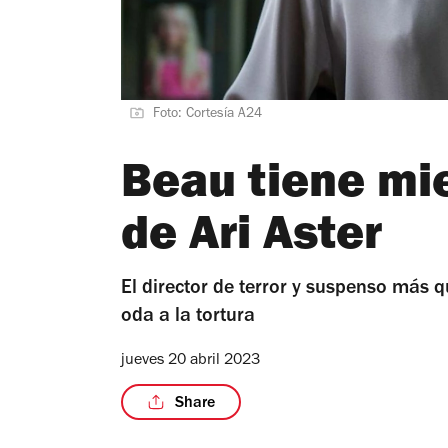
Foto: Cortesía A24
Beau tiene mie
de Ari Aster
El director de terror y suspenso más 
oda a la tortura
jueves 20 abril 2023
Share