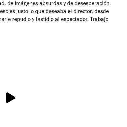
dad, de imágenes absurdas y de desesperación.
 eso es justo lo que deseaba el director, desde
carle repudio y fastidio al espectador. Trabajo