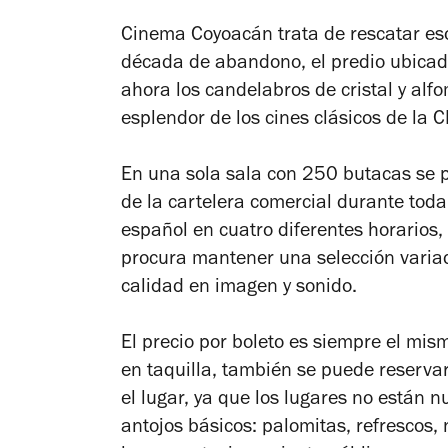
Cinema Coyoacán trata de rescatar es
década de abandono, el predio ubica
ahora los candelabros de cristal y alf
esplendor de los cines clásicos de la 
En una sola sala con 250 butacas se 
de la cartelera comercial durante tod
español en cuatro diferentes horarios, 
procura mantener una selección variad
calidad en imagen y sonido.
El precio por boleto es siempre el mi
en taquilla, también se puede reservar
el lugar, ya que los lugares no están 
antojos básicos: palomitas, refrescos,