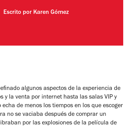
Escrito por
Karen Gómez
efinado algunos aspectos de la experiencia de
 y la venta por internet hasta las salas VIP y
 echa de menos los tiempos en los que escoger
rtera no se vaciaba después de comprar un
ibraban por las explosiones de la película de