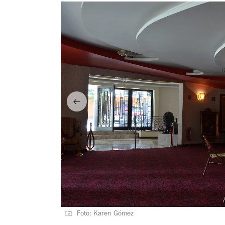
Foto: Karen Gómez