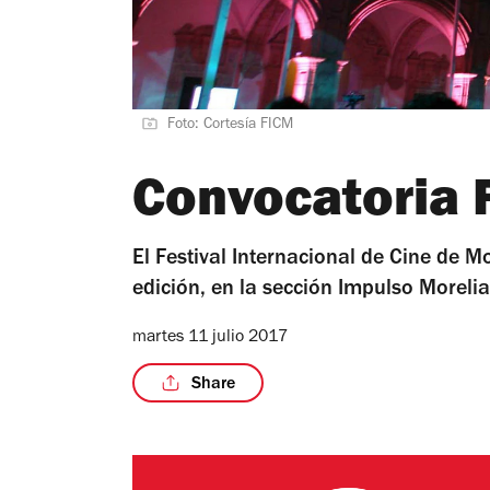
Foto: Cortesía FICM
Convocatoria 
El Festival Internacional de Cine de M
edición, en la sección Impulso Morelia
martes 11 julio 2017
Share