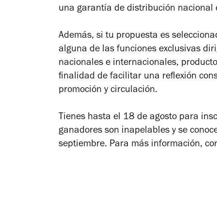
una garantía de distribución nacional 
Además, si tu propuesta es selecciona
alguna de las funciones exclusivas dir
nacionales e internacionales, producto
finalidad de facilitar una reflexión co
promoción y circulación.
Tienes hasta el 18 de agosto para insc
ganadores son inapelables y se conoce
septiembre. Para
más información, co