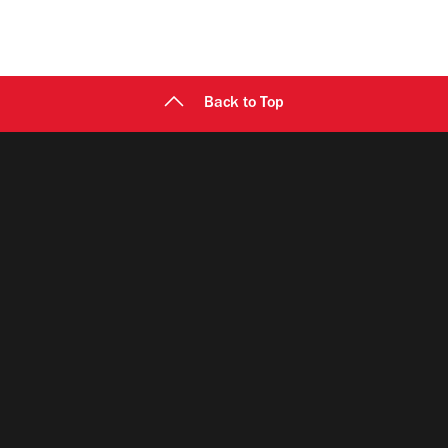
Back to Top