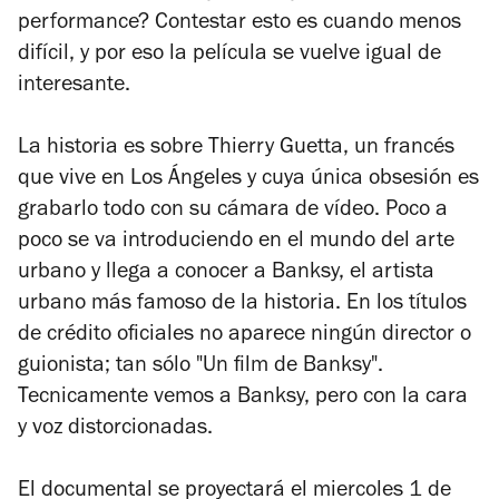
performance? Contestar esto es cuando menos
difícil, y por eso la película se vuelve igual de
interesante.
La historia es sobre Thierry Guetta, un francés
que vive en Los Ángeles y cuya única obsesión es
grabarlo todo con su cámara de vídeo. Poco a
poco se va introduciendo en el mundo del arte
urbano y llega a conocer a Banksy, el artista
urbano más famoso de la historia. En los títulos
de crédito oficiales no aparece ningún director o
guionista; tan sólo "Un film de Banksy".
Tecnicamente vemos a Banksy, pero con la cara
y voz distorcionadas.
El documental se proyectará el miercoles 1 de