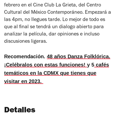
febrero en el Cine Club La Grieta, del Centro
Cultural del México Contemporáneo. Empezará a
las 4pm, no llegues tarde. Lo mejor de todo es
que al final se tendrá un dialogo abierto para
analizar la película, dar opiniones e incluso
discusiones ligeras.
Recomendación.
48 años Danza Folklórica.
¡Celébralos con estas funciones!
y 5
cafés
temáticos en la CDMX que tienes que
visitar en 2023.
Detalles