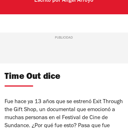
Escrito por
Ángel Arroyo
PUBLICIDAD
Time Out dice
Fue hace ya 13 años que se estrenó
Exit Through
the Gift Sho
p, un documental que emocionó a
muchas personas en el Festival de Cine de
Sundance. ¿Por qué fue esto? Pasa que fue