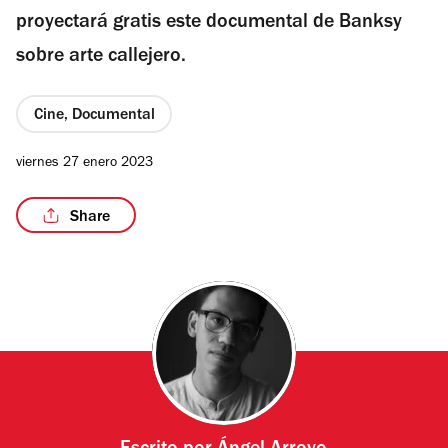
proyectará gratis este documental de Banksy
sobre arte callejero.
Cine, Documental
viernes 27 enero 2023
Share