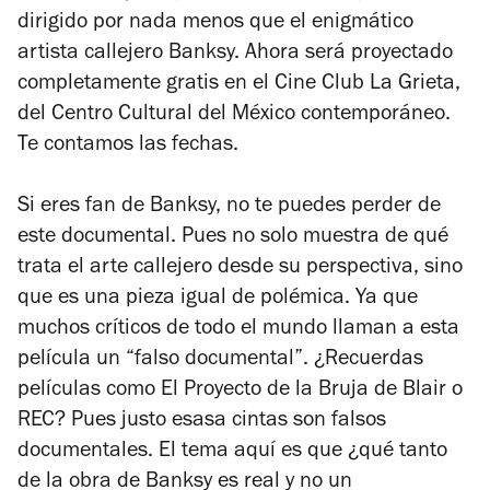
dirigido por nada menos que el enigmático
artista callejero Banksy. Ahora será proyectado
completamente gratis en el Cine Club La Grieta,
del Centro Cultural del México contemporáneo.
Te contamos las fechas.
Si eres fan de Banksy, no te puedes perder de
este documental. Pues no solo muestra de qué
trata el arte callejero desde su perspectiva, sino
que es una pieza igual de polémica. Ya que
muchos críticos de todo el mundo llaman a esta
película un “falso documental”. ¿Recuerdas
películas como
El Proyecto de la Bruja de Blair
o
REC?
Pues justo esasa cintas son falsos
documentales. El tema aquí es que ¿qué tanto
de la obra de Banksy es real y no un