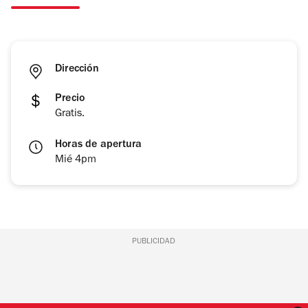
Dirección
Precio
Gratis.
Horas de apertura
Mié 4pm
PUBLICIDAD