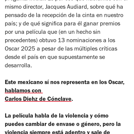
mismo director, Jacques Audiard, sobre qué ha
pensado de la recepción de la cinta en nuestro
país; y de qué significa para él ganar premios
por una película que (en un hecho sin
precedentes) obtuvo 13 nominaciones a los
Oscar 2025 a pesar de las múltiples críticas
desde el país en que supuestamente se
desarrolla.
Este mexicano sí nos representa en los Oscar,
hablamos con
Carlos Diehz de Cónclave
.
La película habla de la violencia y cómo
puedes cambiar de envase o género, pero la
violencia siempre está adentro y sale de