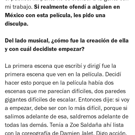
mi trabajo.
Si realmente ofendí a alguien en
México con esta película, les pido una
disculpa.
Del lado musical, ¿cómo fue la creación de ella
y con cuál decidiste empezar?
La primera escena que escribí y dirigí fue la
primera escena que ven en la película. Decidí
hacer esto porque en la película había dos
escenas que me parecían difíciles, dos paredes
gigantes difíciles de escalar. Entonces dije: si voy
a empezar, debe ser con lo más difícil, porque si
salimos adelante de esa, saldremos adelante de
todas las demás. Tenía a Zoe Saldaña ahí lista
con la coreografía de Damien Jalet. Digo acción,