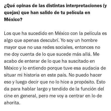
¿Qué opinas de las distintas interpretaciones (y
quejas) que han salido de tu película en
México?
Los que ha sucedido en México con la película es
algo que apenas descubrí. Yo soy un hombre
mayor que no usa redes sociales, entonces no
me doy cuenta de lo que sucede más allá. Me
acabo de enterar de lo que ha suscitado en
México y lo entiendo porque tuve esa audacia de
situar mi historia en este país. No puedo hacer
eso y luego decir que no lo hice a propósito. Esto
da para hablar largo y tendido de la función del
cine en general, pero me voy a centrar en lo de
ahorita.