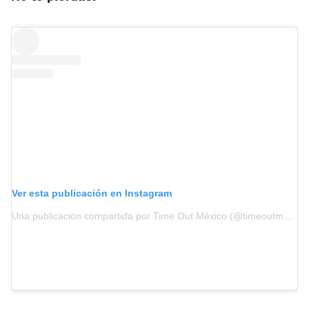
Ver esta publicación en Instagram
Una publicación compartida por Time Out México (@timeoutmexico)