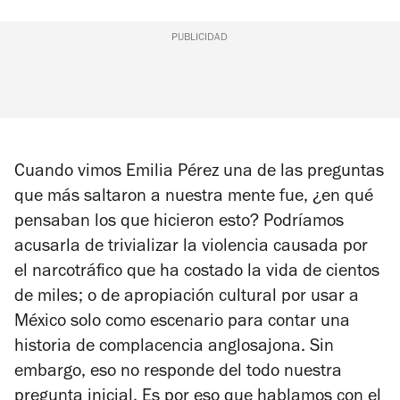
PUBLICIDAD
Cuando vimos
Emilia Pérez
una de las preguntas
que más saltaron a nuestra mente fue, ¿en qué
pensaban los que hicieron esto? Podríamos
acusarla de trivializar la violencia causada por
el narcotráfico que ha costado la vida de cientos
de miles; o de apropiación cultural por usar a
México solo como escenario para contar una
historia de complacencia anglosajona. Sin
embargo, eso no responde del todo nuestra
pregunta inicial. Es por eso que hablamos con el