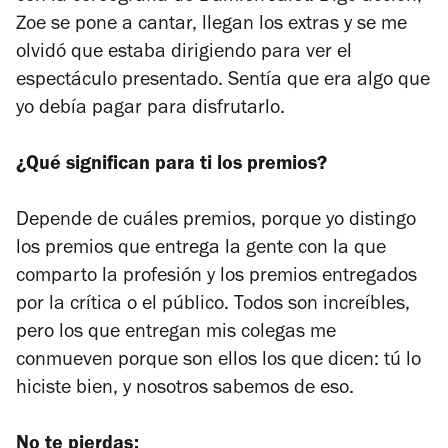
Zoe se pone a cantar, llegan los extras y se me
olvidó que estaba dirigiendo para ver el
espectáculo presentado. Sentía que era algo que
yo debía pagar para disfrutarlo.
¿Qué significan para ti los premios?
Depende de cuáles premios, porque yo distingo
los premios que entrega la gente con la que
comparto la profesión y los premios entregados
por la crítica o el público. Todos son increíbles,
pero los que entregan mis colegas me
conmueven porque son ellos los que dicen: tú lo
hiciste bien, y nosotros sabemos de eso.
No te pierdas: