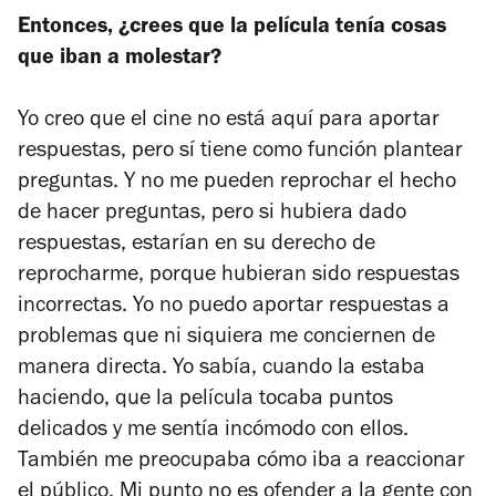
Entonces, ¿crees que la película tenía cosas
que iban a molestar?
Yo creo que el cine no está aquí para aportar
respuestas, pero sí tiene como función plantear
preguntas. Y no me pueden reprochar el hecho
de hacer preguntas, pero si hubiera dado
respuestas, estarían en su derecho de
reprocharme, porque hubieran sido respuestas
incorrectas. Yo no puedo aportar respuestas a
problemas que ni siquiera me conciernen de
manera directa. Yo sabía, cuando la estaba
haciendo, que la película tocaba puntos
delicados y me sentía incómodo con ellos.
También me preocupaba cómo iba a reaccionar
el público. Mi punto no es ofender a la gente con