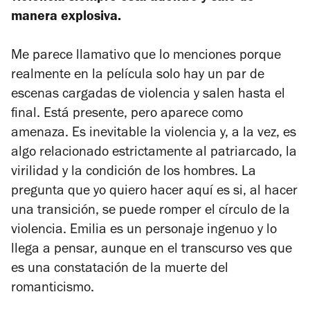
manera explosiva.
Me parece llamativo que lo menciones porque
realmente en la película solo hay un par de
escenas cargadas de violencia y salen hasta el
final. Está presente, pero aparece como
amenaza. Es inevitable la violencia y, a la vez, es
algo relacionado estrictamente al patriarcado, la
virilidad y la condición de los hombres. La
pregunta que yo quiero hacer aquí es si, al hacer
una transición, se puede romper el círculo de la
violencia. Emilia es un personaje ingenuo y lo
llega a pensar, aunque en el transcurso ves que
es una constatación de la muerte del
romanticismo.