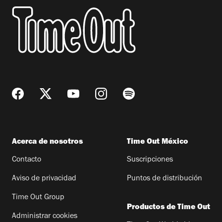
Acerca de nosotros
Time Out México
Contacto
Suscripciones
Aviso de privacidad
Puntos de distribución
Time Out Group
Productos de Time Out
Administrar cookies