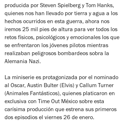
producida por Steven Spielberg y Tom Hanks,
quienes nos han llevado por tierra y agua a los
hechos ocurridos en esta guerra, ahora nos
iremos 25 mil pies de altura para ver todos los
retos físicos, psicológicos y emocionales los que
se enfrentaron los jóvenes pilotos mientras
realizaban peligrosos bombardeos sobra la
Alemania Nazi.
La miniserie es protagonizada por el nominado
al Oscar, Austin Bulter (
Elvis
) y Callum Turner
(
Animales Fantásticos
), quienes platicaron en
exclusiva con Time Out México sobre esta
carísima producción que estrena sus primeros
dos episodios el viernes 26 de enero.