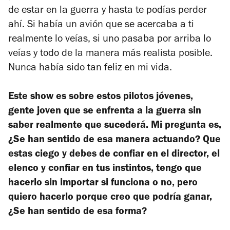
de estar en la guerra y hasta te podías perder
ahí. Si había un avión que se acercaba a ti
realmente lo veías, si uno pasaba por arriba lo
veías y todo de la manera más realista posible.
Nunca había sido tan feliz en mi vida.
Este show es sobre estos pilotos jóvenes,
gente joven que se enfrenta a la guerra sin
saber realmente que sucederá. Mi pregunta es,
¿Se han sentido de esa manera actuando? Que
estas ciego y debes de confiar en el director, el
elenco y confiar en tus instintos, tengo que
hacerlo sin importar si funciona o no, pero
quiero hacerlo porque creo que podría ganar,
¿Se han sentido de esa forma?