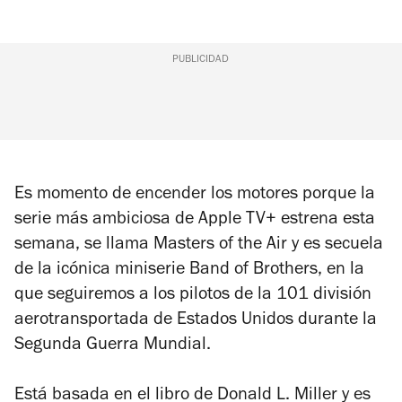
PUBLICIDAD
Es momento de encender los motores porque la
serie más ambiciosa de Apple TV+ estrena esta
semana, se llama
Masters of the Air
y es secuela
de la icónica miniserie
Band of Brothers
, en la
que seguiremos a los pilotos de la 101 división
aerotransportada de Estados Unidos durante la
Segunda Guerra Mundial.
Está basada en el libro de Donald L. Miller y es