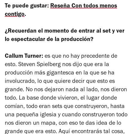
Te puede gustar:
Reseña Con todos menos
contigo
.
¿Recuerdan el momento de entrar al set y ver
lo espectacular de la producción?
Callum Turner:
es que no hay precedente de
esto. Steven Spielberg nos dijo que era la
producción más gigantesca en la que se ha
involucrado, lo que quiere decir que esto es
grande. No nos dejaron nada al lado, nos dieron
todo. La base donde vivieron, el lugar donde
comían, todo eran sets que construyeron, hasta
una pequeña iglesia y cuando construyeron todo
nos dieron un mapa, con eso te das idea de lo
grande que era esto. Aquí encontrarás tal cosa,