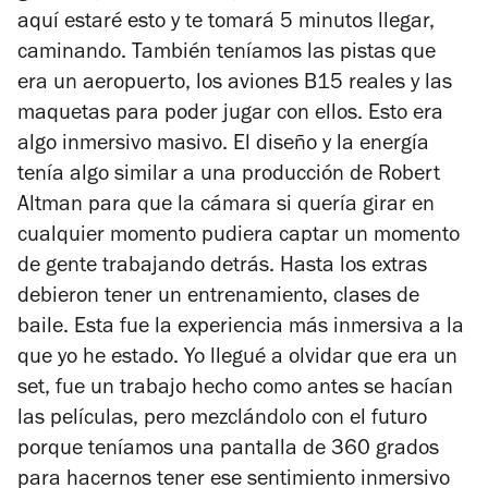
aquí estaré esto y te tomará 5 minutos llegar,
caminando. También teníamos las pistas que
era un aeropuerto, los aviones B15 reales y las
maquetas para poder jugar con ellos. Esto era
algo inmersivo masivo. El diseño y la energía
tenía algo similar a una producción de Robert
Altman para que la cámara si quería girar en
cualquier momento pudiera captar un momento
de gente trabajando detrás. Hasta los extras
debieron tener un entrenamiento, clases de
baile. Esta fue la experiencia más inmersiva a la
que yo he estado. Yo llegué a olvidar que era un
set, fue un trabajo hecho como antes se hacían
las películas, pero mezclándolo con el futuro
porque teníamos una pantalla de 360 grados
para hacernos tener ese sentimiento inmersivo