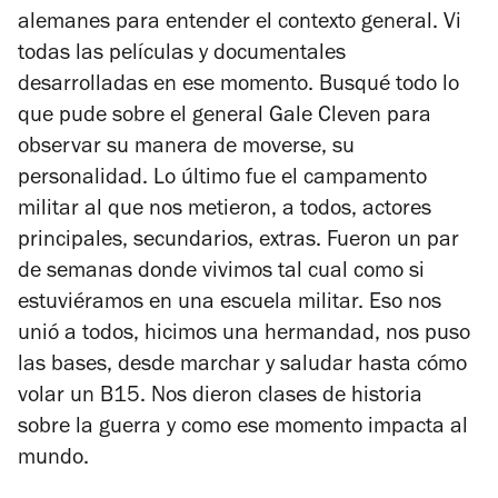
alemanes para entender el contexto general. Vi
todas las películas y documentales
desarrolladas en ese momento. Busqué todo lo
que pude sobre el general Gale Cleven para
observar su manera de moverse, su
personalidad. Lo último fue el campamento
militar al que nos metieron, a todos, actores
principales, secundarios, extras. Fueron un par
de semanas donde vivimos tal cual como si
estuviéramos en una escuela militar. Eso nos
unió a todos, hicimos una hermandad, nos puso
las bases, desde marchar y saludar hasta cómo
volar un B15. Nos dieron clases de historia
sobre la guerra y como ese momento impacta al
mundo.