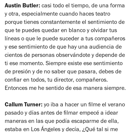
Austin Butler:
casi todo el tiempo, de una forma
y otra, especialmente cuando haces teatro
porque tienes constantemente el sentimiento de
que te puedes quedar en blanco y olvidar tus
líneas o que le puede suceder a tus compañeros
y ese sentimiento de que hay una audiencia de
cientos de personas observándote y depende de
ti ese momento. Siempre existe ese sentimiento
de presión y de no saber que pasara, debes de
confiar en todos, tu director, compañeros.
Entonces me he sentido de esa manera siempre.
Callum Turner:
yo iba a hacer un filme el verano
pasado y días antes de filmar empecé a idear
maneras en las que podía escaparme de ella,
estaba en Los Ángeles y decía, ¿Qué tal si me