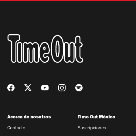
Acerca de nosotros
Time Out México
Contacto
Suscripciones