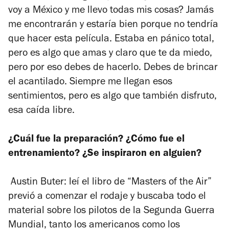
voy a México y me llevo todas mis cosas? Jamás
me encontrarán y estaría bien porque no tendría
que hacer esta película. Estaba en pánico total,
pero es algo que amas y claro que te da miedo,
pero por eso debes de hacerlo. Debes de brincar
el acantilado. Siempre me llegan esos
sentimientos, pero es algo que también disfruto,
esa caída libre.
¿Cuál fue la preparación? ¿Cómo fue el
entrenamiento? ¿Se inspiraron en alguien?
Austin Buter: leí el libro de “Masters of the Air”
previó a comenzar el rodaje y buscaba todo el
material sobre los pilotos de la Segunda Guerra
Mundial, tanto los americanos como los