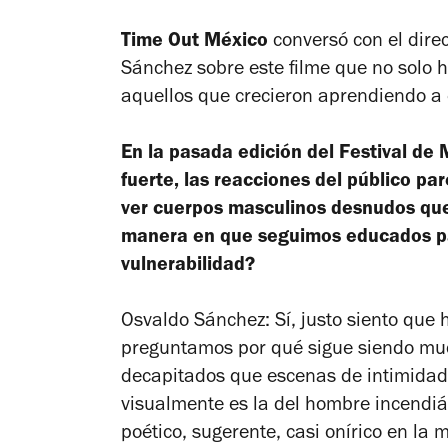
Time Out México
conversó con el direc
Sánchez sobre este filme que no solo 
aquellos que crecieron aprendiendo a
En la pasada edición del Festival de 
fuerte, las reacciones del público p
ver cuerpos masculinos desnudos que 
manera en que seguimos educados par
vulnerabilidad?
Osvaldo Sánchez: Sí, justo siento que
preguntamos por qué sigue siendo muc
decapitados que escenas de intimidad
visualmente es la del hombre incendiá
poético, sugerente, casi onírico en la 