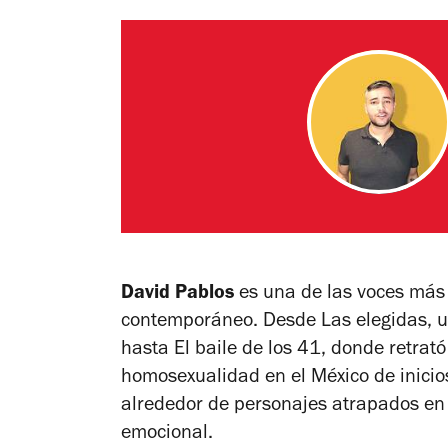
David Pablos
es una de las voces más 
contemporáneo. Desde
Las elegidas
, 
hasta
El baile de los 41
, donde retrató
homosexualidad en el México de inicios
alrededor de personajes atrapados en 
emocional.